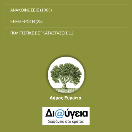
ΑΝΑΚΟΙΝΩΣΕΙΣ
(1969)
ΕΝΗΜΕΡΩΣΗ
(28)
ΠΟΛΙΤΙΣΤΙΚΕΣ ΕΓΚΑΤΑΣΤΑΣΕΙΣ
(1)