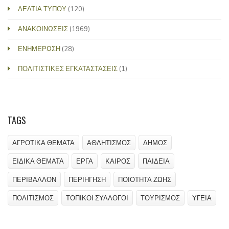
ΔΕΛΤΙΑ ΤΥΠΟΥ
(120)
ΑΝΑΚΟΙΝΩΣΕΙΣ
(1969)
ΕΝΗΜΕΡΩΣΗ
(28)
ΠΟΛΙΤΙΣΤΙΚΕΣ ΕΓΚΑΤΑΣΤΑΣΕΙΣ
(1)
TAGS
ΑΓΡΟΤΙΚΑ ΘΕΜΑΤΑ
ΑΘΛΗΤΙΣΜΟΣ
ΔΗΜΟΣ
ΕΙΔΙΚΑ ΘΕΜΑΤΑ
ΕΡΓΑ
ΚΑΙΡΟΣ
ΠΑΙΔΕΙΑ
ΠΕΡΙΒΑΛΛΟΝ
ΠΕΡΙΗΓΗΣΗ
ΠΟΙΟΤΗΤΑ ΖΩΗΣ
ΠΟΛΙΤΙΣΜΟΣ
ΤΟΠΙΚΟΙ ΣΥΛΛΟΓΟΙ
ΤΟΥΡΙΣΜΟΣ
ΥΓΕΙΑ