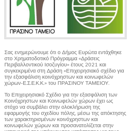
Σας ενημερώνουμε ότι ο Δήμος Ευρώτα εντάχθηκε
στο Χρηματοδοτικό Πρόγραμμα «Δράσεις
Περιβαλλοντικού Ισοζυγίου» έτους 2021 και
συγκεκριμένα στη Δράση «Επιχειρησιακό σχέδιο για
την εξασφάλιση κοινόχρηστων και κοινωφελών
χώρων-Ε.Σ.Ε.Κ.Κ.» του ΠΡΑΣΙΝΟΥ ΤΑΜΕΙΟΥ.
Το Επιχειρησιακό Σχέδιο για την εξασφάλιση των
Κοινόχρηστων και Κοινωφελών χώρων έχει ως
στόχο να συμβάλει στην ολοκλήρωση της
εφαρμογής του σχεδίου πόλης, μέσω της απόκτησης
των χαρακτηρισμένων κοινόχρηστων και
κοινωφελών χώρων και προσανατολίζεται στην