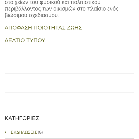
στοιχείων του φυσικού και πολιτιστικού
περιβάλλοντος των οικισμών στο πλαίσιο ενός
βιώσιμου σχεδιασμού.
ΑΠΟΦΑΣΗ ΠΟΙΟΤΗΤΑΣ ΖΩΗΣ
ΔΕΛΤΙΟ ΤΥΠΟΥ
ΚΑΤΗΓΟΡΙΕΣ
ΕΚΔΗΛΩΣΕΙΣ
(8)