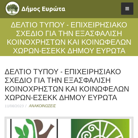
ΔΕΛΤΙΟ ΤΥΠΟΥ - ΕΠΙΧΕΙΡΗΣΙΑΚΟ
ΣΧΕΔΙΟ ΓΙΑ ΤΗΝ ΕΞΑΣΦΑΛΙΣΗ
ΚΟΙΝΟΧΡΗΣΤΩΝ ΚΑΙ ΚΟΙΝΩΦΕΛΩΝ
ΧΩΡΩΝ-ΕΣΕΚΚ ΔΗΜΟΥ ΕΥΡΩΤΑ
ΔΕΛΤΙΟ ΤΥΠΟΥ - ΕΠΙΧΕΙΡΗΣΙΑΚΟ
ΣΧΕΔΙΟ ΓΙΑ ΤΗΝ ΕΞΑΣΦΑΛΙΣΗ
ΚΟΙΝΟΧΡΗΣΤΩΝ ΚΑΙ ΚΟΙΝΩΦΕΛΩΝ
ΧΩΡΩΝ-ΕΣΕΚΚ ΔΗΜΟΥ ΕΥΡΩΤΑ
11/08/2023
ΑΝΑΚΟΙΝΩΣΕΙΣ