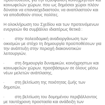
κοινωφελών χώρων, που ως δημόσιοι χώροι πλέον
δύναται να επανασχεδιαστούν, να αναπλαστούν και
να αποδοθούν στους πολίτες.
Η ολοκλήρωση του Σχεδίου και των προτεινόμενων
ενεργειών θα συμβάλλει ιδιαιτέρως θετικά :
· στην πολεοδομική αναδιοργάνωση των
οικισμών με στόχο τη δημιουργία προϋποθέσεων για
την ανάπτυξη στην περιοχή διακοινοτικών
λειτουργιών,
· στη δημιουργία δυναμικών, κοινόχρηστων και
κοινωφελών χώρων, προσβάσιμων σε όλους μέσω
νέων μελετών ανάπλασης,
· στη βελτίωση της ποιότητας ζωής των
δημοτών,
· στη βελτίωση του δομημένου περιβάλλοντος
με ταυτόχρονη προστασία και ανάδειξη των