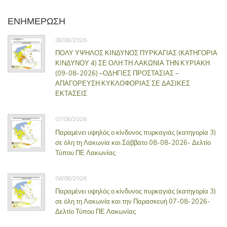
ΕΝΗΜΕΡΩΣΗ
08/08/2026
ΠΟΛΥ ΥΨΗΛΟΣ ΚΙΝΔΥΝΟΣ ΠΥΡΚΑΓΙΑΣ (ΚΑΤΗΓΟΡΙΑ
ΚΙΝΔΥΝΟΥ 4) ΣΕ ΟΛΗ ΤΗ ΛΑΚΩΝΙΑ ΤΗΝ ΚΥΡΙΑΚΗ
(09-08-2026) –ΟΔΗΓΙΕΣ ΠΡΟΣΤΑΣΙΑΣ –
ΑΠΑΓΟΡΕΥΣΗ ΚΥΚΛΟΦΟΡΙΑΣ ΣΕ ΔΑΣΙΚΕΣ
ΕΚΤΑΣΕΙΣ
07/08/2026
Παραμένει υψηλός ο κίνδυνος πυρκαγιάς (κατηγορία 3)
σε όλη τη Λακωνία και Σάββατο 08-08-2026- Δελτίο
Τύπου ΠΕ Λακωνίας
06/08/2026
Παραμένει υψηλός ο κίνδυνος πυρκαγιάς (κατηγορία 3)
σε όλη τη Λακωνία και την Παρασκευή 07-08-2026-
Δελτίο Τύπου ΠΕ Λακωνίας