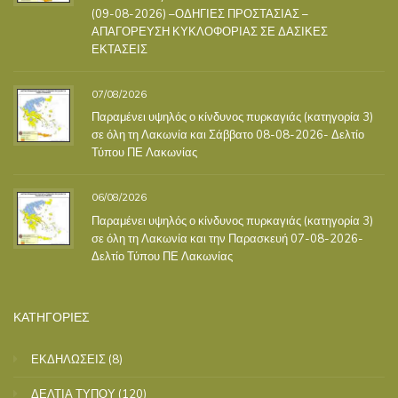
(09-08-2026) –ΟΔΗΓΙΕΣ ΠΡΟΣΤΑΣΙΑΣ –
ΑΠΑΓΟΡΕΥΣΗ ΚΥΚΛΟΦΟΡΙΑΣ ΣΕ ΔΑΣΙΚΕΣ
ΕΚΤΑΣΕΙΣ
07/08/2026
Παραμένει υψηλός ο κίνδυνος πυρκαγιάς (κατηγορία 3)
σε όλη τη Λακωνία και Σάββατο 08-08-2026- Δελτίο
Τύπου ΠΕ Λακωνίας
06/08/2026
Παραμένει υψηλός ο κίνδυνος πυρκαγιάς (κατηγορία 3)
σε όλη τη Λακωνία και την Παρασκευή 07-08-2026-
Δελτίο Τύπου ΠΕ Λακωνίας
ΚΑΤΗΓΟΡΙΕΣ
ΕΚΔΗΛΩΣΕΙΣ
(8)
ΔΕΛΤΙΑ ΤΥΠΟΥ
(120)