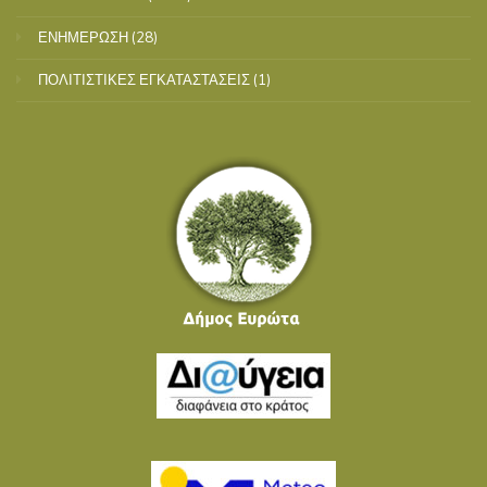
ΕΝΗΜΕΡΩΣΗ
(28)
ΠΟΛΙΤΙΣΤΙΚΕΣ ΕΓΚΑΤΑΣΤΑΣΕΙΣ
(1)