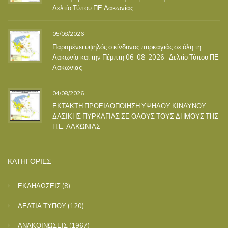
Δελτίο Τύπου ΠΕ Λακωνίας
05/08/2026
Παραμένει υψηλός ο κίνδυνος πυρκαγιάς σε όλη τη
Λακωνία και την Πέμπτη 06-08-2026 -Δελτίο Τύπου ΠΕ
Λακωνίας
04/08/2026
ΕΚΤΑΚΤΗ ΠΡΟΕΙΔΟΠΟΙΗΣΗ ΥΨΗΛΟΥ ΚΙΝΔΥΝΟΥ
ΔΑΣΙΚΗΣ ΠΥΡΚΑΓΙΑΣ ΣΕ ΟΛΟΥΣ ΤΟΥΣ ΔΗΜΟΥΣ ΤΗΣ
Π.Ε. ΛΑΚΩΝΙΑΣ
ΚΑΤΗΓΟΡΙΕΣ
ΕΚΔΗΛΩΣΕΙΣ
(8)
ΔΕΛΤΙΑ ΤΥΠΟΥ
(120)
ΑΝΑΚΟΙΝΩΣΕΙΣ
(1967)