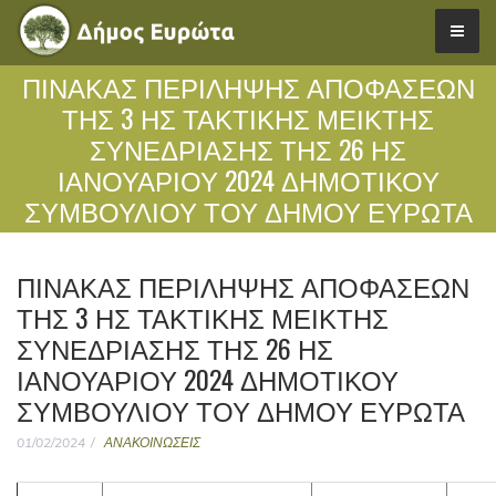
ΠΙΝΑΚΑΣ ΠΕΡΙΛΗΨΗΣ ΑΠΟΦΑΣΕΩΝ
ΤΗΣ 3 ΗΣ ΤΑΚΤΙΚΗΣ ΜΕΙΚΤΗΣ
ΣΥΝΕΔΡΙΑΣΗΣ ΤΗΣ 26 ΗΣ
ΙΑΝΟΥΑΡΙΟΥ 2024 ΔΗΜΟΤΙΚΟΥ
ΣΥΜΒΟΥΛΙΟΥ ΤΟΥ ΔΗΜΟΥ ΕΥΡΩΤΑ
ΠΙΝΑΚΑΣ ΠΕΡΙΛΗΨΗΣ ΑΠΟΦΑΣΕΩΝ
ΤΗΣ 3 ΗΣ ΤΑΚΤΙΚΗΣ ΜΕΙΚΤΗΣ
ΣΥΝΕΔΡΙΑΣΗΣ ΤΗΣ 26 ΗΣ
ΙΑΝΟΥΑΡΙΟΥ 2024 ΔΗΜΟΤΙΚΟΥ
ΣΥΜΒΟΥΛΙΟΥ ΤΟΥ ΔΗΜΟΥ ΕΥΡΩΤΑ
01/02/2024
ΑΝΑΚΟΙΝΩΣΕΙΣ