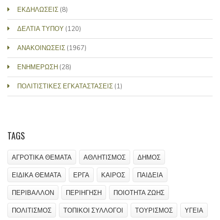
ΕΚΔΗΛΩΣΕΙΣ
(8)
ΔΕΛΤΙΑ ΤΥΠΟΥ
(120)
ΑΝΑΚΟΙΝΩΣΕΙΣ
(1967)
ΕΝΗΜΕΡΩΣΗ
(28)
ΠΟΛΙΤΙΣΤΙΚΕΣ ΕΓΚΑΤΑΣΤΑΣΕΙΣ
(1)
TAGS
ΑΓΡΟΤΙΚΑ ΘΕΜΑΤΑ
ΑΘΛΗΤΙΣΜΟΣ
ΔΗΜΟΣ
ΕΙΔΙΚΑ ΘΕΜΑΤΑ
ΕΡΓΑ
ΚΑΙΡΟΣ
ΠΑΙΔΕΙΑ
ΠΕΡΙΒΑΛΛΟΝ
ΠΕΡΙΗΓΗΣΗ
ΠΟΙΟΤΗΤΑ ΖΩΗΣ
ΠΟΛΙΤΙΣΜΟΣ
ΤΟΠΙΚΟΙ ΣΥΛΛΟΓΟΙ
ΤΟΥΡΙΣΜΟΣ
ΥΓΕΙΑ