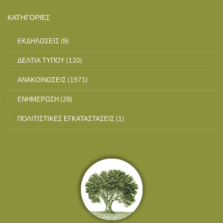
ΚΑΤΗΓΟΡΙΕΣ
ΕΚΔΗΛΩΣΕΙΣ
(8)
ΔΕΛΤΙΑ ΤΥΠΟΥ
(120)
ΑΝΑΚΟΙΝΩΣΕΙΣ
(1971)
ΕΝΗΜΕΡΩΣΗ
(28)
ΠΟΛΙΤΙΣΤΙΚΕΣ ΕΓΚΑΤΑΣΤΑΣΕΙΣ
(1)