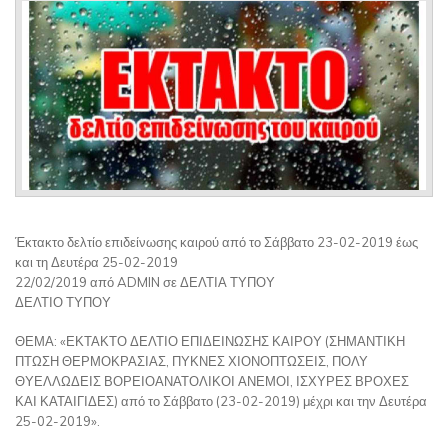
Έκτακτο δελτίο επιδείνωσης καιρού από το Σάββατο 23-02-2019 έως
και τη Δευτέρα 25-02-2019
22/02/2019 από ADMIN σε ΔΕΛΤΙΑ ΤΥΠΟΥ
ΔΕΛΤΙΟ ΤΥΠΟΥ
ΘΕΜΑ: «ΕΚΤΑΚΤΟ ΔΕΛΤΙΟ ΕΠΙΔΕΙΝΩΣΗΣ ΚΑΙΡΟΥ (ΣΗΜΑΝΤΙΚΗ
ΠΤΩΣΗ ΘΕΡΜΟΚΡΑΣΙΑΣ, ΠΥΚΝΕΣ ΧΙΟΝΟΠΤΩΣΕΙΣ, ΠΟΛΥ
ΘΥΕΛΛΩΔΕΙΣ ΒΟΡΕΙΟΑΝΑΤΟΛΙΚΟΙ ΑΝΕΜΟΙ, ΙΣΧΥΡΕΣ ΒΡΟΧΕΣ
ΚΑΙ ΚΑΤΑΙΓΙΔΕΣ) από το Σάββατο (23-02-2019) μέχρι και την Δευτέρα
25-02-2019».