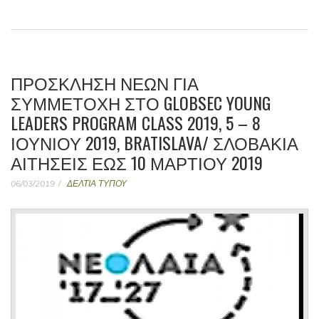
ΠΡΌΣΚΛΗΣΗ ΝΈΩΝ ΓΙΑ
ΣΥΜΜΕΤΟΧΉ ΣΤΟ GLOBSEC YOUNG
LEADERS PROGRAM CLASS 2019, 5 – 8
ΙΟΥΝΊΟΥ 2019, BRATISLAVA/ ΣΛΟΒΑΚΊΑ
ΑΙΤΉΣΕΙΣ ΈΩΣ 10 ΜΑΡΤΊΟΥ 2019
06/03/2019
ΔΕΛΤΙΑ ΤΥΠΟΥ