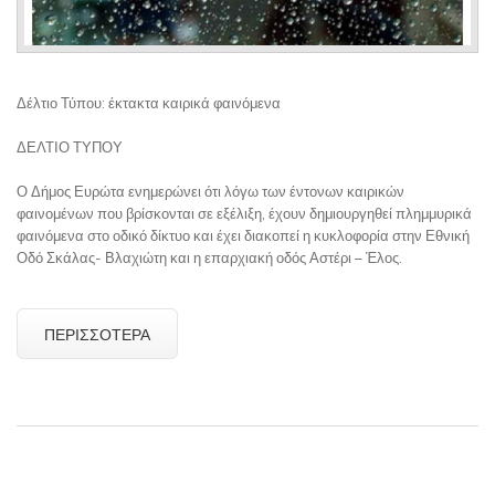
Δέλτιο Τύπου: έκτακτα καιρικά φαινόμενα
ΔΕΛΤΙΟ ΤΥΠΟΥ
Ο Δήμος Ευρώτα ενημερώνει ότι λόγω των έντονων καιρικών
φαινομένων που βρίσκονται σε εξέλιξη, έχουν δημιουργηθεί πλημμυρικά
φαινόμενα στο οδικό δίκτυο και έχει διακοπεί η κυκλοφορία στην Εθνική
Οδό Σκάλας- Βλαχιώτη και η επαρχιακή οδός Αστέρι – Έλος.
ΠΕΡΙΣΣΌΤΕΡΑ