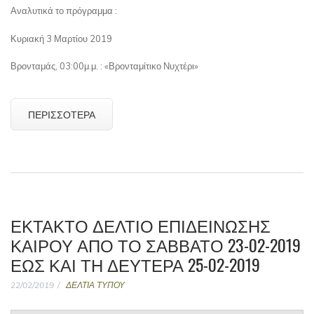
Αναλυτικά το πρόγραμμα :
Κυριακή 3 Μαρτίου 2019
Βρονταμάς, 03:00μ.μ. : «Βρονταμίτικο Νυχτέρι»
ΠΕΡΙΣΣΌΤΕΡΑ
ΈΚΤΑΚΤΟ ΔΕΛΤΊΟ ΕΠΙΔΕΊΝΩΣΗΣ
ΚΑΙΡΟΎ ΑΠΌ ΤΟ ΣΆΒΒΑΤΟ 23-02-2019
ΈΩΣ ΚΑΙ ΤΗ ΔΕΥΤΈΡΑ 25-02-2019
22/02/2019
ΔΕΛΤΙΑ ΤΥΠΟΥ