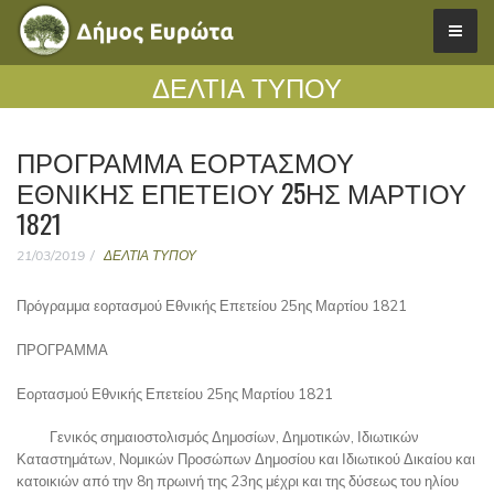
ΔΕΛΤΙΑ ΤΥΠΟΥ
ΠΡΌΓΡΑΜΜΑ ΕΟΡΤΑΣΜΟΎ
ΕΘΝΙΚΉΣ ΕΠΕΤΕΊΟΥ 25ΗΣ ΜΑΡΤΊΟΥ
1821
21/03/2019
ΔΕΛΤΙΑ ΤΥΠΟΥ
Πρόγραμμα εορτασμού Εθνικής Επετείου 25ης Μαρτίου 1821
ΠΡΟΓΡΑΜΜΑ
Εορτασμού Εθνικής Επετείου 25ης Μαρτίου 1821
Γενικός σημαιοστολισμός Δημοσίων, Δημοτικών, Ιδιωτικών
Καταστημάτων, Νομικών Προσώπων Δημοσίου και Ιδιωτικού Δικαίου και
κατοικιών από την 8η πρωινή της 23ης μέχρι και της δύσεως του ηλίου