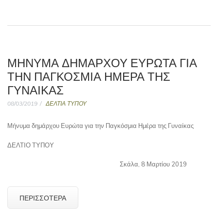
ΜΉΝΥΜΑ ΔΗΜΆΡΧΟΥ ΕΥΡΏΤΑ ΓΙΑ
ΤΗΝ ΠΑΓΚΌΣΜΙΑ ΗΜΈΡΑ ΤΗΣ
ΓΥΝΑΊΚΑΣ
08/03/2019
ΔΕΛΤΙΑ ΤΥΠΟΥ
Μήνυμα δημάρχου Ευρώτα για την Παγκόσμια Ημέρα της Γυναίκας
ΔΕΛΤΙΟ ΤΥΠΟΥ
Σκάλα, 8 Μαρτίου 2019
ΠΕΡΙΣΣΌΤΕΡΑ