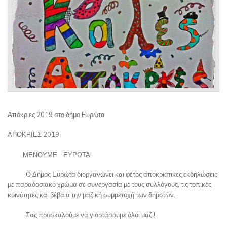
Απόκριες 2019 στο δήμο Ευρώτα
ΑΠΟΚΡΙΕΣ 2019
ΜΕΝΟΥΜΕ ΕΥΡΩΤΑ!
Ο Δήμος Ευρώτα διοργανώνει και φέτος αποκριάτικες εκδηλώσεις
με παραδοσιακό χρώμα σε συνεργασία με τους συλλόγους, τις τοπικές
κοινότητες και βέβαια την μαζική συμμετοχή των δημοτών.
Σας προσκαλούμε να γιορτάσουμε όλοι μαζί!