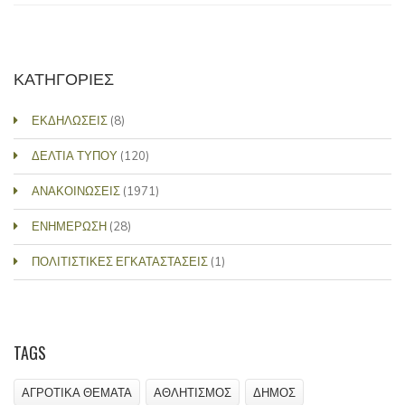
ΚΑΤΗΓΟΡΙΕΣ
ΕΚΔΗΛΩΣΕΙΣ
(8)
ΔΕΛΤΙΑ ΤΥΠΟΥ
(120)
ΑΝΑΚΟΙΝΩΣΕΙΣ
(1971)
ΕΝΗΜΕΡΩΣΗ
(28)
ΠΟΛΙΤΙΣΤΙΚΕΣ ΕΓΚΑΤΑΣΤΑΣΕΙΣ
(1)
TAGS
ΑΓΡΟΤΙΚΑ ΘΕΜΑΤΑ
ΑΘΛΗΤΙΣΜΟΣ
ΔΗΜΟΣ