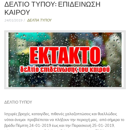
ΔΕΛΤΊΟ ΤΎΠΟΥ: ΕΠΙΔΕΊΝΩΣΗ
ΚΑΙΡΟΎ
24/01/2019
ΔΕΛΤΙΑ ΤΥΠΟΥ
ΔΕΛΤΙΟ ΤΥΠΟΥ
Ισχυρές βροχές, καταιγίδες, πιθανές χαλαζοπτώσεις και θυελλώδεις
νότιοι άνεμοι προβλέπεται να πλήξουν την περιοχή μας, από σήμερα το
βράδυ Πέμπτη 24-01-2019 έως και την Παρασκευή 25-01-2019,