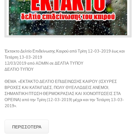
Έκτακτο Δελτίο Επιδείνωσης Καιρού από Τρίτη 12-03-2019 έως και
Τετάρτη 13-03-2019
12/03/2019 από ADMIN σε ΔΕΛΤΙΑ ΤΥΠΟΥ
ΔΕΛΤΙΟ ΤΥΠΟΥ
ΘΕΜΑ: «ΕΚΤΑΚΤΟ ΔΕΛΤΙΟ ΕΠΙΔΕΙΝΩΣΗΣ ΚΑΙΡΟΥ (ΙΣΧΥΡΕΣ
ΒΡΟΧΕΣ ΚΑΙ ΚΑΤΑΙΓΙΔΕΣ, ΠΟΛΥ ΘΥΕΛΛΩΔΕΙΣ ΑΝΕΜΟΙ,
ΣΗΜΑΝΤΙΚΗ ΠΤΩΣΗ ΘΕΡΜΟΚΡΑΣΙΑΣ ΚΑΙ ΧΙΟΝΟΠΤΩΣΕΙΣ ΣΤΑ
ΟΡΕΙΝΑ) από την Τρίτη (12-03-2019) μέχρι και την Τετάρτη 13-03-
2019».
ΠΕΡΙΣΣΌΤΕΡΑ