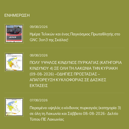
ΕΝΗΜΕΡΩΣΗ
09/08/2026
Ημέρα Τελικών και ένας Παγκόσμιος Πρωταθλητής στο
GNC 3on3 της Σκάλας!
08/08/2026
ΠΟΛΥ ΥΨΗΛΟΣ ΚΙΝΔΥΝΟΣ ΠΥΡΚΑΓΙΑΣ (ΚΑΤΗΓΟΡΙΑ
ΚΙΝΔΥΝΟΥ 4) ΣΕ ΟΛΗ ΤΗ ΛΑΚΩΝΙΑ ΤΗΝ ΚΥΡΙΑΚΗ
(09-08-2026) –ΟΔΗΓΙΕΣ ΠΡΟΣΤΑΣΙΑΣ –
ΑΠΑΓΟΡΕΥΣΗ ΚΥΚΛΟΦΟΡΙΑΣ ΣΕ ΔΑΣΙΚΕΣ
ΕΚΤΑΣΕΙΣ
07/08/2026
Παραμένει υψηλός ο κίνδυνος πυρκαγιάς (κατηγορία 3)
σε όλη τη Λακωνία και Σάββατο 08-08-2026- Δελτίο
Τύπου ΠΕ Λακωνίας