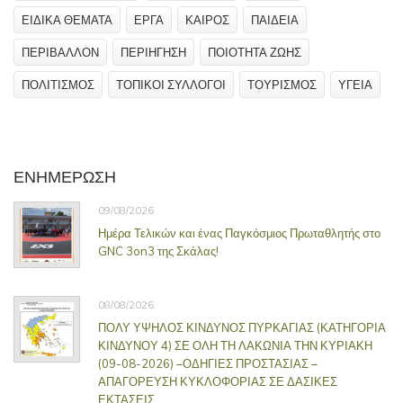
ΕΙΔΙΚΑ ΘΕΜΑΤΑ
ΕΡΓΑ
ΚΑΙΡΟΣ
ΠΑΙΔΕΙΑ
ΠΕΡΙΒΑΛΛΟΝ
ΠΕΡΙΗΓΗΣΗ
ΠΟΙΟΤΗΤΑ ΖΩΗΣ
ΠΟΛΙΤΙΣΜΟΣ
ΤΟΠΙΚΟΙ ΣΥΛΛΟΓΟΙ
ΤΟΥΡΙΣΜΟΣ
ΥΓΕΙΑ
ΕΝΗΜΕΡΩΣΗ
09/08/2026
Ημέρα Τελικών και ένας Παγκόσμιος Πρωταθλητής στο
GNC 3on3 της Σκάλας!
08/08/2026
ΠΟΛΥ ΥΨΗΛΟΣ ΚΙΝΔΥΝΟΣ ΠΥΡΚΑΓΙΑΣ (ΚΑΤΗΓΟΡΙΑ
ΚΙΝΔΥΝΟΥ 4) ΣΕ ΟΛΗ ΤΗ ΛΑΚΩΝΙΑ ΤΗΝ ΚΥΡΙΑΚΗ
(09-08-2026) –ΟΔΗΓΙΕΣ ΠΡΟΣΤΑΣΙΑΣ –
ΑΠΑΓΟΡΕΥΣΗ ΚΥΚΛΟΦΟΡΙΑΣ ΣΕ ΔΑΣΙΚΕΣ
ΕΚΤΑΣΕΙΣ