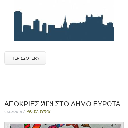
ΠΕΡΙΣΣΌΤΕΡΑ
ΑΠΌΚΡΙΕΣ 2019 ΣΤΟ ΔΉΜΟ ΕΥΡΏΤΑ
01/03/2019
ΔΕΛΤΙΑ ΤΥΠΟΥ