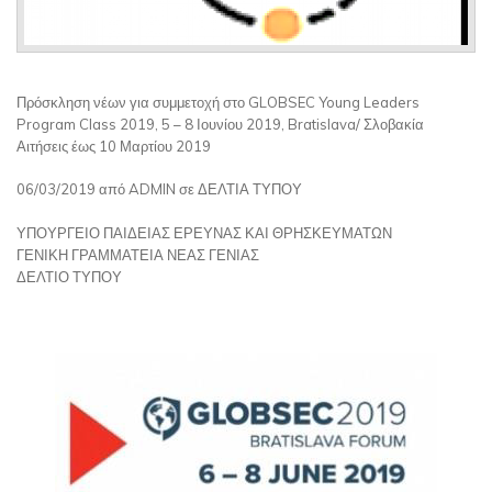
Πρόσκληση νέων για συμμετοχή στο GLOBSEC Young Leaders
Program Class 2019, 5 – 8 Ιουνίου 2019, Bratislava/ Σλοβακία
Αιτήσεις έως 10 Μαρτίου 2019
06/03/2019 από ADMIN σε ΔΕΛΤΙΑ ΤΥΠΟΥ
ΥΠΟΥΡΓΕΙΟ ΠΑΙΔΕΙΑΣ ΕΡΕΥΝΑΣ ΚΑΙ ΘΡΗΣΚΕΥΜΑΤΩΝ
ΓΕΝΙΚΗ ΓΡΑΜΜΑΤΕΙΑ ΝΕΑΣ ΓΕΝΙΑΣ
ΔΕΛΤΙΟ ΤΥΠΟΥ