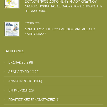
ΕΚΤΑΚΤΗ ΠΡΟΕΙΔΟΠΟΙΗΣΗ ΥΨΗΛΟΥ ΚΙΝΔΥΝΟΥ
ΔΑΣΙΚΗΣ ΠΥΡΚΑΓΙΑΣ ΣΕ ΟΛΟΥΣ ΤΟΥΣ ΔΗΜΟΥΣ ΤΗΣ
Π.Ε. ΛΑΚΩΝΙΑΣ
02/08/2026
ΔΡΑΣΗ ΠΡΟΛΗΠΤΙΚΟΥ ΕΛΕΓΧΟΥ ΜΝΗΜΗΣ ΣΤΟ
ΚΑΠΗ ΣΚΑΛΑΣ
ΚΑΤΗΓΟΡΙΕΣ
ΕΚΔΗΛΩΣΕΙΣ
(8)
ΔΕΛΤΙΑ ΤΥΠΟΥ
(120)
ΑΝΑΚΟΙΝΩΣΕΙΣ
(1966)
ΕΝΗΜΕΡΩΣΗ
(28)
ΠΟΛΙΤΙΣΤΙΚΕΣ ΕΓΚΑΤΑΣΤΑΣΕΙΣ
(1)