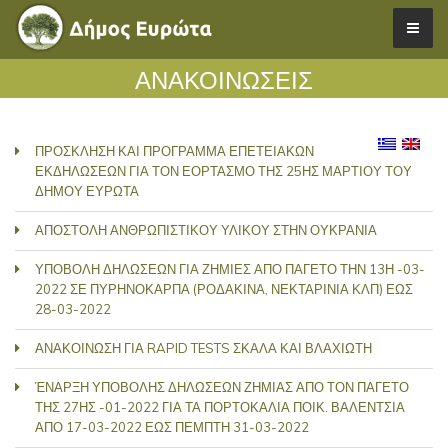
ΑΝΑΚΟΙΝΩΣΕΙΣ
ΠΡΟΣΚΛΗΣΗ ΚΑΙ ΠΡΟΓΡΑΜΜΑ ΕΠΕΤΕΙΑΚΩΝ
ΕΚΔΗΛΩΣΕΩΝ ΓΙΑ ΤΟΝ ΕΟΡΤΑΣΜΟ ΤΗΣ 25ΗΣ ΜΑΡΤΙΟΥ ΤΟΥ
ΔΗΜΟΥ ΕΥΡΩΤΑ
ΑΠΟΣΤΟΛΗ ΑΝΘΡΩΠΙΣΤΙΚΟΥ ΥΛΙΚΟΥ ΣΤΗΝ ΟΥΚΡΑΝΙΑ
ΥΠΟΒΟΛΗ ΔΗΛΩΣΕΩΝ ΓΙΑ ΖΗΜΙΕΣ ΑΠΟ ΠΑΓΕΤΟ ΤΗΝ 13Η -03-
2022 ΣΕ ΠΥΡΗΝΟΚΑΡΠΑ (ΡΟΔΑΚΙΝΑ, ΝΕΚΤΑΡΙΝΙΑ ΚΛΠ) ΕΩΣ
28-03-2022
ΑΝΑΚΟΙΝΩΣΗ ΓΙΑ RAPID TESTS ΣΚΑΛΑ ΚΑΙ ΒΛΑΧΙΩΤΗ
ΈΝΑΡΞΗ ΥΠΟΒΟΛΗΣ ΔΗΛΩΣΕΩΝ ΖΗΜΙΑΣ ΑΠΟ ΤΟΝ ΠΑΓΕΤΟ
ΤΗΣ 27ΗΣ -01-2022 ΓΙΑ ΤΑ ΠΟΡΤΟΚΑΛΙΑ ΠΟΙΚ. ΒΑΛΕΝΤΣΙΑ
ΑΠΟ 17-03-2022 ΕΩΣ ΠΕΜΠΤΗ 31-03-2022