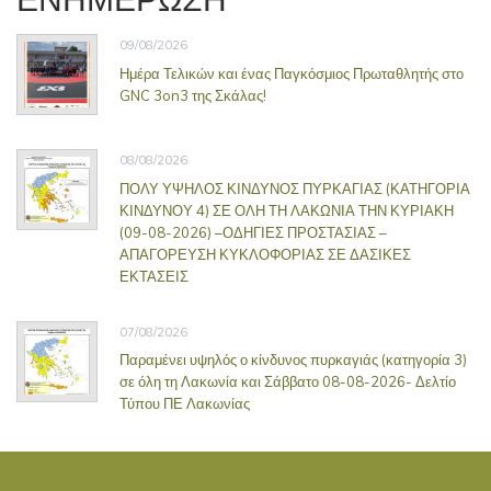
09/08/2026
Ημέρα Τελικών και ένας Παγκόσμιος Πρωταθλητής στο
GNC 3on3 της Σκάλας!
08/08/2026
ΠΟΛΥ ΥΨΗΛΟΣ ΚΙΝΔΥΝΟΣ ΠΥΡΚΑΓΙΑΣ (ΚΑΤΗΓΟΡΙΑ
ΚΙΝΔΥΝΟΥ 4) ΣΕ ΟΛΗ ΤΗ ΛΑΚΩΝΙΑ ΤΗΝ ΚΥΡΙΑΚΗ
(09-08-2026) –ΟΔΗΓΙΕΣ ΠΡΟΣΤΑΣΙΑΣ –
ΑΠΑΓΟΡΕΥΣΗ ΚΥΚΛΟΦΟΡΙΑΣ ΣΕ ΔΑΣΙΚΕΣ
ΕΚΤΑΣΕΙΣ
07/08/2026
Παραμένει υψηλός ο κίνδυνος πυρκαγιάς (κατηγορία 3)
σε όλη τη Λακωνία και Σάββατο 08-08-2026- Δελτίο
Τύπου ΠΕ Λακωνίας