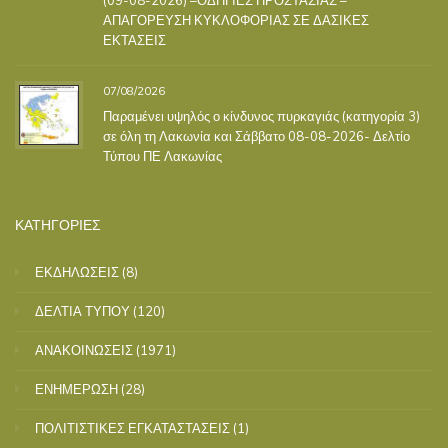
ΑΠΑΓΟΡΕΥΣΗ ΚΥΚΛΟΦΟΡΙΑΣ ΣΕ ΔΑΣΙΚΕΣ
ΕΚΤΑΣΕΙΣ
07/08/2026
Παραμένει υψηλός ο κίνδυνος πυρκαγιάς (κατηγορία 3)
σε όλη τη Λακωνία και Σάββατο 08-08-2026- Δελτίο
Τύπου ΠΕ Λακωνίας
ΚΑΤΗΓΟΡΙΕΣ
ΕΚΔΗΛΩΣΕΙΣ
(8)
ΔΕΛΤΙΑ ΤΥΠΟΥ
(120)
ΑΝΑΚΟΙΝΩΣΕΙΣ
(1971)
ΕΝΗΜΕΡΩΣΗ
(28)
ΠΟΛΙΤΙΣΤΙΚΕΣ ΕΓΚΑΤΑΣΤΑΣΕΙΣ
(1)