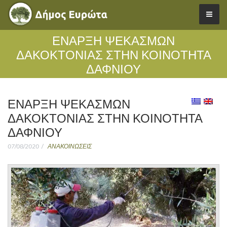
ΕΝΑΡΞΗ ΨΕΚΑΣΜΩΝ
ΔΑΚΟΚΤΟΝΙΑΣ ΣΤΗΝ ΚΟΙΝΟΤΗΤΑ
ΔΑΦΝΙΟΥ
ΕΝΑΡΞΗ ΨΕΚΑΣΜΩΝ
ΔΑΚΟΚΤΟΝΙΑΣ ΣΤΗΝ ΚΟΙΝΟΤΗΤΑ
ΔΑΦΝΙΟΥ
07/08/2020
ΑΝΑΚΟΙΝΩΣΕΙΣ