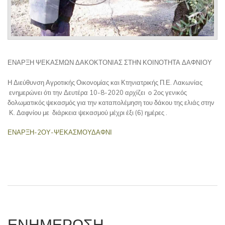
ΕΝΑΡΞΗ ΨΕΚΑΣΜΩΝ ΔΑΚΟΚΤΟΝΙΑΣ ΣΤΗΝ ΚΟΙΝΟΤΗΤΑ ΔΑΦΝΙΟΥ
Η Διεύθυνση Αγροτικής Οικονομίας και Κτηνιατρικής Π.Ε. Λακωνίας
ενημερώνει ότι την Δευτέρα 10-8-2020 αρχίζει ο 2ος γενικός
δολωματικός ψεκασμός για την καταπολέμηση του δάκου της ελιάς στην
Κ. Δαφνίου με διάρκεια ψεκασμού μέχρι έξι (6) ημέρες .
ΕΝΑΡΞΗ-2ΟΥ-ΨΕΚΑΣΜΟΥΔΑΦΝΙ
ΕΝΗΜΕΡΩΣΗ