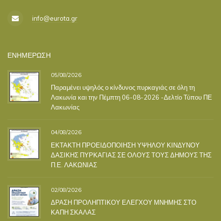
info@eurota.gr
ΕΝΗΜΕΡΩΣΗ
05/08/2026
Παραμένει υψηλός ο κίνδυνος πυρκαγιάς σε όλη τη
Λακωνία και την Πέμπτη 06-08-2026 -Δελτίο Τύπου ΠΕ
Λακωνίας
04/08/2026
ΕΚΤΑΚΤΗ ΠΡΟΕΙΔΟΠΟΙΗΣΗ ΥΨΗΛΟΥ ΚΙΝΔΥΝΟΥ
ΔΑΣΙΚΗΣ ΠΥΡΚΑΓΙΑΣ ΣΕ ΟΛΟΥΣ ΤΟΥΣ ΔΗΜΟΥΣ ΤΗΣ
Π.Ε. ΛΑΚΩΝΙΑΣ
02/08/2026
ΔΡΑΣΗ ΠΡΟΛΗΠΤΙΚΟΥ ΕΛΕΓΧΟΥ ΜΝΗΜΗΣ ΣΤΟ
ΚΑΠΗ ΣΚΑΛΑΣ