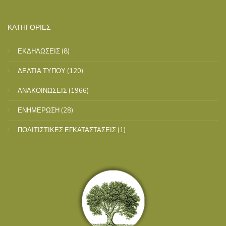
ΚΑΤΗΓΟΡΙΕΣ
ΕΚΔΗΛΩΣΕΙΣ
(8)
ΔΕΛΤΙΑ ΤΥΠΟΥ
(120)
ΑΝΑΚΟΙΝΩΣΕΙΣ
(1966)
ΕΝΗΜΕΡΩΣΗ
(28)
ΠΟΛΙΤΙΣΤΙΚΕΣ ΕΓΚΑΤΑΣΤΑΣΕΙΣ
(1)