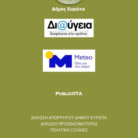
ΔΗΛΩΣΗ ΑΠΟΡΡΗΤΟΥ ΔΗΜΟΥ ΕΥΡΩΤΑ
ΔΗΛΩΣΗ ΠΡΟΣΒΑΣΙΜΟΤΗΤΑΣ
ΠΟΛΙΤΙΚΗ COOKIES