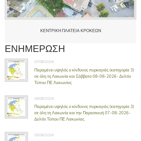
ΚΕΝΤΡΙΚΗ ΠΛΑΤΕΙΑ ΚΡΟΚΕΩΝ
ΕΝΗΜΕΡΩΣΗ
07/08/2026
Παραμένει υψηλός ο κίνδυνος πυρκαγιάς (κατηγορία 3)
σε όλη τη Λακωνία και Σάββατο 08-08-2026- Δελτίο
Τύπου ΠΕ Λακωνίας
06/08/2026
Παραμένει υψηλός ο κίνδυνος πυρκαγιάς (κατηγορία 3)
σε όλη τη Λακωνία και την Παρασκευή 07-08-2026-
Δελτίο Τύπου ΠΕ Λακωνίας
05/08/2026