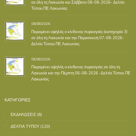
σε όλη τη Λακωνία και Σάββατο 08-08-2026- Δελτίο
Τύπου ΠΕ Λακωνίας
06/08/2026
Παραμένει υψηλός ο κίνδυνος πυρκαγιάς (κατηγορία 3)
σε όλη τη Λακωνία και την Παρασκευή 07-08-2026-
Δελτίο Τύπου ΠΕ Λακωνίας
05/08/2026
Παραμένει υψηλός ο κίνδυνος πυρκαγιάς σε όλη τη
Λακωνία και την Πέμπτη 06-08-2026 -Δελτίο Τύπου ΠΕ
Λακωνίας
ΚΑΤΗΓΟΡΙΕΣ
ΕΚΔΗΛΩΣΕΙΣ
(8)
ΔΕΛΤΙΑ ΤΥΠΟΥ
(120)