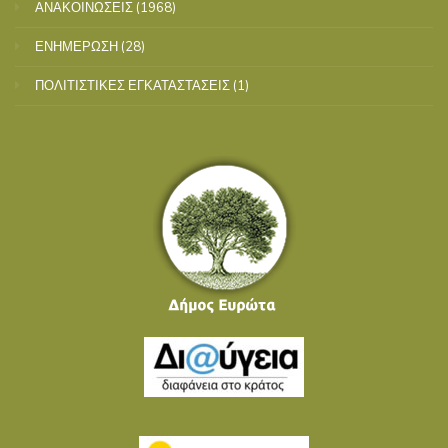
ΑΝΑΚΟΙΝΩΣΕΙΣ
(1968)
ΕΝΗΜΕΡΩΣΗ
(28)
ΠΟΛΙΤΙΣΤΙΚΕΣ ΕΓΚΑΤΑΣΤΑΣΕΙΣ
(1)