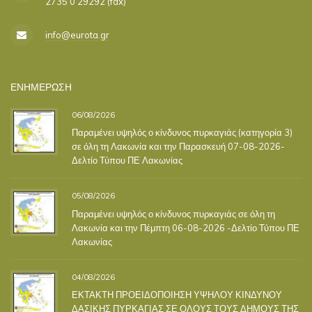
2735 0 29292 (fax)
info@eurota.gr
ΕΝΗΜΕΡΩΣΗ
06/08/2026
Παραμένει υψηλός ο κίνδυνος πυρκαγιάς (κατηγορία 3)
σε όλη τη Λακωνία και την Παρασκευή 07-08-2026-
Δελτίο Τύπου ΠΕ Λακωνίας
05/08/2026
Παραμένει υψηλός ο κίνδυνος πυρκαγιάς σε όλη τη
Λακωνία και την Πέμπτη 06-08-2026 -Δελτίο Τύπου ΠΕ
Λακωνίας
04/08/2026
ΕΚΤΑΚΤΗ ΠΡΟΕΙΔΟΠΟΙΗΣΗ ΥΨΗΛΟΥ ΚΙΝΔΥΝΟΥ
ΔΑΣΙΚΗΣ ΠΥΡΚΑΓΙΑΣ ΣΕ ΟΛΟΥΣ ΤΟΥΣ ΔΗΜΟΥΣ ΤΗΣ