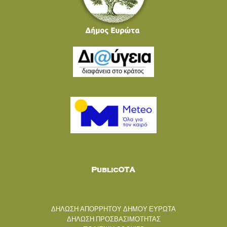
ΔΗΛΩΣΗ ΑΠΟΡΡΗΤΟΥ ΔΗΜΟΥ ΕΥΡΩΤΑ
ΔΗΛΩΣΗ ΠΡΟΣΒΑΣΙΜΟΤΗΤΑΣ