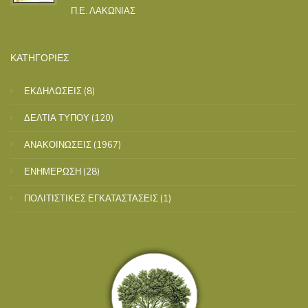
Π.Ε. ΛΑΚΩΝΙΑΣ
ΚΑΤΗΓΟΡΙΕΣ
ΕΚΔΗΛΩΣΕΙΣ
(8)
ΔΕΛΤΙΑ ΤΥΠΟΥ
(120)
ΑΝΑΚΟΙΝΩΣΕΙΣ
(1967)
ΕΝΗΜΕΡΩΣΗ
(28)
ΠΟΛΙΤΙΣΤΙΚΕΣ ΕΓΚΑΤΑΣΤΑΣΕΙΣ
(1)