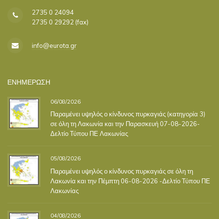
2735 0 24094
2735 0 29292 (fax)
info@eurota.gr
ΕΝΗΜΕΡΩΣΗ
06/08/2026
Παραμένει υψηλός ο κίνδυνος πυρκαγιάς (κατηγορία 3)
σε όλη τη Λακωνία και την Παρασκευή 07-08-2026-
Δελτίο Τύπου ΠΕ Λακωνίας
05/08/2026
Παραμένει υψηλός ο κίνδυνος πυρκαγιάς σε όλη τη
Λακωνία και την Πέμπτη 06-08-2026 -Δελτίο Τύπου ΠΕ
Λακωνίας
04/08/2026