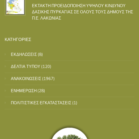
ΕΚΤΑΚΤΗ ΠΡΟΕΙΔΟΠΟΙΗΣΗ ΥΨΗΛΟΥ ΚΙΝΔΥΝΟΥ
ΔΑΣΙΚΗΣ ΠΥΡΚΑΓΙΑΣ ΣΕ ΟΛΟΥΣ ΤΟΥΣ ΔΗΜΟΥΣ ΤΗΣ
Π.Ε. ΛΑΚΩΝΙΑΣ
ΚΑΤΗΓΟΡΙΕΣ
ΕΚΔΗΛΩΣΕΙΣ
(8)
ΔΕΛΤΙΑ ΤΥΠΟΥ
(120)
ΑΝΑΚΟΙΝΩΣΕΙΣ
(1967)
ΕΝΗΜΕΡΩΣΗ
(28)
ΠΟΛΙΤΙΣΤΙΚΕΣ ΕΓΚΑΤΑΣΤΑΣΕΙΣ
(1)