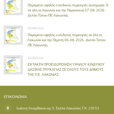
Παραμένει υψηλός ο κίνδυνος πυρκαγιάς (κατηγορία 3)
σε όλη τη Λακωνία και την Παρασκευή 07-08-2026-
Δελτίο Τύπου ΠΕ Λακωνίας
05/08/2026
Παραμένει υψηλός ο κίνδυνος πυρκαγιάς σε όλη τη
Λακωνία και την Πέμπτη 06-08-2026 -Δελτίο Τύπου
ΠΕ Λακωνίας
04/08/2026
ΕΚΤΑΚΤΗ ΠΡΟΕΙΔΟΠΟΙΗΣΗ ΥΨΗΛΟΥ ΚΙΝΔΥΝΟΥ
ΔΑΣΙΚΗΣ ΠΥΡΚΑΓΙΑΣ ΣΕ ΟΛΟΥΣ ΤΟΥΣ ΔΗΜΟΥΣ
ΤΗΣ Π.Ε. ΛΑΚΩΝΙΑΣ
ΕΠΙΚΟΙΝΩΝΊΑ
Ιωάννη Λιναρδάκου αρ. 5, Σκάλα Λακωνίας Τ.Κ. 230 51