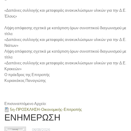
«Δαπάνες συλλογής και μεταφοράς ανακυκλώσιμων υλικών για την Δ.Ε.
Έλους»
Λήψη απόφασης σχετικά με κατάρτιση όρων συνοπτικού διαγωνισμού με
τίτλο:
«Δαπάνες συλλογής και μεταφοράς ανακυκλώσιμων υλικών για την Δ.Ε.
Νιάτων»
Λήψη απόφασης σχετικά με κατάρτιση όρων συνοπτικού διαγωνισμού με
τίτλο:
«Δαπάνες συλλογής και μεταφοράς ανακυκλώσιμων υλικών για την Δ.Ε.
Κροκεών»
Ο πρόεδρος της Επιτροπής
Κυριακάκος Παναγιώτης
Επισυναπτόμενο Αρχείο:
5η-ΠΡΟΣΚΛΗΣΗ-Οικονομικής-Επιτροπής
ΕΝΗΜΕΡΩΣΗ
06/08/2026