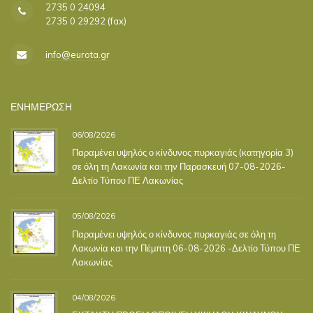
2735 0 24094
2735 0 29292 (fax)
info@eurota.gr
ΕΝΗΜΕΡΩΣΗ
06/08/2026
Παραμένει υψηλός ο κίνδυνος πυρκαγιάς (κατηγορία 3)
σε όλη τη Λακωνία και την Παρασκευή 07-08-2026-
Δελτίο Τύπου ΠΕ Λακωνίας
05/08/2026
Παραμένει υψηλός ο κίνδυνος πυρκαγιάς σε όλη τη
Λακωνία και την Πέμπτη 06-08-2026 -Δελτίο Τύπου ΠΕ
Λακωνίας
04/08/2026