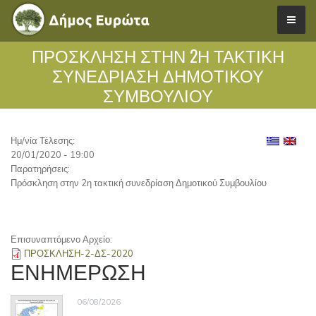
ΠΡΌΣΚΛΗΣΗ ΣΤΗΝ 2Η ΤΑΚΤΙΚΉ
ΣΥΝΕΔΡΊΑΣΗ ΔΗΜΟΤΙΚΟΎ
ΣΥΜΒΟΥΛΊΟΥ
Ημ/νία Τέλεσης:
20/01/2020 - 19:00
Παρατηρήσεις:
Πρόσκληση στην 2η τακτική συνεδρίαση Δημοτικού Συμβουλίου
Επισυναπτόμενο Αρχείο:
ΠΡΟΣΚΛΗΣΗ-2-ΔΣ-2020
ΕΝΗΜΕΡΩΣΗ
06/08/2026