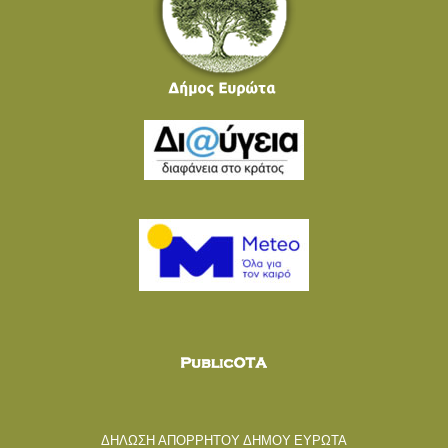
ΔΗΛΩΣΗ ΑΠΟΡΡΗΤΟΥ ΔΗΜΟΥ ΕΥΡΩΤΑ