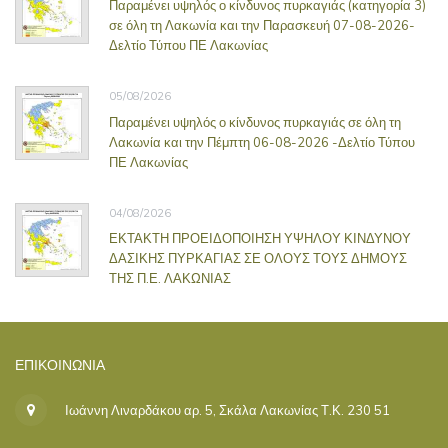
Παραμένει υψηλός ο κίνδυνος πυρκαγιάς (κατηγορία 3)
σε όλη τη Λακωνία και την Παρασκευή 07-08-2026-
Δελτίο Τύπου ΠΕ Λακωνίας
05/08/2026
Παραμένει υψηλός ο κίνδυνος πυρκαγιάς σε όλη τη
Λακωνία και την Πέμπτη 06-08-2026 -Δελτίο Τύπου
ΠΕ Λακωνίας
04/08/2026
ΕΚΤΑΚΤΗ ΠΡΟΕΙΔΟΠΟΙΗΣΗ ΥΨΗΛΟΥ ΚΙΝΔΥΝΟΥ
ΔΑΣΙΚΗΣ ΠΥΡΚΑΓΙΑΣ ΣΕ ΟΛΟΥΣ ΤΟΥΣ ΔΗΜΟΥΣ
ΤΗΣ Π.Ε. ΛΑΚΩΝΙΑΣ
ΕΠΙΚΟΙΝΩΝΊΑ
Ιωάννη Λιναρδάκου αρ. 5, Σκάλα Λακωνίας Τ.Κ. 230 51