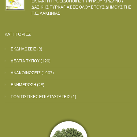
ΕΚΤΑΚΤΗ ΠΡΟΕΙΔΟΠΟΙΗΣΗ ΥΨΗΛΟΥ ΚΙΝΔΥΝΟΥ
ΔΑΣΙΚΗΣ ΠΥΡΚΑΓΙΑΣ ΣΕ ΟΛΟΥΣ ΤΟΥΣ ΔΗΜΟΥΣ ΤΗΣ
Π.Ε. ΛΑΚΩΝΙΑΣ
ΚΑΤΗΓΟΡΙΕΣ
ΕΚΔΗΛΩΣΕΙΣ
(8)
ΔΕΛΤΙΑ ΤΥΠΟΥ
(120)
ΑΝΑΚΟΙΝΩΣΕΙΣ
(1967)
ΕΝΗΜΕΡΩΣΗ
(28)
ΠΟΛΙΤΙΣΤΙΚΕΣ ΕΓΚΑΤΑΣΤΑΣΕΙΣ
(1)