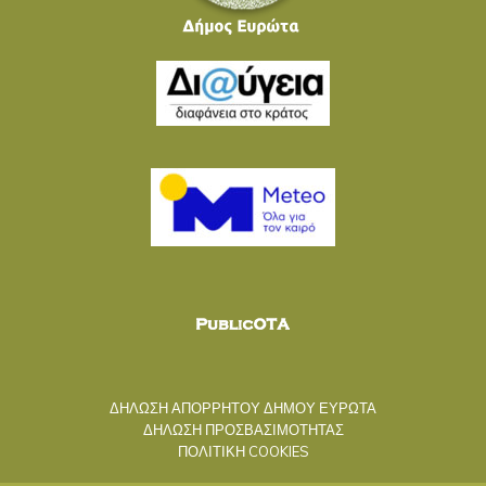
ΔΗΛΩΣΗ ΑΠΟΡΡΗΤΟΥ ΔΗΜΟΥ ΕΥΡΩΤΑ
ΔΗΛΩΣΗ ΠΡΟΣΒΑΣΙΜΟΤΗΤΑΣ
ΠΟΛΙΤΙΚΗ COOKIES