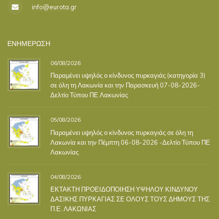
info@eurota.gr
ΕΝΗΜΕΡΩΣΗ
06/08/2026
Παραμένει υψηλός ο κίνδυνος πυρκαγιάς (κατηγορία 3)
σε όλη τη Λακωνία και την Παρασκευή 07-08-2026-
Δελτίο Τύπου ΠΕ Λακωνίας
05/08/2026
Παραμένει υψηλός ο κίνδυνος πυρκαγιάς σε όλη τη
Λακωνία και την Πέμπτη 06-08-2026 -Δελτίο Τύπου ΠΕ
Λακωνίας
04/08/2026
ΕΚΤΑΚΤΗ ΠΡΟΕΙΔΟΠΟΙΗΣΗ ΥΨΗΛΟΥ ΚΙΝΔΥΝΟΥ
ΔΑΣΙΚΗΣ ΠΥΡΚΑΓΙΑΣ ΣΕ ΟΛΟΥΣ ΤΟΥΣ ΔΗΜΟΥΣ ΤΗΣ
Π.Ε. ΛΑΚΩΝΙΑΣ