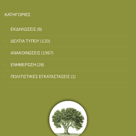
ΚΑΤΗΓΟΡΙΕΣ
ΕΚΔΗΛΩΣΕΙΣ
(8)
ΔΕΛΤΙΑ ΤΥΠΟΥ
(120)
ΑΝΑΚΟΙΝΩΣΕΙΣ
(1967)
ΕΝΗΜΕΡΩΣΗ
(28)
ΠΟΛΙΤΙΣΤΙΚΕΣ ΕΓΚΑΤΑΣΤΑΣΕΙΣ
(1)