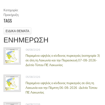
Κατηγορία:
Προκήρυξη
TAGS
ΕΙΔΙΚΑ ΘΕΜΑΤΑ
ΕΝΗΜΕΡΩΣΗ
06/08/2026
Παραμένει υψηλός ο κίνδυνος πυρκαγιάς (κατηγορία 3)
σε όλη τη Λακωνία και την Παρασκευή 07-08-2026-
Δελτίο Τύπου ΠΕ Λακωνίας
05/08/2026
Παραμένει υψηλός ο κίνδυνος πυρκαγιάς σε όλη τη
Λακωνία και την Πέμπτη 06-08-2026 -Δελτίο Τύπου
ΠΕ Λακωνίας
04/08/2026