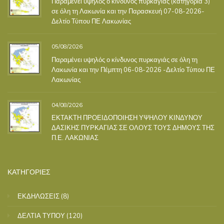
Παραμένει υψηλός ο κίνδυνος πυρκαγιάς (κατηγορία 3)
σε όλη τη Λακωνία και την Παρασκευή 07-08-2026-
Δελτίο Τύπου ΠΕ Λακωνίας
05/08/2026
Παραμένει υψηλός ο κίνδυνος πυρκαγιάς σε όλη τη
Λακωνία και την Πέμπτη 06-08-2026 -Δελτίο Τύπου ΠΕ
Λακωνίας
04/08/2026
ΕΚΤΑΚΤΗ ΠΡΟΕΙΔΟΠΟΙΗΣΗ ΥΨΗΛΟΥ ΚΙΝΔΥΝΟΥ
ΔΑΣΙΚΗΣ ΠΥΡΚΑΓΙΑΣ ΣΕ ΟΛΟΥΣ ΤΟΥΣ ΔΗΜΟΥΣ ΤΗΣ
Π.Ε. ΛΑΚΩΝΙΑΣ
ΚΑΤΗΓΟΡΙΕΣ
ΕΚΔΗΛΩΣΕΙΣ
(8)
ΔΕΛΤΙΑ ΤΥΠΟΥ
(120)