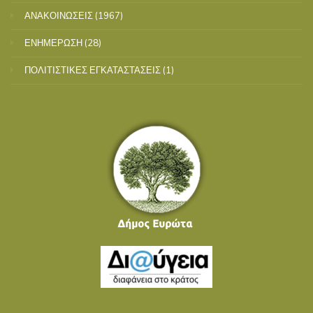
ΑΝΑΚΟΙΝΩΣΕΙΣ
(1967)
ΕΝΗΜΕΡΩΣΗ
(28)
ΠΟΛΙΤΙΣΤΙΚΕΣ ΕΓΚΑΤΑΣΤΑΣΕΙΣ
(1)