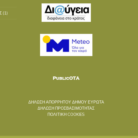
Σ
(1)
ΔΗΛΩΣΗ ΑΠΟΡΡΗΤΟΥ ΔΗΜΟΥ ΕΥΡΩΤΑ
ΔΗΛΩΣΗ ΠΡΟΣΒΑΣΙΜΟΤΗΤΑΣ
ΠΟΛΙΤΙΚΗ COOKIES