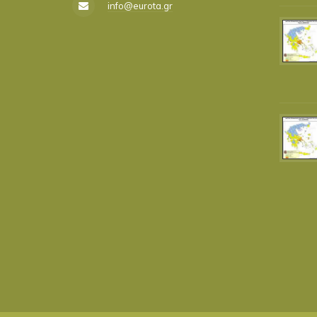
info@eurota.gr