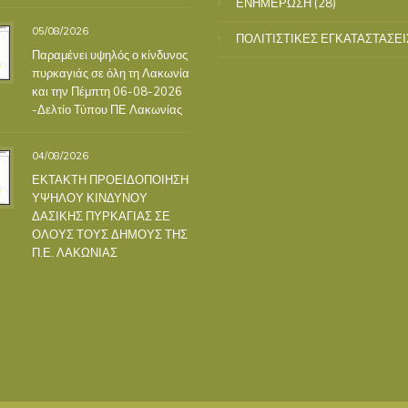
ΕΝΗΜΕΡΩΣΗ
(28)
05/08/2026
ΠΟΛΙΤΙΣΤΙΚΕΣ ΕΓΚΑΤΑΣΤΑΣΕΙ
Παραμένει υψηλός ο κίνδυνος
πυρκαγιάς σε όλη τη Λακωνία
και την Πέμπτη 06-08-2026
-Δελτίο Τύπου ΠΕ Λακωνίας
04/08/2026
ΕΚΤΑΚΤΗ ΠΡΟΕΙΔΟΠΟΙΗΣΗ
ΥΨΗΛΟΥ ΚΙΝΔΥΝΟΥ
ΔΑΣΙΚΗΣ ΠΥΡΚΑΓΙΑΣ ΣΕ
ΟΛΟΥΣ ΤΟΥΣ ΔΗΜΟΥΣ ΤΗΣ
Π.Ε. ΛΑΚΩΝΙΑΣ