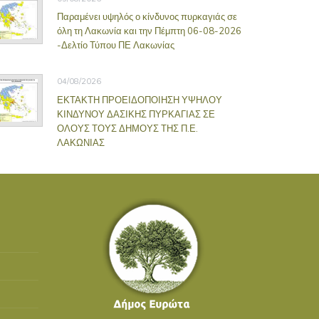
Παραμένει υψηλός ο κίνδυνος πυρκαγιάς σε
όλη τη Λακωνία και την Πέμπτη 06-08-2026
-Δελτίο Τύπου ΠΕ Λακωνίας
04/08/2026
ΕΚΤΑΚΤΗ ΠΡΟΕΙΔΟΠΟΙΗΣΗ ΥΨΗΛΟΥ
ΚΙΝΔΥΝΟΥ ΔΑΣΙΚΗΣ ΠΥΡΚΑΓΙΑΣ ΣΕ
ΟΛΟΥΣ ΤΟΥΣ ΔΗΜΟΥΣ ΤΗΣ Π.Ε.
ΛΑΚΩΝΙΑΣ