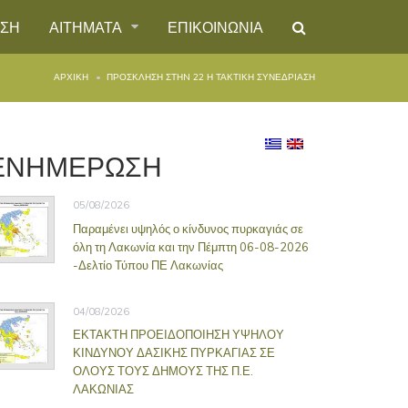
ΗΣΗ
ΑΙΤΗΜΑΤΑ
ΕΠΙΚΟΙΝΩΝΙΑ
ΑΡΧΙΚΉ
ΠΡΟΣΚΛΗΣΗ ΣΤΗN 22 Η ΤΑΚΤΙΚΗ ΣΥΝΕΔΡΙΑΣΗ
ΕΝΗΜΕΡΩΣΗ
05/08/2026
Παραμένει υψηλός ο κίνδυνος πυρκαγιάς σε
όλη τη Λακωνία και την Πέμπτη 06-08-2026
-Δελτίο Τύπου ΠΕ Λακωνίας
04/08/2026
ΕΚΤΑΚΤΗ ΠΡΟΕΙΔΟΠΟΙΗΣΗ ΥΨΗΛΟΥ
ΚΙΝΔΥΝΟΥ ΔΑΣΙΚΗΣ ΠΥΡΚΑΓΙΑΣ ΣΕ
ΟΛΟΥΣ ΤΟΥΣ ΔΗΜΟΥΣ ΤΗΣ Π.Ε.
ΛΑΚΩΝΙΑΣ