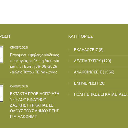
ΡΩΣΗ
ΚΑΤΗΓΟΡΙΕΣ
05/08/2026
ΕΚΔΗΛΩΣΕΙΣ
(8)
Παραμένει υψηλός ο κίνδυνος
πυρκαγιάς σε όλη τη Λακωνία
ΔΕΛΤΙΑ ΤΥΠΟΥ
(120)
και την Πέμπτη 06-08-2026
-Δελτίο Τύπου ΠΕ Λακωνίας
ΑΝΑΚΟΙΝΩΣΕΙΣ
(1966)
ΕΝΗΜΕΡΩΣΗ
(28)
04/08/2026
ΕΚΤΑΚΤΗ ΠΡΟΕΙΔΟΠΟΙΗΣΗ
ΠΟΛΙΤΙΣΤΙΚΕΣ ΕΓΚΑΤΑΣΤΑΣΕΙ
ΥΨΗΛΟΥ ΚΙΝΔΥΝΟΥ
ΔΑΣΙΚΗΣ ΠΥΡΚΑΓΙΑΣ ΣΕ
ΟΛΟΥΣ ΤΟΥΣ ΔΗΜΟΥΣ ΤΗΣ
Π.Ε. ΛΑΚΩΝΙΑΣ