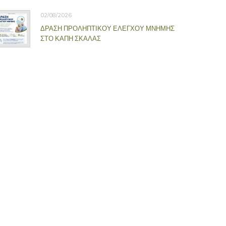
02/08/2026
ΔΡΑΣΗ ΠΡΟΛΗΠΤΙΚΟΥ ΕΛΕΓΧΟΥ ΜΝΗΜΗΣ
ΣΤΟ ΚΑΠΗ ΣΚΑΛΑΣ