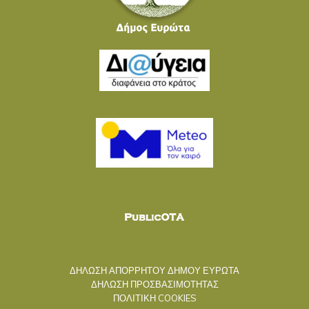
ΔΗΛΩΣΗ ΑΠΟΡΡΗΤΟΥ ΔΗΜΟΥ ΕΥΡΩΤΑ
ΔΗΛΩΣΗ ΠΡΟΣΒΑΣΙΜΟΤΗΤΑΣ
ΠΟΛΙΤΙΚΗ COOKIES