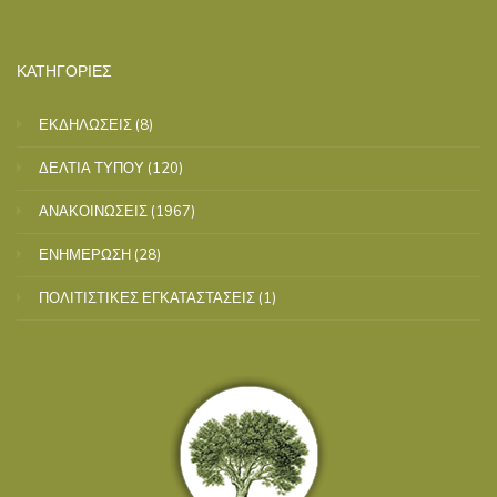
ΚΑΤΗΓΟΡΙΕΣ
ΕΚΔΗΛΩΣΕΙΣ
(8)
ΔΕΛΤΙΑ ΤΥΠΟΥ
(120)
ΑΝΑΚΟΙΝΩΣΕΙΣ
(1967)
ΕΝΗΜΕΡΩΣΗ
(28)
ΠΟΛΙΤΙΣΤΙΚΕΣ ΕΓΚΑΤΑΣΤΑΣΕΙΣ
(1)