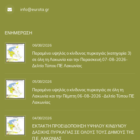
info@eurota.gr
ΕΝΗΜΕΡΩΣΗ
06/08/2026
Παραμένει υψηλός ο κίνδυνος πυρκαγιάς (κατηγορία 3)
σε όλη τη Λακωνία και την Παρασκευή 07-08-2026-
Δελτίο Τύπου ΠΕ Λακωνίας
05/08/2026
Παραμένει υψηλός ο κίνδυνος πυρκαγιάς σε όλη τη
Λακωνία και την Πέμπτη 06-08-2026 -Δελτίο Τύπου ΠΕ
Λακωνίας
04/08/2026
ΕΚΤΑΚΤΗ ΠΡΟΕΙΔΟΠΟΙΗΣΗ ΥΨΗΛΟΥ ΚΙΝΔΥΝΟΥ
ΔΑΣΙΚΗΣ ΠΥΡΚΑΓΙΑΣ ΣΕ ΟΛΟΥΣ ΤΟΥΣ ΔΗΜΟΥΣ ΤΗΣ
Π.Ε. ΛΑΚΩΝΙΑΣ