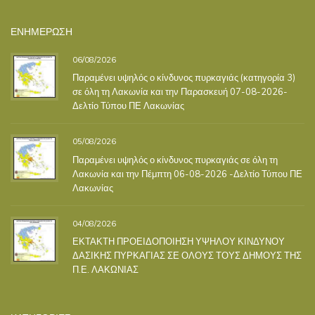
ΕΝΗΜΕΡΩΣΗ
06/08/2026
Παραμένει υψηλός ο κίνδυνος πυρκαγιάς (κατηγορία 3)
σε όλη τη Λακωνία και την Παρασκευή 07-08-2026-
Δελτίο Τύπου ΠΕ Λακωνίας
05/08/2026
Παραμένει υψηλός ο κίνδυνος πυρκαγιάς σε όλη τη
Λακωνία και την Πέμπτη 06-08-2026 -Δελτίο Τύπου ΠΕ
Λακωνίας
04/08/2026
ΕΚΤΑΚΤΗ ΠΡΟΕΙΔΟΠΟΙΗΣΗ ΥΨΗΛΟΥ ΚΙΝΔΥΝΟΥ
ΔΑΣΙΚΗΣ ΠΥΡΚΑΓΙΑΣ ΣΕ ΟΛΟΥΣ ΤΟΥΣ ΔΗΜΟΥΣ ΤΗΣ
Π.Ε. ΛΑΚΩΝΙΑΣ