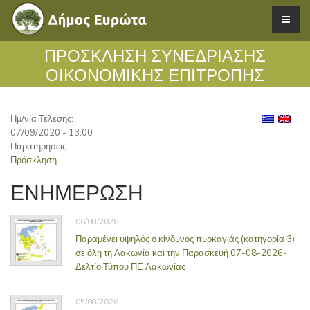
ΠΡΌΣΚΛΗΣΗ ΣΥΝΕΔΡΊΑΣΗΣ
ΟΙΚΟΝΟΜΙΚΉΣ ΕΠΙΤΡΟΠΉΣ
Ημ/νία Τέλεσης:
07/09/2020 - 13:00
Παρατηρήσεις:
Πρόσκληση
ΕΝΗΜΕΡΩΣΗ
06/08/2026
Παραμένει υψηλός ο κίνδυνος πυρκαγιάς (κατηγορία 3)
σε όλη τη Λακωνία και την Παρασκευή 07-08-2026-
Δελτίο Τύπου ΠΕ Λακωνίας
05/08/2026