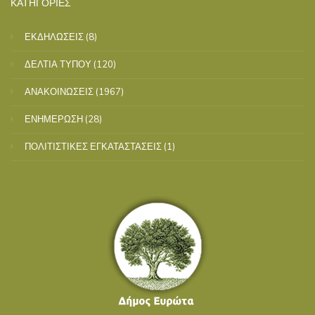
ΚΑΤΗΓΟΡΙΕΣ
ΕΚΔΗΛΩΣΕΙΣ
(8)
ΔΕΛΤΙΑ ΤΥΠΟΥ
(120)
ΑΝΑΚΟΙΝΩΣΕΙΣ
(1967)
ΕΝΗΜΕΡΩΣΗ
(28)
ΠΟΛΙΤΙΣΤΙΚΕΣ ΕΓΚΑΤΑΣΤΑΣΕΙΣ
(1)