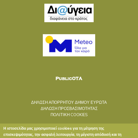
ΔΗΛΩΣΗ ΑΠΟΡΡΗΤΟΥ ΔΗΜΟΥ ΕΥΡΩΤΑ
ΔΗΛΩΣΗ ΠΡΟΣΒΑΣΙΜΟΤΗΤΑΣ
ΠΟΛΙΤΙΚΗ COOKIES
Η ιστοσελίδα μας χρησιμοποιεί cookies για τη μέτρηση της
επισκεψιμότητας, την ασφαλή λειτουργία, τη μέγιστη απόδοσή και τη