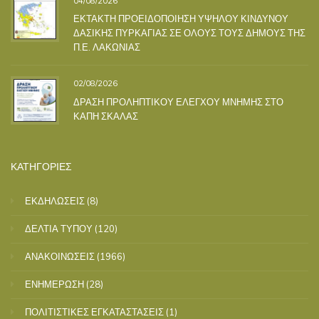
04/08/2026
ΕΚΤΑΚΤΗ ΠΡΟΕΙΔΟΠΟΙΗΣΗ ΥΨΗΛΟΥ ΚΙΝΔΥΝΟΥ
ΔΑΣΙΚΗΣ ΠΥΡΚΑΓΙΑΣ ΣΕ ΟΛΟΥΣ ΤΟΥΣ ΔΗΜΟΥΣ ΤΗΣ
Π.Ε. ΛΑΚΩΝΙΑΣ
02/08/2026
ΔΡΑΣΗ ΠΡΟΛΗΠΤΙΚΟΥ ΕΛΕΓΧΟΥ ΜΝΗΜΗΣ ΣΤΟ
ΚΑΠΗ ΣΚΑΛΑΣ
ΚΑΤΗΓΟΡΙΕΣ
ΕΚΔΗΛΩΣΕΙΣ
(8)
ΔΕΛΤΙΑ ΤΥΠΟΥ
(120)
ΑΝΑΚΟΙΝΩΣΕΙΣ
(1966)
ΕΝΗΜΕΡΩΣΗ
(28)
ΠΟΛΙΤΙΣΤΙΚΕΣ ΕΓΚΑΤΑΣΤΑΣΕΙΣ
(1)