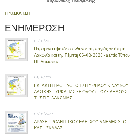
Κυριακάκος Παναγιώτης
ΠΡΟΣΚΛΗΣΗ
ΕΝΗΜΕΡΩΣΗ
05/08/2026
Παραμένει υψηλός ο κίνδυνος πυρκαγιάς σε όλη τη
Λακωνία και την Πέμπτη 06-08-2026 -Δελτίο Τύπου
ΠΕ Λακωνίας
04/08/2026
ΕΚΤΑΚΤΗ ΠΡΟΕΙΔΟΠΟΙΗΣΗ ΥΨΗΛΟΥ ΚΙΝΔΥΝΟΥ
ΔΑΣΙΚΗΣ ΠΥΡΚΑΓΙΑΣ ΣΕ ΟΛΟΥΣ ΤΟΥΣ ΔΗΜΟΥΣ
ΤΗΣ Π.Ε. ΛΑΚΩΝΙΑΣ
02/08/2026
ΔΡΑΣΗ ΠΡΟΛΗΠΤΙΚΟΥ ΕΛΕΓΧΟΥ ΜΝΗΜΗΣ ΣΤΟ
ΚΑΠΗ ΣΚΑΛΑΣ