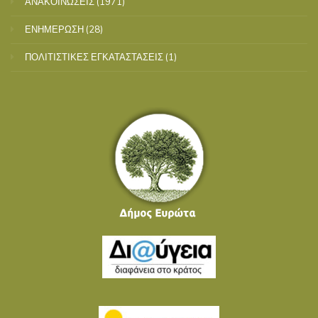
ΑΝΑΚΟΙΝΩΣΕΙΣ
(1971)
ΕΝΗΜΕΡΩΣΗ
(28)
ΠΟΛΙΤΙΣΤΙΚΕΣ ΕΓΚΑΤΑΣΤΑΣΕΙΣ
(1)