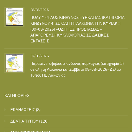
08/08/2026
ΠΟΛΥ ΥΨΗΛΟΣ ΚΙΝΔΥΝΟΣ ΠΥΡΚΑΓΙΑΣ (ΚΑΤΗΓΟΡΙΑ
ΚΙΝΔΥΝΟΥ 4) ΣΕ ΟΛΗ ΤΗ ΛΑΚΩΝΙΑ ΤΗΝ ΚΥΡΙΑΚΗ
(09-08-2026) –ΟΔΗΓΙΕΣ ΠΡΟΣΤΑΣΙΑΣ –
ΑΠΑΓΟΡΕΥΣΗ ΚΥΚΛΟΦΟΡΙΑΣ ΣΕ ΔΑΣΙΚΕΣ
ΕΚΤΑΣΕΙΣ
07/08/2026
Παραμένει υψηλός ο κίνδυνος πυρκαγιάς (κατηγορία 3)
σε όλη τη Λακωνία και Σάββατο 08-08-2026- Δελτίο
Τύπου ΠΕ Λακωνίας
ΚΑΤΗΓΟΡΙΕΣ
ΕΚΔΗΛΩΣΕΙΣ
(8)
ΔΕΛΤΙΑ ΤΥΠΟΥ
(120)