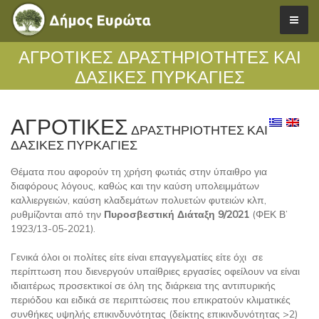
ΑΓΡΟΤΙΚΕΣ ΔΡΑΣΤΗΡΙΟΤΗΤΕΣ ΚΑΙ
ΔΑΣΙΚΕΣ ΠΥΡΚΑΓΙΕΣ
ΑΓΡΟΤΙΚΕΣ
ΔΡΑΣΤΗΡΙΟΤΗΤΕΣ ΚΑΙ
ΔΑΣΙΚΕΣ ΠΥΡΚΑΓΙΕΣ
Θέματα που αφορούν τη χρήση φωτιάς στην ύπαιθρο για
διαφόρους λόγους, καθώς και την καύση υπολειμμάτων
καλλιεργειών, καύση κλαδεμάτων πολυετών φυτειών κλπ,
ρυθμίζονται από την
Πυροσβεστική Διάταξη 9/2021
(ΦΕΚ Β’
1923/13-05-2021).
Γενικά όλοι οι πολίτες είτε είναι επαγγελματίες είτε όχι σε
περίπτωση που διενεργούν υπαίθριες εργασίες οφείλουν να είναι
ιδιαιτέρως προσεκτικοί σε όλη της διάρκεια της αντιπυρικής
περιόδου και ειδικά σε περιπτώσεις που επικρατούν κλιματικές
συνθήκες υψηλής επικινδυνότητας (δείκτης επικινδυνότητας >2)