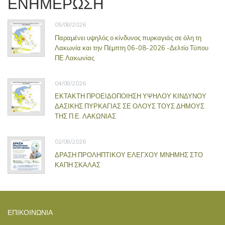
ΕΝΗΜΕΡΩΣΗ
05/08/2026
Παραμένει υψηλός ο κίνδυνος πυρκαγιάς σε όλη τη
Λακωνία και την Πέμπτη 06-08-2026 -Δελτίο Τύπου
ΠΕ Λακωνίας
04/08/2026
ΕΚΤΑΚΤΗ ΠΡΟΕΙΔΟΠΟΙΗΣΗ ΥΨΗΛΟΥ ΚΙΝΔΥΝΟΥ
ΔΑΣΙΚΗΣ ΠΥΡΚΑΓΙΑΣ ΣΕ ΟΛΟΥΣ ΤΟΥΣ ΔΗΜΟΥΣ
ΤΗΣ Π.Ε. ΛΑΚΩΝΙΑΣ
02/08/2026
ΔΡΑΣΗ ΠΡΟΛΗΠΤΙΚΟΥ ΕΛΕΓΧΟΥ ΜΝΗΜΗΣ ΣΤΟ
ΚΑΠΗ ΣΚΑΛΑΣ
ΕΠΙΚΟΙΝΩΝΊΑ