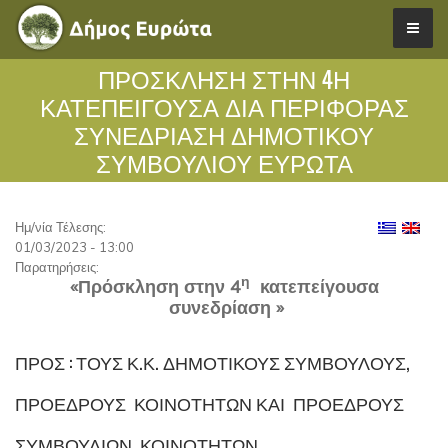
ΠΡΟΣΚΛΗΣΗ ΣΤΗΝ 4Η
ΚΑΤΕΠΕΙΓΟΥΣΑ ΔΙΑ ΠΕΡΙΦΟΡΑΣ
ΣΥΝΕΔΡΙΑΣΗ ΔΗΜΟΤΙΚΟΥ
ΣΥΜΒΟΥΛΙΟΥ ΕΥΡΩΤΑ
Ημ/νία Τέλεσης:
01/03/2023 - 13:00
Παρατηρήσεις:
η
«Πρόσκληση στην 4
κατεπείγουσα
συνεδρίαση »
ΠΡΟΣ : ΤΟΥΣ Κ.Κ. ΔΗΜΟΤΙΚΟΎΣ ΣΥΜΒΟΎΛΟΥΣ,
ΠΡΟΈΔΡΟΥΣ ΚΟΙΝΟΤΉΤΩΝ ΚΑΙ ΠΡΟΈΔΡΟΥΣ
ΣΥΜΒΟΥΛΊΩΝ ΚΟΙΝΟΤΉΤΩΝ