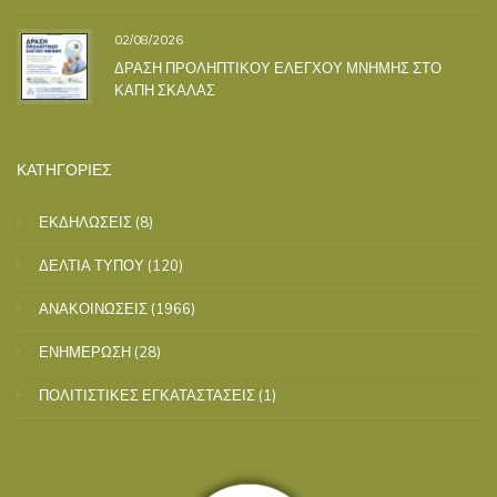
02/08/2026
ΔΡΑΣΗ ΠΡΟΛΗΠΤΙΚΟΥ ΕΛΕΓΧΟΥ ΜΝΗΜΗΣ ΣΤΟ
ΚΑΠΗ ΣΚΑΛΑΣ
ΚΑΤΗΓΟΡΙΕΣ
ΕΚΔΗΛΩΣΕΙΣ
(8)
ΔΕΛΤΙΑ ΤΥΠΟΥ
(120)
ΑΝΑΚΟΙΝΩΣΕΙΣ
(1966)
ΕΝΗΜΕΡΩΣΗ
(28)
ΠΟΛΙΤΙΣΤΙΚΕΣ ΕΓΚΑΤΑΣΤΑΣΕΙΣ
(1)