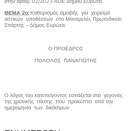
στην αριθμ. 02/2023 ΑΟΕ Δήμου Ευρώτα.
ΘΕΜΑ 2ο:
Καθορισμός αμοιβής για χειρισμό
αστικών υποθέσεων στο Μονομελές Πρωτοδικείο
Σπάρτης – Δήμος Ευρώτα.
Ο ΠΡΟΕΔΡΟΣ
ΠΟΛΟΛΟΣ ΠΑΝΑΓΙΩΤΗΣ
Ο λόγος του κατεπείγοντος εστιάζεται στο γεγονός
της χρονικής πίεσης που προκύπτει από την
ημερομηνία των δικάσιμων