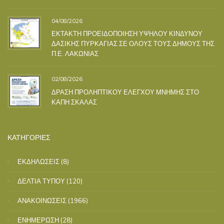
04/08/2026
ΕΚΤΑΚΤΗ ΠΡΟΕΙΔΟΠΟΙΗΣΗ ΥΨΗΛΟΥ ΚΙΝΔΥΝΟΥ
ΔΑΣΙΚΗΣ ΠΥΡΚΑΓΙΑΣ ΣΕ ΟΛΟΥΣ ΤΟΥΣ ΔΗΜΟΥΣ ΤΗΣ
Π.Ε. ΛΑΚΩΝΙΑΣ
02/08/2026
ΔΡΑΣΗ ΠΡΟΛΗΠΤΙΚΟΥ ΕΛΕΓΧΟΥ ΜΝΗΜΗΣ ΣΤΟ
ΚΑΠΗ ΣΚΑΛΑΣ
ΚΑΤΗΓΟΡΙΕΣ
ΕΚΔΗΛΩΣΕΙΣ
(8)
ΔΕΛΤΙΑ ΤΥΠΟΥ
(120)
ΑΝΑΚΟΙΝΩΣΕΙΣ
(1966)
ΕΝΗΜΕΡΩΣΗ
(28)