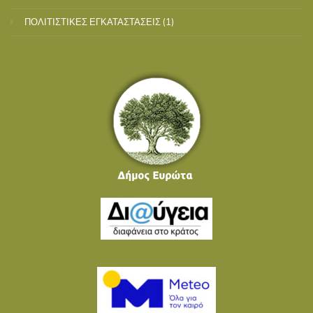
ΠΟΛΙΤΙΣΤΙΚΕΣ ΕΓΚΑΤΑΣΤΑΣΕΙΣ
(1)