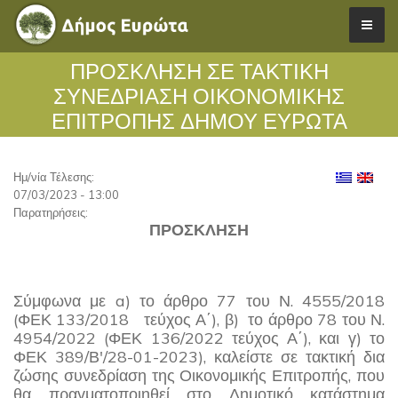
ΠΡΟΣΚΛΗΣΗ ΣΕ ΤΑΚΤΙΚΗ
ΣΥΝΕΔΡΙΑΣΗ ΟΙΚΟΝΟΜΙΚΗΣ
ΕΠΙΤΡΟΠΗΣ ΔΗΜΟΥ ΕΥΡΩΤΑ
Ημ/νία Τέλεσης:
07/03/2023 - 13:00
Παρατηρήσεις:
ΠΡΟΣΚΛΗΣΗ
Σύμφωνα με a) το άρθρο 77 του Ν. 4555/2018
(ΦΕΚ 133/2018 τεύχος Α΄), β) το άρθρο 78 του Ν.
4954/2022 (ΦΕΚ 136/2022 τεύχος Α΄), και γ) το
ΦΕΚ 389/Β'/28-01-2023), καλείστε σε τακτική δια
ζώσης συνεδρίαση της Οικονομικής Επιτροπής, που
θα πραγματοποιηθεί στο Δημοτικό κατάστημα