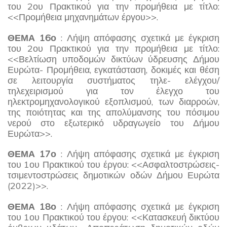
του 2ου Πρακτικού για την προμήθεια με τίτλο:
<<Προμήθεια μηχανημάτων έργου>>.
ΘΕΜΑ 16ο
: Λήψη απόφασης σχετικά με έγκριση
του 2ου Πρακτικού για την προμήθεια με τίτλο:
<<Βελτίωση υποδομών δικτύων ύδρευσης Δήμου
Ευρώτα- Προμήθεια, εγκατάσταση, δοκιμές και θέση
σε λειτουργία συστήματος τηλε- ελέγχου/
τηλεχειρισμού για τον έλεγχο του
ηλεκτρομηχανολογικού εξοπλισμού, των διαρροών,
της ποιότητας και της απολύμανσης του πόσιμου
νερού στο εξωτερικό υδραγωγείο του Δήμου
Ευρώτα>>.
ΘΕΜΑ 17ο
: Λήψη απόφασης σχετικά με έγκριση
του 1ου Πρακτικού του έργου: <<Ασφαλτοστρώσεις-
τσιμεντοστρώσεις δημοτικών οδών Δήμου Ευρώτα
(2022)>>.
ΘΕΜΑ 18ο
: Λήψη απόφασης σχετικά με έγκριση
του 1ου Πρακτικού του έργου: <<Κατασκευή δικτύου