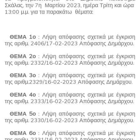
Σκάλας, την 7η Μαρτίου 2023, ημέρα Τρίτη και ώρα
13:00 μ.μ. για τα παρακάτω θέματα:
ΘΕΜΑ 1ο
: Λήψη απόφασης σχετικά με έγκριση
της αριθμ. 2406/17-02-2023 Απόφασης Δημάρχου.
ΘΕΜΑ 2ο
: Λήψη απόφασης σχετικά με έγκριση
της αριθμ. 2332/16-02-2023 Απόφασης Δημάρχου.
ΘΕΜΑ 3ο
: Λήψη απόφασης σχετικά με έγκριση
της αριθμ.2329/16-02-2023 Απόφασης Δημάρχου.
ΘΕΜΑ 4ο
: Λήψη απόφασης σχετικά με έγκριση
της αριθμ. 2333/16-02-2023 Απόφασης Δημάρχου.
ΘΕΜΑ 5ο
: Λήψη απόφασης σχετικά με έγκριση
της αριθμ. 2330/16-02-2023 Απόφασης Δημάρχου.
ΘΕΜΑ 6ο
: Λήψη απόφασης σχετικά με έγκριση
της αριθμ. 2331/16-02-2023 Απόφασης Δημάρχου.