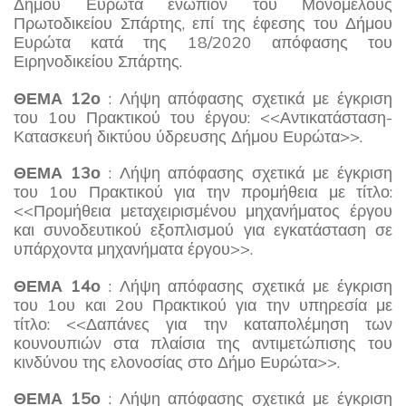
Δήμου Ευρώτα ενώπιον του Μονομελούς
Πρωτοδικείου Σπάρτης, επί της έφεσης του Δήμου
Ευρώτα κατά της 18/2020 απόφασης του
Ειρηνοδικείου Σπάρτης.
ΘΕΜΑ 12ο
: Λήψη απόφασης σχετικά με έγκριση
του 1ου Πρακτικού του έργου: <<Αντικατάσταση-
Κατασκευή δικτύου ύδρευσης Δήμου Ευρώτα>>.
ΘΕΜΑ 13ο
: Λήψη απόφασης σχετικά με έγκριση
του 1ου Πρακτικού για την προμήθεια με τίτλο:
<<Προμήθεια μεταχειρισμένου μηχανήματος έργου
και συνοδευτικού εξοπλισμού για εγκατάσταση σε
υπάρχοντα μηχανήματα έργου>>.
ΘΕΜΑ 14ο
: Λήψη απόφασης σχετικά με έγκριση
του 1ου και 2ου Πρακτικού για την υπηρεσία με
τίτλο: <<Δαπάνες για την καταπολέμηση των
κουνουπιών στα πλαίσια της αντιμετώπισης του
κινδύνου της ελονοσίας στο Δήμο Ευρώτα>>.
ΘΕΜΑ 15ο
: Λήψη απόφασης σχετικά με έγκριση