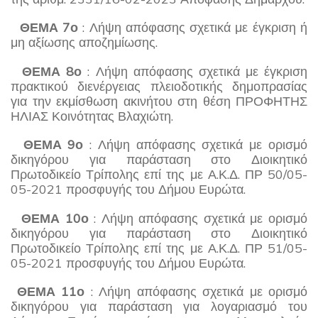
ΘΕΜΑ 7ο
: Λήψη απόφασης σχετικά με έγκριση ή
μη αξίωσης αποζημίωσης.
ΘΕΜΑ 8ο
: Λήψη απόφασης σχετικά με έγκριση
πρακτικού διενέργειας πλειοδοτικής δημοπρασίας
για την εκμίσθωση ακινήτου στη θέση ΠΡΟΦΗΤΗΣ
ΗΛΙΑΣ Κοινότητας Βλαχιώτη.
ΘΕΜΑ 9ο
: Λήψη απόφασης σχετικά με ορισμό
δικηγόρου για παράσταση στο Διοικητικό
Πρωτοδικείο Τρίπολης επί της με Α.Κ.Δ. ΠΡ 50/05-
05-2021 προσφυγής του Δήμου Ευρώτα.
ΘΕΜΑ 10ο
: Λήψη απόφασης σχετικά με ορισμό
δικηγόρου για παράσταση στο Διοικητικό
Πρωτοδικείο Τρίπολης επί της με Α.Κ.Δ. ΠΡ 51/05-
05-2021 προσφυγής του Δήμου Ευρώτα.
ΘΕΜΑ 11ο
: Λήψη απόφασης σχετικά με ορισμό
δικηγόρου για παράσταση για λογαριασμό του