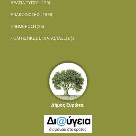
ΔΕΛΤΙΑ ΤΥΠΟΥ
(120)
ΑΝΑΚΟΙΝΩΣΕΙΣ
(1966)
ΕΝΗΜΕΡΩΣΗ
(28)
ΠΟΛΙΤΙΣΤΙΚΕΣ ΕΓΚΑΤΑΣΤΑΣΕΙΣ
(1)