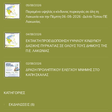
05/08/2026
Παραμένει υψηλός ο κίνδυνος πυρκαγιάς σε όλη τη
Λακωνία και την Πέμπτη 06-08-2026 -Δελτίο Τύπου ΠΕ
Λακωνίας
04/08/2026
ΕΚΤΑΚΤΗ ΠΡΟΕΙΔΟΠΟΙΗΣΗ ΥΨΗΛΟΥ ΚΙΝΔΥΝΟΥ
ΔΑΣΙΚΗΣ ΠΥΡΚΑΓΙΑΣ ΣΕ ΟΛΟΥΣ ΤΟΥΣ ΔΗΜΟΥΣ ΤΗΣ
Π.Ε. ΛΑΚΩΝΙΑΣ
02/08/2026
ΔΡΑΣΗ ΠΡΟΛΗΠΤΙΚΟΥ ΕΛΕΓΧΟΥ ΜΝΗΜΗΣ ΣΤΟ
ΚΑΠΗ ΣΚΑΛΑΣ
ΚΑΤΗΓΟΡΙΕΣ
ΕΚΔΗΛΩΣΕΙΣ
(8)