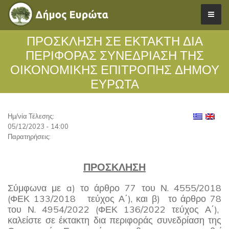
ΠΡΟΣΚΛΗΣΗ ΣΕ ΕΚΤΑΚΤΗ ΔΙΑ
ΠΕΡΙΦΟΡΑΣ ΣΥΝΕΔΡΙΑΣΗ ΤΗΣ
ΟΙΚΟΝΟΜΙΚΗΣ ΕΠΙΤΡΟΠΗΣ ΔΗΜΟΥ
ΕΥΡΩΤΑ
Ημ/νία Τέλεσης:
05/12/2023 - 14:00
Παρατηρήσεις:
ΠΡΟΣΚΛΗΣΗ
Σύμφωνα με a) το άρθρο 77 του Ν. 4555/2018
(ΦΕΚ 133/2018 τεύχος Α΄), και β) το άρθρο 78
του Ν. 4954/2022 (ΦΕΚ 136/2022 τεύχος Α΄),
καλείστε σε έκτακτη δια περιφοράς συνεδρίαση της