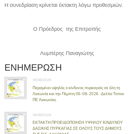
Η συνεδρίαση κρίνεται έκτακτη λόγω προθεσμιών.
Ο Πρόεδρος της Επιτροπής
Λυμπέρης Παναγιώτης
ΕΝΗΜΕΡΩΣΗ
05/08/2026
Παραμένει υψηλός ο κίνδυνος πυρκαγιάς σε όλη τη
Λακωνία και την Πέμπτη 06-08-2026 -Δελτίο Τύπου
ΠΕ Λακωνίας
04/08/2026
ΕΚΤΑΚΤΗ ΠΡΟΕΙΔΟΠΟΙΗΣΗ ΥΨΗΛΟΥ ΚΙΝΔΥΝΟΥ
ΔΑΣΙΚΗΣ ΠΥΡΚΑΓΙΑΣ ΣΕ ΟΛΟΥΣ ΤΟΥΣ ΔΗΜΟΥΣ