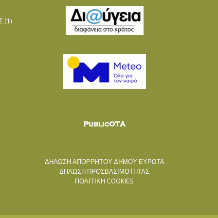
Σ
(1)
ΔΗΛΩΣΗ ΑΠΟΡΡΗΤΟΥ ΔΗΜΟΥ ΕΥΡΩΤΑ
ΔΗΛΩΣΗ ΠΡΟΣΒΑΣΙΜΟΤΗΤΑΣ
ΠΟΛΙΤΙΚΗ COOKIES