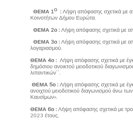
Ο
ΘΕΜΑ 1
:
Λήψη απόφασης σχετικά με 
Κοινοτήτων Δήμου Ευρώτα.
ΘΕΜΑ 2ο :
Λήψη απόφασης σχετικά με α
ΘΕΜΑ 3ο :
Λήψη απόφασης σχετικά με απ
λογαριασμού.
ΘΕΜΑ 4ο :
Λήψη απόφασης σχετικά με έγκ
δημόσιου ανοικτού μειοδοτικού διαγωνισμού 
λιπαντικών΄΄.
ΘΕΜΑ 5ο :
Λήψη απόφασης σχετικά με έγ
ανοιχτού μειοδοτικού διαγωνισμού άνω των 
Καυσίμων».
ΘΕΜΑ 6ο :
Λήψη απόφασης σχετικά με τρ
2023 έτους.