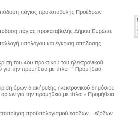
απόδοση πάγιας προκαταβολής Προέδρων
πόδοση πάγιας προκαταβολής Δήμου Ευρώτα.
αλλαγή υπολόγου και έγκριση απόδοσης
ριση του 4ου πρακτικού του ηλεκτρονικού
για την προμήθεια με τίτλο: ΄΄ Προμήθεια
κριση όρων διακήρυξης ηλεκτρονικού δημόσιου
ορίων για την προμήθεια με τίτλο: « Προμήθεια
οποποίηση προϋπολογισμού εσόδων – εξόδων