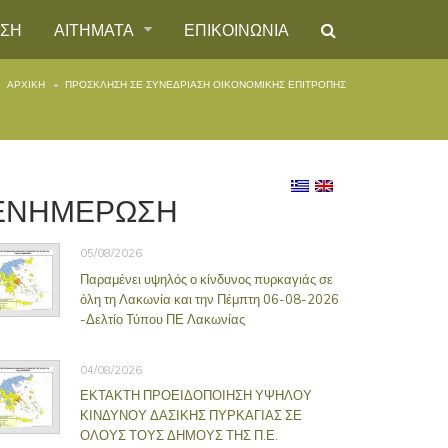
ΗΣΗ
ΑΙΤΗΜΑΤΑ
ΕΠΙΚΟΙΝΩΝΙΑ
ΑΡΧΙΚΉ
ΠΡΟΣΚΛΗΣΗ ΣΕ ΣΥΝΕΔΡΙΑΣΗ ΟΙΚΟΝΟΜΙΚΗΣ ΕΠΙΤΡΟΠΗΣ
ΕΝΗΜΕΡΩΣΗ
05/08/2026
Παραμένει υψηλός ο κίνδυνος πυρκαγιάς σε
όλη τη Λακωνία και την Πέμπτη 06-08-2026
-Δελτίο Τύπου ΠΕ Λακωνίας
04/08/2026
ΕΚΤΑΚΤΗ ΠΡΟΕΙΔΟΠΟΙΗΣΗ ΥΨΗΛΟΥ
ΚΙΝΔΥΝΟΥ ΔΑΣΙΚΗΣ ΠΥΡΚΑΓΙΑΣ ΣΕ
ΟΛΟΥΣ ΤΟΥΣ ΔΗΜΟΥΣ ΤΗΣ Π.Ε.