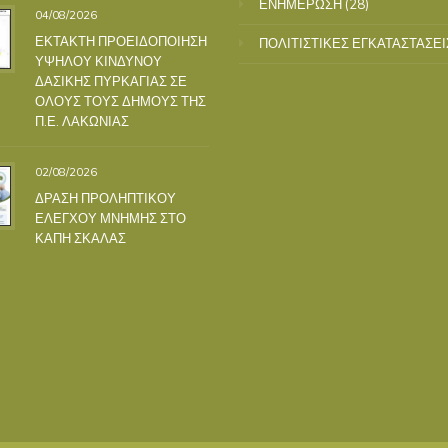
ΕΝΗΜΕΡΩΣΗ
(28)
04/08/2026
ΕΚΤΑΚΤΗ ΠΡΟΕΙΔΟΠΟΙΗΣΗ
ΠΟΛΙΤΙΣΤΙΚΕΣ ΕΓΚΑΤΑΣΤΑΣΕΙ
ΥΨΗΛΟΥ ΚΙΝΔΥΝΟΥ
ΔΑΣΙΚΗΣ ΠΥΡΚΑΓΙΑΣ ΣΕ
ΟΛΟΥΣ ΤΟΥΣ ΔΗΜΟΥΣ ΤΗΣ
Π.Ε. ΛΑΚΩΝΙΑΣ
02/08/2026
ΔΡΑΣΗ ΠΡΟΛΗΠΤΙΚΟΥ
ΕΛΕΓΧΟΥ ΜΝΗΜΗΣ ΣΤΟ
ΚΑΠΗ ΣΚΑΛΑΣ