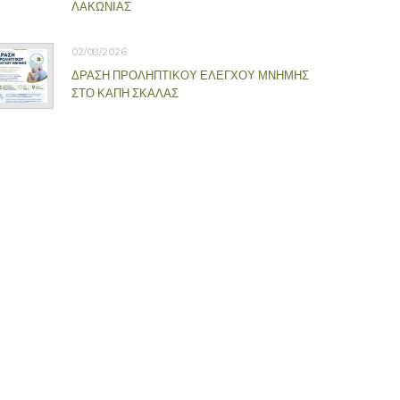
ΛΑΚΩΝΙΑΣ
02/08/2026
ΔΡΑΣΗ ΠΡΟΛΗΠΤΙΚΟΥ ΕΛΕΓΧΟΥ ΜΝΗΜΗΣ
ΣΤΟ ΚΑΠΗ ΣΚΑΛΑΣ