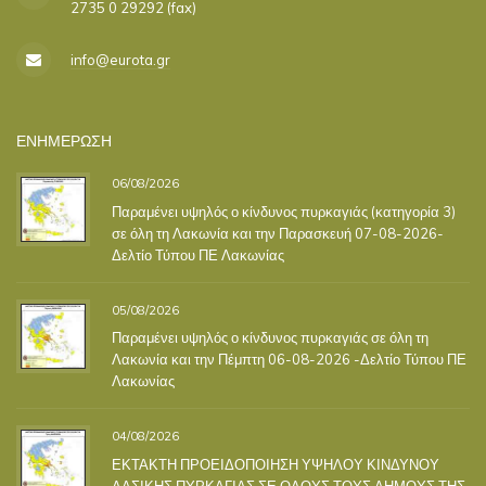
2735 0 29292 (fax)
info@eurota.gr
ΕΝΗΜΕΡΩΣΗ
06/08/2026
Παραμένει υψηλός ο κίνδυνος πυρκαγιάς (κατηγορία 3)
σε όλη τη Λακωνία και την Παρασκευή 07-08-2026-
Δελτίο Τύπου ΠΕ Λακωνίας
05/08/2026
Παραμένει υψηλός ο κίνδυνος πυρκαγιάς σε όλη τη
Λακωνία και την Πέμπτη 06-08-2026 -Δελτίο Τύπου ΠΕ
Λακωνίας
04/08/2026
ΕΚΤΑΚΤΗ ΠΡΟΕΙΔΟΠΟΙΗΣΗ ΥΨΗΛΟΥ ΚΙΝΔΥΝΟΥ
ΔΑΣΙΚΗΣ ΠΥΡΚΑΓΙΑΣ ΣΕ ΟΛΟΥΣ ΤΟΥΣ ΔΗΜΟΥΣ ΤΗΣ