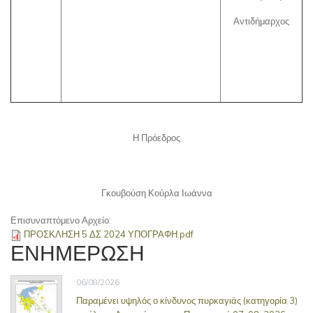
Αντιδήμαρχος
Η Πρόεδρος
Γκουβούση Κούρλα Ιωάννα
Επισυναπτόμενο Αρχείο:
ΠΡΟΣΚΛΗΣΗ 5 ΔΣ 2024 ΥΠΟΓΡΑΦΗ.pdf
ΕΝΗΜΕΡΩΣΗ
06/08/2026
Παραμένει υψηλός ο κίνδυνος πυρκαγιάς (κατηγορία 3)