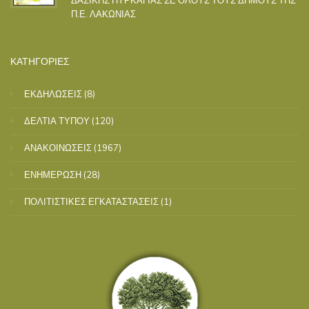
Π.Ε. ΛΑΚΩΝΙΑΣ
ΚΑΤΗΓΟΡΙΕΣ
ΕΚΔΗΛΩΣΕΙΣ
(8)
ΔΕΛΤΙΑ ΤΥΠΟΥ
(120)
ΑΝΑΚΟΙΝΩΣΕΙΣ
(1967)
ΕΝΗΜΕΡΩΣΗ
(28)
ΠΟΛΙΤΙΣΤΙΚΕΣ ΕΓΚΑΤΑΣΤΑΣΕΙΣ
(1)