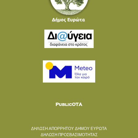
ΔΗΛΩΣΗ ΑΠΟΡΡΗΤΟΥ ΔΗΜΟΥ ΕΥΡΩΤΑ
ΔΗΛΩΣΗ ΠΡΟΣΒΑΣΙΜΟΤΗΤΑΣ