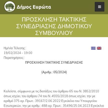
ΠΡΟΣΚΛΗΣΗ ΤΑΚΤΙΚΗΣ
ΣΥΝΕΔΡΙΑΣΗΣ ΔΗΜΟΤΙΚΟΥ
ΣΥΜΒΟΥΛΙΟΥ
Ημ/νία Τέλεσης:
19/02/2024 - 19:00
Παρατηρήσεις:
ΠΡΟΣΚΛΗΣΗ ΤΑΚΤΙΚΗΣ ΣΥΝΕΔΡΙΑΣΗΣ
(Αριθμ.: 05/2024)
Καλείστε, σύμφωνα με τις διατάξεις του άρθρου 65 του Ν. 3852/2010
όπως ισχύει, του άρθρου 74 του Ν. 4555/2018 όπως ισχύει, την με
αριθμό 375 αρ. Πρωτ.: 39167/2.06.2022 Εγκύκλιο του Υπουργείου
Εσωτερικών, την με αριθμ.: 488 αρ. Πρωτ.: 35496/25.04.2023 Εγκύκλιο