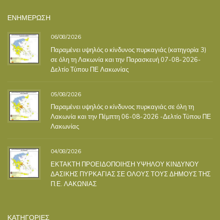
ΕΝΗΜΕΡΩΣΗ
06/08/2026
Παραμένει υψηλός ο κίνδυνος πυρκαγιάς (κατηγορία 3)
σε όλη τη Λακωνία και την Παρασκευή 07-08-2026-
Δελτίο Τύπου ΠΕ Λακωνίας
05/08/2026
Παραμένει υψηλός ο κίνδυνος πυρκαγιάς σε όλη τη
Λακωνία και την Πέμπτη 06-08-2026 -Δελτίο Τύπου ΠΕ
Λακωνίας
04/08/2026
ΕΚΤΑΚΤΗ ΠΡΟΕΙΔΟΠΟΙΗΣΗ ΥΨΗΛΟΥ ΚΙΝΔΥΝΟΥ
ΔΑΣΙΚΗΣ ΠΥΡΚΑΓΙΑΣ ΣΕ ΟΛΟΥΣ ΤΟΥΣ ΔΗΜΟΥΣ ΤΗΣ
Π.Ε. ΛΑΚΩΝΙΑΣ
ΚΑΤΗΓΟΡΙΕΣ