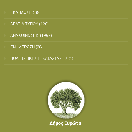
ΕΚΔΗΛΩΣΕΙΣ
(8)
ΔΕΛΤΙΑ ΤΥΠΟΥ
(120)
ΑΝΑΚΟΙΝΩΣΕΙΣ
(1967)
ΕΝΗΜΕΡΩΣΗ
(28)
ΠΟΛΙΤΙΣΤΙΚΕΣ ΕΓΚΑΤΑΣΤΑΣΕΙΣ
(1)