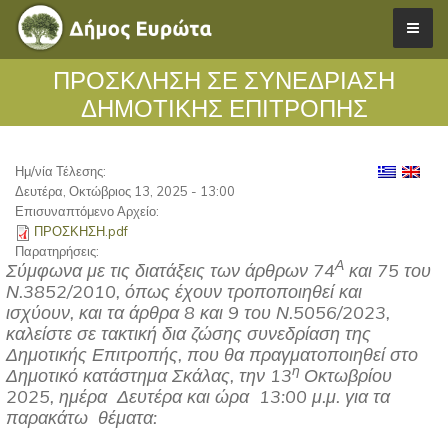
ΠΡΟΣΚΛΗΣΗ ΣΕ ΣΥΝΕΔΡΙΑΣΗ
ΔΗΜΟΤΙΚΗΣ ΕΠΙΤΡΟΠΗΣ
Ημ/νία Τέλεσης:
Δευτέρα, Οκτώβριος 13, 2025 - 13:00
Επισυναπτόμενο Αρχείο:
ΠΡΟΣΚΗΣΗ.pdf
Παρατηρήσεις:
Α
Σύμφωνα με τις διατάξεις των άρθρων 74
και 75 του
Ν.3852/2010, όπως έχουν τροποποιηθεί και
ισχύουν, και τα άρθρα 8 και 9 του Ν.5056/2023,
καλείστε σε τακτική δια ζώσης συνεδρίαση της
Δημοτικής Επιτροπής, που θα πραγματοποιηθεί στο
η
Δημοτικό κατάστημα Σκάλας, την 13
Οκτωβρίου
2025, ημέρα Δευτέρα και ώρα 13:00 μ.μ. για τα
παρακάτω θέματα: