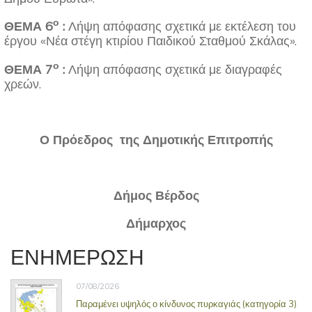
ο
ΘΕΜΑ 6
:
Λήψη απόφασης σχετικά με εκτέλεση του
έργου «Νέα στέγη κτιρίου Παιδικού Σταθμού Σκάλας».
ο
ΘΕΜΑ
7
:
Λήψη απόφασης σχετικά με διαγραφές
χρεών.
Ο Πρόεδρος της Δημοτικής Επιτροπής
Δήμος Βέρδος
Δήμαρχος
ΕΝΗΜΕΡΩΣΗ
07/08/2026
Παραμένει υψηλός ο κίνδυνος πυρκαγιάς (κατηγορία 3)