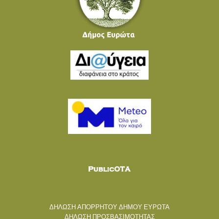
ΔΗΛΩΣΗ ΑΠΟΡΡΗΤΟΥ ΔΗΜΟΥ ΕΥΡΩΤΑ
ΔΗΛΩΣΗ ΠΡΟΣΒΑΣΙΜΟΤΗΤΑΣ