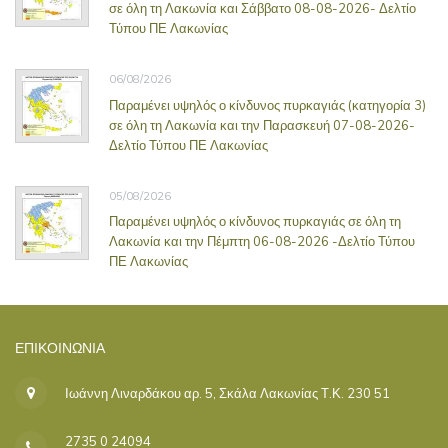
σε όλη τη Λακωνία και Σάββατο 08-08-2026- Δελτίο
Τύπου ΠΕ Λακωνίας
06/08/2026
Παραμένει υψηλός ο κίνδυνος πυρκαγιάς (κατηγορία 3)
σε όλη τη Λακωνία και την Παρασκευή 07-08-2026-
Δελτίο Τύπου ΠΕ Λακωνίας
05/08/2026
Παραμένει υψηλός ο κίνδυνος πυρκαγιάς σε όλη τη
Λακωνία και την Πέμπτη 06-08-2026 -Δελτίο Τύπου
ΠΕ Λακωνίας
ΕΠΙΚΟΙΝΩΝΊΑ
Ιωάννη Λιναρδάκου αρ. 5, Σκάλα Λακωνίας Τ.Κ. 230 51
2735 0 24094