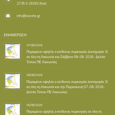
2735 0 29292 (fax)
info@eurota.gr
ΕΝΗΜΕΡΩΣΗ
07/08/2026
Παραμένει υψηλός ο κίνδυνος πυρκαγιάς (κατηγορία 3)
σε όλη τη Λακωνία και Σάββατο 08-08-2026- Δελτίο
Τύπου ΠΕ Λακωνίας
06/08/2026
Παραμένει υψηλός ο κίνδυνος πυρκαγιάς (κατηγορία 3)
σε όλη τη Λακωνία και την Παρασκευή 07-08-2026-
Δελτίο Τύπου ΠΕ Λακωνίας
05/08/2026
Παραμένει υψηλός ο κίνδυνος πυρκαγιάς σε όλη τη