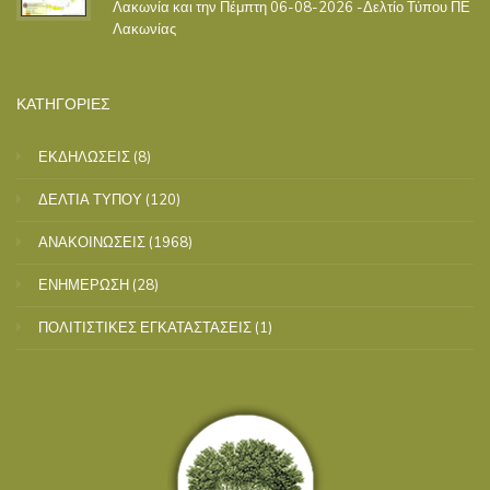
Λακωνία και την Πέμπτη 06-08-2026 -Δελτίο Τύπου ΠΕ
Λακωνίας
ΚΑΤΗΓΟΡΙΕΣ
ΕΚΔΗΛΩΣΕΙΣ
(8)
ΔΕΛΤΙΑ ΤΥΠΟΥ
(120)
ΑΝΑΚΟΙΝΩΣΕΙΣ
(1968)
ΕΝΗΜΕΡΩΣΗ
(28)
ΠΟΛΙΤΙΣΤΙΚΕΣ ΕΓΚΑΤΑΣΤΑΣΕΙΣ
(1)