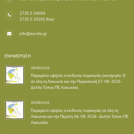
2735 0 24094
2735 0 29292 (fax)
info@eurota.gr
ΕΝΗΜΕΡΩΣΗ
06/08/2026
Παραμένει υψηλός ο κίνδυνος πυρκαγιάς (κατηγορία 3)
σε όλη τη Λακωνία και την Παρασκευή 07-08-2026-
Δελτίο Τύπου ΠΕ Λακωνίας
05/08/2026
Παραμένει υψηλός ο κίνδυνος πυρκαγιάς σε όλη τη
Λακωνία και την Πέμπτη 06-08-2026 -Δελτίο Τύπου ΠΕ
Λακωνίας