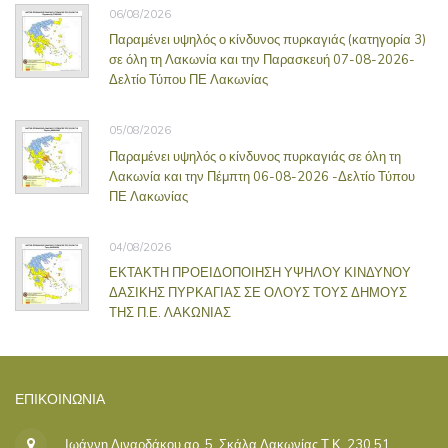
06/08/2026
Παραμένει υψηλός ο κίνδυνος πυρκαγιάς (κατηγορία 3)
σε όλη τη Λακωνία και την Παρασκευή 07-08-2026-
Δελτίο Τύπου ΠΕ Λακωνίας
05/08/2026
Παραμένει υψηλός ο κίνδυνος πυρκαγιάς σε όλη τη
Λακωνία και την Πέμπτη 06-08-2026 -Δελτίο Τύπου
ΠΕ Λακωνίας
04/08/2026
ΕΚΤΑΚΤΗ ΠΡΟΕΙΔΟΠΟΙΗΣΗ ΥΨΗΛΟΥ ΚΙΝΔΥΝΟΥ
ΔΑΣΙΚΗΣ ΠΥΡΚΑΓΙΑΣ ΣΕ ΟΛΟΥΣ ΤΟΥΣ ΔΗΜΟΥΣ
ΤΗΣ Π.Ε. ΛΑΚΩΝΙΑΣ
ΕΠΙΚΟΙΝΩΝΊΑ
Ιωάννη Λιναρδάκου αρ. 5, Σκάλα Λακωνίας Τ.Κ. 230 51