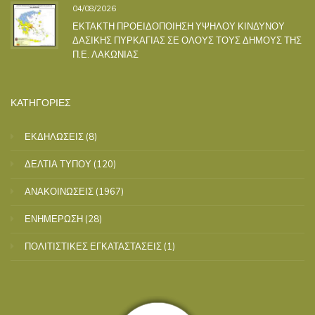
04/08/2026
ΕΚΤΑΚΤΗ ΠΡΟΕΙΔΟΠΟΙΗΣΗ ΥΨΗΛΟΥ ΚΙΝΔΥΝΟΥ
ΔΑΣΙΚΗΣ ΠΥΡΚΑΓΙΑΣ ΣΕ ΟΛΟΥΣ ΤΟΥΣ ΔΗΜΟΥΣ ΤΗΣ
Π.Ε. ΛΑΚΩΝΙΑΣ
ΚΑΤΗΓΟΡΙΕΣ
ΕΚΔΗΛΩΣΕΙΣ
(8)
ΔΕΛΤΙΑ ΤΥΠΟΥ
(120)
ΑΝΑΚΟΙΝΩΣΕΙΣ
(1967)
ΕΝΗΜΕΡΩΣΗ
(28)
ΠΟΛΙΤΙΣΤΙΚΕΣ ΕΓΚΑΤΑΣΤΑΣΕΙΣ
(1)