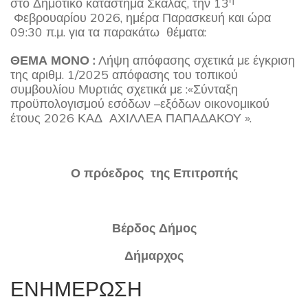
στο Δημοτικό κατάστημα Σκάλας, την 13
Φεβρουαρίου 2026, ημέρα Παρασκευή και ώρα
09:30 π.μ. για τα παρακάτω θέματα:
ΘΕΜΑ ΜΟΝΟ :
Λήψη απόφασης σχετικά με έγκριση
της αριθμ. 1/2025 απόφασης του τοπικού
συμβουλίου Μυρτιάς σχετικά με :«Σύνταξη
προϋπολογισμού εσόδων –εξόδων οικονομικού
έτους 2026 ΚΑΔ ΑΧΙΛΛΕΑ ΠΑΠΑΔΑΚΟΥ ».
Ο πρόεδρος της Επιτροπής
Βέρδος Δήμος
Δήμαρχος
ΕΝΗΜΕΡΩΣΗ