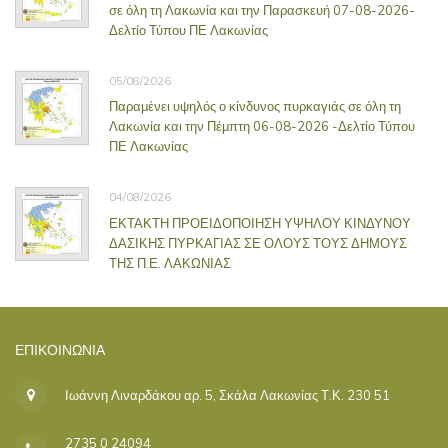
σε όλη τη Λακωνία και την Παρασκευή 07-08-2026-
Δελτίο Τύπου ΠΕ Λακωνίας
05/08/2026
Παραμένει υψηλός ο κίνδυνος πυρκαγιάς σε όλη τη
Λακωνία και την Πέμπτη 06-08-2026 -Δελτίο Τύπου
ΠΕ Λακωνίας
04/08/2026
ΕΚΤΑΚΤΗ ΠΡΟΕΙΔΟΠΟΙΗΣΗ ΥΨΗΛΟΥ ΚΙΝΔΥΝΟΥ
ΔΑΣΙΚΗΣ ΠΥΡΚΑΓΙΑΣ ΣΕ ΟΛΟΥΣ ΤΟΥΣ ΔΗΜΟΥΣ
ΤΗΣ Π.Ε. ΛΑΚΩΝΙΑΣ
ΕΠΙΚΟΙΝΩΝΊΑ
Ιωάννη Λιναρδάκου αρ. 5, Σκάλα Λακωνίας Τ.Κ. 230 51
2735 0 24094