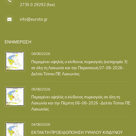
2735 0 29292 (fax)
info@eurota.gr
ΕΝΗΜΕΡΩΣΗ
06/08/2026
Παραμένει υψηλός ο κίνδυνος πυρκαγιάς (κατηγορία 3)
σε όλη τη Λακωνία και την Παρασκευή 07-08-2026-
Δελτίο Τύπου ΠΕ Λακωνίας
05/08/2026
Παραμένει υψηλός ο κίνδυνος πυρκαγιάς σε όλη τη
Λακωνία και την Πέμπτη 06-08-2026 -Δελτίο Τύπου ΠΕ
Λακωνίας
04/08/2026
ΕΚΤΑΚΤΗ ΠΡΟΕΙΔΟΠΟΙΗΣΗ ΥΨΗΛΟΥ ΚΙΝΔΥΝΟΥ