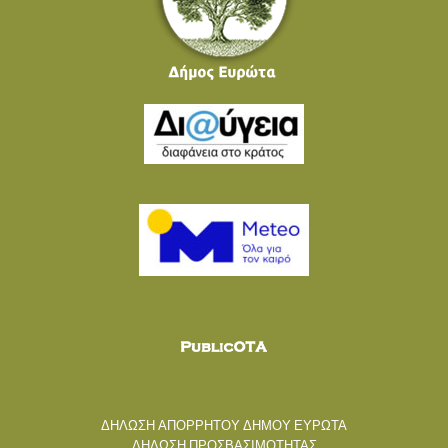
ΔΗΛΩΣΗ ΑΠΟΡΡΗΤΟΥ ΔΗΜΟΥ ΕΥΡΩΤΑ
ΔΗΛΩΣΗ ΠΡΟΣΒΑΣΙΜΟΤΗΤΑΣ