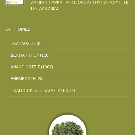
ΔΑΣΙΚΗΣ ΠΥΡΚΑΓΙΑΣ ΣΕ ΟΛΟΥΣ ΤΟΥΣ ΔΗΜΟΥΣ ΤΗΣ
Π.Ε. ΛΑΚΩΝΙΑΣ
ΚΑΤΗΓΟΡΙΕΣ
ΕΚΔΗΛΩΣΕΙΣ
(8)
ΔΕΛΤΙΑ ΤΥΠΟΥ
(120)
ΑΝΑΚΟΙΝΩΣΕΙΣ
(1967)
ΕΝΗΜΕΡΩΣΗ
(28)
ΠΟΛΙΤΙΣΤΙΚΕΣ ΕΓΚΑΤΑΣΤΑΣΕΙΣ
(1)