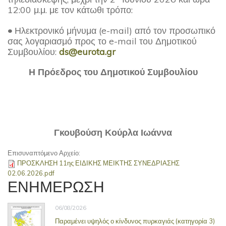
12:00 μ.μ. με τον κάτωθι τρόπο:
•
Ηλεκτρονικό μήνυμα (e-mail) από τον προσωπικό
σας λογαριασμό προς το e-mail του Δημοτικού
Συμβουλίου:
ds
@
eurota
.
gr
Η Πρόεδρος του Δημοτικού Συμβουλίου
Γκουβούση Κούρλα Ιωάννα
Επισυναπτόμενο Αρχείο:
ΠΡΟΣΚΛΗΣΗ 11ης ΕΙΔΙΚΗΣ ΜΕΙΚΤΗΣ ΣΥΝΕΔΡΙΑΣΗΣ
02.06.2026.pdf
ΕΝΗΜΕΡΩΣΗ
06/08/2026
Παραμένει υψηλός ο κίνδυνος πυρκαγιάς (κατηγορία 3)