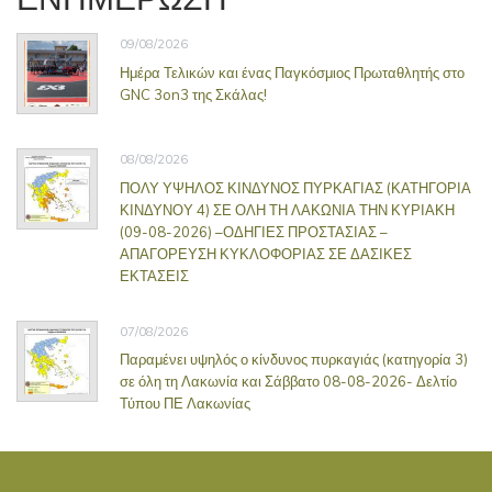
09/08/2026
Ημέρα Τελικών και ένας Παγκόσμιος Πρωταθλητής στο
GNC 3on3 της Σκάλας!
08/08/2026
ΠΟΛΥ ΥΨΗΛΟΣ ΚΙΝΔΥΝΟΣ ΠΥΡΚΑΓΙΑΣ (ΚΑΤΗΓΟΡΙΑ
ΚΙΝΔΥΝΟΥ 4) ΣΕ ΟΛΗ ΤΗ ΛΑΚΩΝΙΑ ΤΗΝ ΚΥΡΙΑΚΗ
(09-08-2026) –ΟΔΗΓΙΕΣ ΠΡΟΣΤΑΣΙΑΣ –
ΑΠΑΓΟΡΕΥΣΗ ΚΥΚΛΟΦΟΡΙΑΣ ΣΕ ΔΑΣΙΚΕΣ
ΕΚΤΑΣΕΙΣ
07/08/2026
Παραμένει υψηλός ο κίνδυνος πυρκαγιάς (κατηγορία 3)
σε όλη τη Λακωνία και Σάββατο 08-08-2026- Δελτίο
Τύπου ΠΕ Λακωνίας