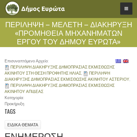
ΠΕΡΊΛΗΨΗ – ΜΕΛΈΤΗ – ΔΙΑΚΉΡΥΞΗ
«ΠΡΟΜΉΘΕΙΑ ΜΗΧΑΝΗΜΆΤΩΝ
ΈΡΓΟΥ ΤΟΥ ΔΉΜΟΥ ΕΥΡΏΤΑ»
Επισυναπτόμενο Αρχείο:
ΠΕΡΙΛΗΨΗ ΔΙΑΚΗΡΥΞΗΣ ΔΗΜΟΠΡΑΣΙΑΣ ΕΚΜΙΣΘΩΣΗΣ
ΑΚΙΝΗΤΟΥ ΣΤΗ ΘΕΣΗ ΠΡΟΦΗΤΗΣ ΗΛΙΑΣ
,
ΠΕΡΙΛΗΨΗ
ΔΙΑΚΗΡΥΞΗΣ ΔΗΜΟΠΡΑΣΙΑΣ ΕΚΜΙΣΘΩΣΗΣ ΑΚΙΝΗΤΟΥ ΑΣΤΕΡΙΟΥ
,
ΠΕΡΙΛΗΨΗ ΔΙΑΚΗΡΥΞΗΣ ΔΗΜΟΠΡΑΣΙΑΣ ΕΚΜΙΣΘΩΣΗΣ
ΑΚΙΝΗΤΟΥ ΑΠΙΔΕΑΣ
Κατηγορία:
Προκήρυξη
TAGS
ΕΙΔΙΚΑ ΘΕΜΑΤΑ
ΕΝΗΜΕΡΩΣΗ