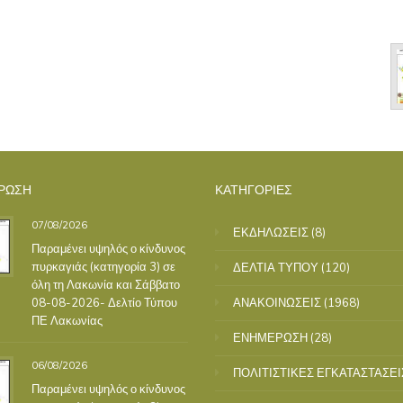
ΡΩΣΗ
ΚΑΤΗΓΟΡΙΕΣ
07/08/2026
ΕΚΔΗΛΩΣΕΙΣ
(8)
Παραμένει υψηλός ο κίνδυνος
πυρκαγιάς (κατηγορία 3) σε
ΔΕΛΤΙΑ ΤΥΠΟΥ
(120)
όλη τη Λακωνία και Σάββατο
08-08-2026- Δελτίο Τύπου
ΑΝΑΚΟΙΝΩΣΕΙΣ
(1968)
ΠΕ Λακωνίας
ΕΝΗΜΕΡΩΣΗ
(28)
06/08/2026
ΠΟΛΙΤΙΣΤΙΚΕΣ ΕΓΚΑΤΑΣΤΑΣΕΙ
Παραμένει υψηλός ο κίνδυνος