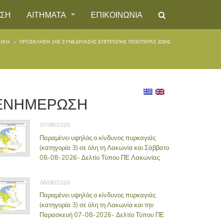
ΗΣΗ
ΑΙΤΗΜΑΤΑ
ΕΠΙΚΟΙΝΩΝΙΑ
ΙΚΉ
ΠΡΌΣΚΛΗΣΗ 1ΗΣ ΣΥΝΕΔΡΊΑΣΗΣ ΕΠΙΤΡΟΠΉΣ ΠΟΙΌΤΗΤΑΣ ΖΩΉΣ
ΕΝΗΜΕΡΩΣΗ
07/08/2026
Παραμένει υψηλός ο κίνδυνος πυρκαγιάς
(κατηγορία 3) σε όλη τη Λακωνία και Σάββατο
08-08-2026- Δελτίο Τύπου ΠΕ Λακωνίας
06/08/2026
Παραμένει υψηλός ο κίνδυνος πυρκαγιάς
(κατηγορία 3) σε όλη τη Λακωνία και την
Παρασκευή 07-08-2026- Δελτίο Τύπου ΠΕ