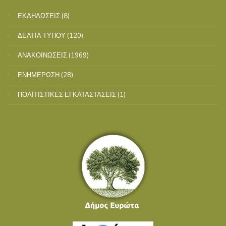
ΕΚΔΗΛΩΣΕΙΣ
(8)
ΔΕΛΤΙΑ ΤΥΠΟΥ
(120)
ΑΝΑΚΟΙΝΩΣΕΙΣ
(1969)
ΕΝΗΜΕΡΩΣΗ
(28)
ΠΟΛΙΤΙΣΤΙΚΕΣ ΕΓΚΑΤΑΣΤΑΣΕΙΣ
(1)