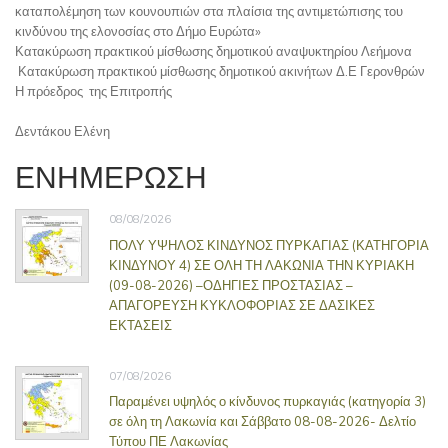
καταπολέμηση των κουνουπιών στα πλαίσια της αντιμετώπισης του
κινδύνου της ελονοσίας στο Δήμο Ευρώτα»
Κατακύρωση πρακτικού μίσθωσης δημοτικού αναψυκτηρίου Λεήμονα
Κατακύρωση πρακτικού μίσθωσης δημοτικού ακινήτων Δ.Ε Γερονθρών
Η πρόεδρος της Επιτροπής
Δεντάκου Ελένη
ΕΝΗΜΕΡΩΣΗ
08/08/2026
ΠΟΛΥ ΥΨΗΛΟΣ ΚΙΝΔΥΝΟΣ ΠΥΡΚΑΓΙΑΣ (ΚΑΤΗΓΟΡΙΑ
ΚΙΝΔΥΝΟΥ 4) ΣΕ ΟΛΗ ΤΗ ΛΑΚΩΝΙΑ ΤΗΝ ΚΥΡΙΑΚΗ
(09-08-2026) –ΟΔΗΓΙΕΣ ΠΡΟΣΤΑΣΙΑΣ –
ΑΠΑΓΟΡΕΥΣΗ ΚΥΚΛΟΦΟΡΙΑΣ ΣΕ ΔΑΣΙΚΕΣ
ΕΚΤΑΣΕΙΣ
07/08/2026
Παραμένει υψηλός ο κίνδυνος πυρκαγιάς (κατηγορία 3)
σε όλη τη Λακωνία και Σάββατο 08-08-2026- Δελτίο
Τύπου ΠΕ Λακωνίας