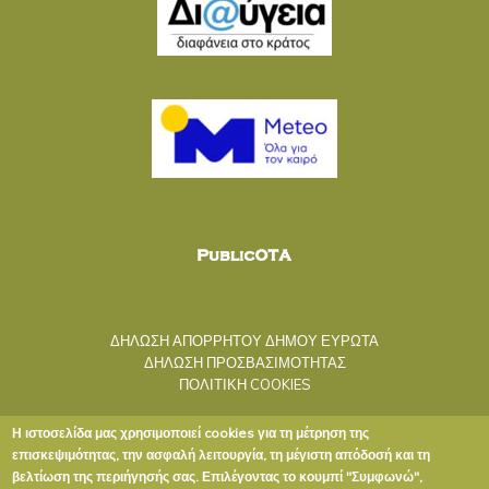
ΔΗΛΩΣΗ ΑΠΟΡΡΗΤΟΥ ΔΗΜΟΥ ΕΥΡΩΤΑ
ΔΗΛΩΣΗ ΠΡΟΣΒΑΣΙΜΟΤΗΤΑΣ
ΠΟΛΙΤΙΚΗ COOKIES
Η ιστοσελίδα μας χρησιμοποιεί cookies για τη μέτρηση της
επισκεψιμότητας, την ασφαλή λειτουργία, τη μέγιστη απόδοσή και τη
βελτίωση της περιήγησής σας. Επιλέγοντας το κουμπί "Συμφωνώ",