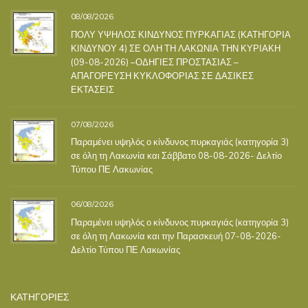
08/08/2026
ΠΟΛΥ ΥΨΗΛΟΣ ΚΙΝΔΥΝΟΣ ΠΥΡΚΑΓΙΑΣ (ΚΑΤΗΓΟΡΙΑ
ΚΙΝΔΥΝΟΥ 4) ΣΕ ΟΛΗ ΤΗ ΛΑΚΩΝΙΑ ΤΗΝ ΚΥΡΙΑΚΗ
(09-08-2026) –ΟΔΗΓΙΕΣ ΠΡΟΣΤΑΣΙΑΣ –
ΑΠΑΓΟΡΕΥΣΗ ΚΥΚΛΟΦΟΡΙΑΣ ΣΕ ΔΑΣΙΚΕΣ
ΕΚΤΑΣΕΙΣ
07/08/2026
Παραμένει υψηλός ο κίνδυνος πυρκαγιάς (κατηγορία 3)
σε όλη τη Λακωνία και Σάββατο 08-08-2026- Δελτίο
Τύπου ΠΕ Λακωνίας
06/08/2026
Παραμένει υψηλός ο κίνδυνος πυρκαγιάς (κατηγορία 3)
σε όλη τη Λακωνία και την Παρασκευή 07-08-2026-
Δελτίο Τύπου ΠΕ Λακωνίας
ΚΑΤΗΓΟΡΙΕΣ