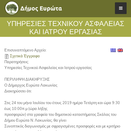
ΥΠΗΡΕΣΊΕΣ ΤΕΧΝΙΚΟΎ ΑΣΦΑΛΕΊΑΣ
ΚΑΙ ΙΑΤΡΟΎ ΕΡΓΑΣΊΑΣ
Επισυναπτόμενο Αρχείο:
Σχετικά Έγγραφα
Παρατηρήσεις:
Υπηρεσίες Τεχνικού Ασφαλείας και Ιατρού εργασίας
ΠΕΡΙΛΗΨΗ ΔΙΑΚΗΡΥΞΗΣ
Ο Δήμαρχος Ευρώτα Λακωνίας
Διακηρύσσει ότι:
Στις 24 του μήνα Ιουλίου του έτους 2019 ημέρα Τετάρτη και ώρα 9:30
έως 10:00π.μ (ώρα λήξης
προσφορών) στα γραφεία του δημοτικού καταστήματος Σκάλας του
Δήμου Ευρώτα Ν. Λακωνίας, θα γίνει
Συνοπτικός διαγωνισμός με σφραγισμένες προσφορές και με κριτήριο