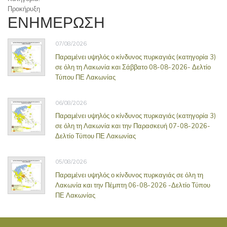
Προκήρυξη
ΕΝΗΜΕΡΩΣΗ
07/08/2026
Παραμένει υψηλός ο κίνδυνος πυρκαγιάς (κατηγορία 3)
σε όλη τη Λακωνία και Σάββατο 08-08-2026- Δελτίο
Τύπου ΠΕ Λακωνίας
06/08/2026
Παραμένει υψηλός ο κίνδυνος πυρκαγιάς (κατηγορία 3)
σε όλη τη Λακωνία και την Παρασκευή 07-08-2026-
Δελτίο Τύπου ΠΕ Λακωνίας
05/08/2026
Παραμένει υψηλός ο κίνδυνος πυρκαγιάς σε όλη τη
Λακωνία και την Πέμπτη 06-08-2026 -Δελτίο Τύπου
ΠΕ Λακωνίας