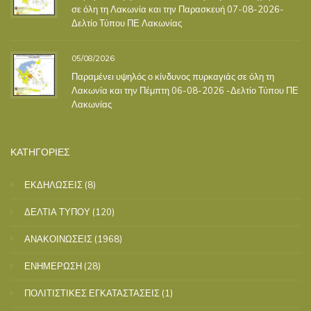
σε όλη τη Λακωνία και την Παρασκευή 07-08-2026-
Δελτίο Τύπου ΠΕ Λακωνίας
05/08/2026
Παραμένει υψηλός ο κίνδυνος πυρκαγιάς σε όλη τη
Λακωνία και την Πέμπτη 06-08-2026 -Δελτίο Τύπου ΠΕ
Λακωνίας
ΚΑΤΗΓΟΡΙΕΣ
ΕΚΔΗΛΩΣΕΙΣ
(8)
ΔΕΛΤΙΑ ΤΥΠΟΥ
(120)
ΑΝΑΚΟΙΝΩΣΕΙΣ
(1968)
ΕΝΗΜΕΡΩΣΗ
(28)
ΠΟΛΙΤΙΣΤΙΚΕΣ ΕΓΚΑΤΑΣΤΑΣΕΙΣ
(1)