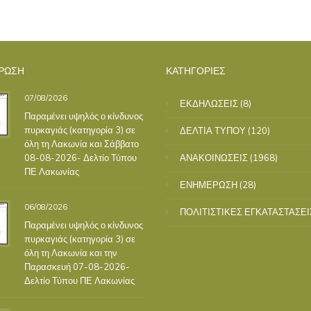
ΡΩΣΗ
ΚΑΤΗΓΟΡΙΕΣ
07/08/2026
ΕΚΔΗΛΩΣΕΙΣ
(8)
Παραμένει υψηλός ο κίνδυνος
πυρκαγιάς (κατηγορία 3) σε
ΔΕΛΤΙΑ ΤΥΠΟΥ
(120)
όλη τη Λακωνία και Σάββατο
08-08-2026- Δελτίο Τύπου
ΑΝΑΚΟΙΝΩΣΕΙΣ
(1968)
ΠΕ Λακωνίας
ΕΝΗΜΕΡΩΣΗ
(28)
06/08/2026
ΠΟΛΙΤΙΣΤΙΚΕΣ ΕΓΚΑΤΑΣΤΑΣΕΙ
Παραμένει υψηλός ο κίνδυνος
πυρκαγιάς (κατηγορία 3) σε
όλη τη Λακωνία και την
Παρασκευή 07-08-2026-
Δελτίο Τύπου ΠΕ Λακωνίας