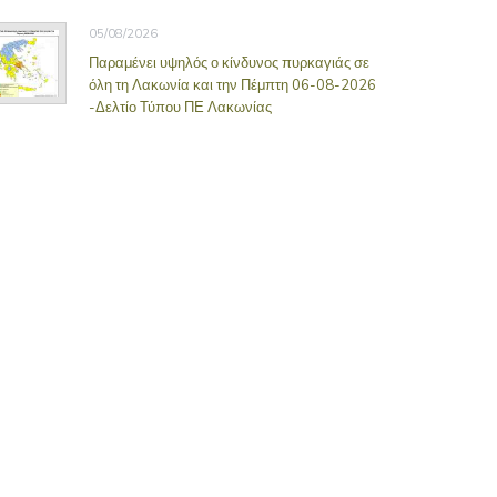
05/08/2026
Παραμένει υψηλός ο κίνδυνος πυρκαγιάς σε
όλη τη Λακωνία και την Πέμπτη 06-08-2026
-Δελτίο Τύπου ΠΕ Λακωνίας