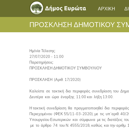
ΑΡΧΙΚΗ
Δ
ΠΡΟΣΚΛΗΣΗ ΔΗΜΟΤΙΚΟΥ ΣΥ
Ημ/νία Τέλεσης:
27/07/2020 - 11:00
Παρατηρήσεις:
ΠΡΟΣΚΛΗΣΗ ΔΗΜΟΤΙΚΟΥ ΣΥΜΒΟΥΛΙΟΥ
ΠΡΟΣΚΛΗΣΗ (Αριθ. 17/2020)
Καλείστε σε τακτική δια περιφοράς συνεδρίαση του Δημ
Δευτέρα και ώρα έναρξης 11:00 και λήξη 13:00.
Η τακτική συνεδρίαση θα πραγματοποιηθεί δια περιφοράς,
Περιεχομένου (ΦΕΚ 55/11-03-2020), με τις υπ΄αριθ. 40
Υπουργείου Εσωτερικών και σύμφωνα με τις διατάξεις το
με το άρθρο 74 του Ν. 4555/2018, καθώς και την αριθμ. 