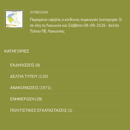
07/08/2026
Παραμένει υψηλός ο κίνδυνος πυρκαγιάς (κατηγορία 3)
σε όλη τη Λακωνία και Σάββατο 08-08-2026- Δελτίο
Τύπου ΠΕ Λακωνίας
ΚΑΤΗΓΟΡΙΕΣ
ΕΚΔΗΛΩΣΕΙΣ
(8)
ΔΕΛΤΙΑ ΤΥΠΟΥ
(120)
ΑΝΑΚΟΙΝΩΣΕΙΣ
(1971)
ΕΝΗΜΕΡΩΣΗ
(28)
ΠΟΛΙΤΙΣΤΙΚΕΣ ΕΓΚΑΤΑΣΤΑΣΕΙΣ
(1)