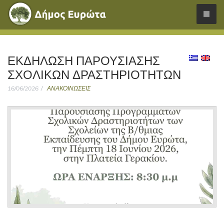
ΕΚΔΉΛΩΣΗ ΠΑΡΟΥΣΊΑΣΗΣ
ΣΧΟΛΙΚΏΝ ΔΡΑΣΤΗΡΙΟΤΉΤΩΝ
16/06/2026
ΑΝΑΚΟΙΝΩΣΕΙΣ