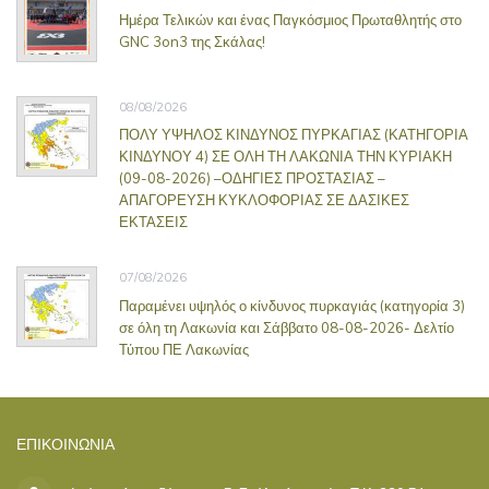
Ημέρα Τελικών και ένας Παγκόσμιος Πρωταθλητής στο
GNC 3on3 της Σκάλας!
08/08/2026
ΠΟΛΥ ΥΨΗΛΟΣ ΚΙΝΔΥΝΟΣ ΠΥΡΚΑΓΙΑΣ (ΚΑΤΗΓΟΡΙΑ
ΚΙΝΔΥΝΟΥ 4) ΣΕ ΟΛΗ ΤΗ ΛΑΚΩΝΙΑ ΤΗΝ ΚΥΡΙΑΚΗ
(09-08-2026) –ΟΔΗΓΙΕΣ ΠΡΟΣΤΑΣΙΑΣ –
ΑΠΑΓΟΡΕΥΣΗ ΚΥΚΛΟΦΟΡΙΑΣ ΣΕ ΔΑΣΙΚΕΣ
ΕΚΤΑΣΕΙΣ
07/08/2026
Παραμένει υψηλός ο κίνδυνος πυρκαγιάς (κατηγορία 3)
σε όλη τη Λακωνία και Σάββατο 08-08-2026- Δελτίο
Τύπου ΠΕ Λακωνίας
ΕΠΙΚΟΙΝΩΝΊΑ