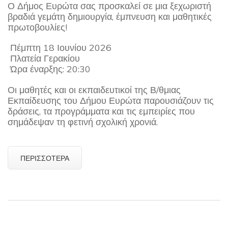
Ο Δήμος Ευρώτα σας προσκαλεί σε μια ξεχωριστή
βραδιά γεμάτη δημιουργία, έμπνευση και μαθητικές
πρωτοβουλίες!
Πέμπτη 18 Ιουνίου 2026
Πλατεία Γερακίου
Ώρα έναρξης: 20:30
Οι μαθητές και οι εκπαιδευτικοί της Β/θμιας
Εκπαίδευσης του Δήμου Ευρώτα παρουσιάζουν τις
δράσεις, τα προγράμματα και τις εμπειρίες που
σημάδεψαν τη φετινή σχολική χρονιά.
ΠΕΡΙΣΣΌΤΕΡΑ