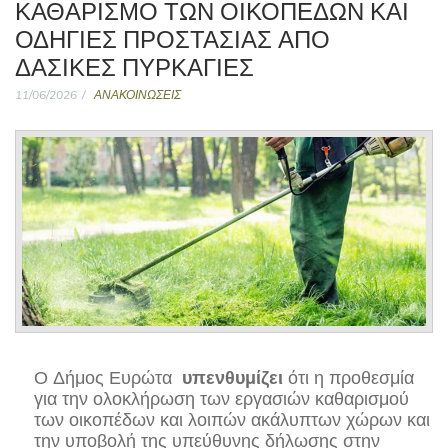
ΚΑΘΑΡΙΣΜΌ ΤΩΝ ΟΙΚΟΠΈΔΩΝ ΚΑΙ
ΟΔΗΓΊΕΣ ΠΡΟΣΤΑΣΊΑΣ ΑΠΌ
ΔΑΣΙΚΈΣ ΠΥΡΚΑΓΙΈΣ
11/06/2026
ΑΝΑΚΟΙΝΩΣΕΙΣ
Ο Δήμος Ευρώτα
υπενθυμίζει
ότι η προθεσμία
για την ολοκλήρωση των εργασιών καθαρισμού
των οικοπέδων και λοιπών ακάλυπτων χώρων και
την υποβολή της υπεύθυνης δήλωσης στην