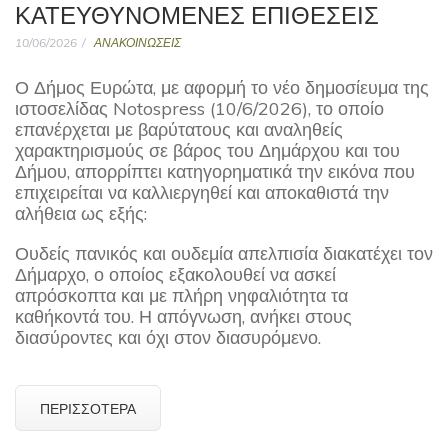
ΚΑΤΕΥΘΥΝΌΜΕΝΕΣ ΕΠΙΘΈΣΕΙΣ
10/06/2026
ΑΝΑΚΟΙΝΩΣΕΙΣ
Ο Δήμος Ευρώτα, με αφορμή το νέο δημοσίευμα της
ιστοσελίδας Notospress (10/6/2026), το οποίο
επανέρχεται με βαρύτατους και αναληθείς
χαρακτηρισμούς σε βάρος του Δημάρχου και του
Δήμου, απορρίπτει κατηγορηματικά την εικόνα που
επιχειρείται να καλλιεργηθεί και αποκαθιστά την
αλήθεια ως εξής:
Ουδείς πανικός και ουδεμία απελπισία διακατέχει τον
Δήμαρχο, ο οποίος εξακολουθεί να ασκεί
απρόσκοπτα και με πλήρη νηφαλιότητα τα
καθήκοντά του. Η απόγνωση, ανήκει στους
διασύροντες και όχι στον διασυρόμενο.
ΠΕΡΙΣΣΌΤΕΡΑ