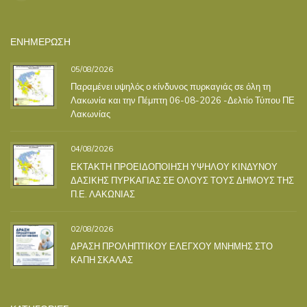
ΕΝΗΜΕΡΩΣΗ
05/08/2026
Παραμένει υψηλός ο κίνδυνος πυρκαγιάς σε όλη τη
Λακωνία και την Πέμπτη 06-08-2026 -Δελτίο Τύπου ΠΕ
Λακωνίας
04/08/2026
ΕΚΤΑΚΤΗ ΠΡΟΕΙΔΟΠΟΙΗΣΗ ΥΨΗΛΟΥ ΚΙΝΔΥΝΟΥ
ΔΑΣΙΚΗΣ ΠΥΡΚΑΓΙΑΣ ΣΕ ΟΛΟΥΣ ΤΟΥΣ ΔΗΜΟΥΣ ΤΗΣ
Π.Ε. ΛΑΚΩΝΙΑΣ
02/08/2026
ΔΡΑΣΗ ΠΡΟΛΗΠΤΙΚΟΥ ΕΛΕΓΧΟΥ ΜΝΗΜΗΣ ΣΤΟ
ΚΑΠΗ ΣΚΑΛΑΣ