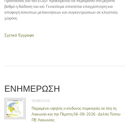
Προστασίας και του ΕΟΔΥ προκειμένου να περιοριστεί στο μέγιστο
βαθμό η διάδοση του ιού. Γενικότερα απαιτείται επαγρύπνηση και
αποφυγή άσκοπων μετακινήσεων και συγκεντρώσεων σε κλειστούς
χώρους.
Σχετικά Έγγραφα
ΕΝΗΜΕΡΩΣΗ
05/08/2026
Παραμένει υψηλός ο κίνδυνος πυρκαγιάς σε όλη τη
Λακωνία και την Πέμπτη 06-08-2026 -Δελτίο Τύπου
ΠΕ Λακωνίας