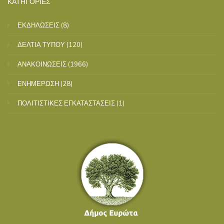
ΚΑΤΗΓΟΡΙΕΣ
ΕΚΔΗΛΩΣΕΙΣ
(8)
ΔΕΛΤΙΑ ΤΥΠΟΥ
(120)
ΑΝΑΚΟΙΝΩΣΕΙΣ
(1966)
ΕΝΗΜΕΡΩΣΗ
(28)
ΠΟΛΙΤΙΣΤΙΚΕΣ ΕΓΚΑΤΑΣΤΑΣΕΙΣ
(1)