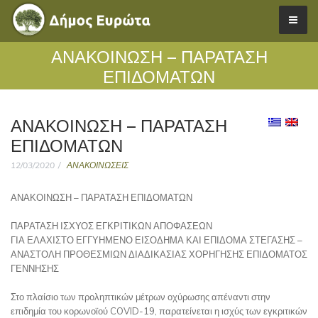
ΑΝΑΚΟΙΝΩΣΗ – ΠΑΡΑΤΑΣΗ
ΕΠΙΔΟΜΑΤΩΝ
ΑΝΑΚΟΙΝΩΣΗ – ΠΑΡΑΤΑΣΗ
ΕΠΙΔΟΜΑΤΩΝ
12/03/2020
ΑΝΑΚΟΙΝΩΣΕΙΣ
ΑΝΑΚΟΙΝΩΣΗ – ΠΑΡΑΤΑΣΗ ΕΠΙΔΟΜΑΤΩΝ
ΠΑΡΑΤΑΣΗ ΙΣΧΥΟΣ ΕΓΚΡΙΤΙΚΩΝ ΑΠΟΦΑΣΕΩΝ
ΓΙΑ ΕΛΑΧΙΣΤΟ ΕΓΓΥΗΜΕΝΟ ΕΙΣΟΔΗΜΑ ΚΑΙ ΕΠΙΔΟΜΑ ΣΤΕΓΑΣΗΣ –
ΑΝΑΣΤΟΛΗ ΠΡΟΘΕΣΜΙΩΝ ΔΙΑΔΙΚΑΣΙΑΣ ΧΟΡΗΓΗΣΗΣ ΕΠΙΔΟΜΑΤΟΣ
ΓΕΝΝΗΣΗΣ
Στο πλαίσιο των προληπτικών μέτρων οχύρωσης απέναντι στην
επιδημία του κορωνοϊού COVID-19, παρατείνεται η ισχύς των εγκριτικών