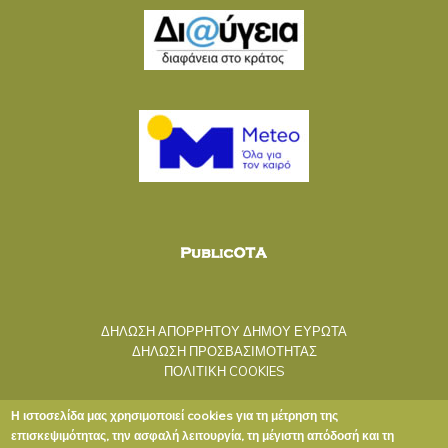
ΔΗΛΩΣΗ ΑΠΟΡΡΗΤΟΥ ΔΗΜΟΥ ΕΥΡΩΤΑ
ΔΗΛΩΣΗ ΠΡΟΣΒΑΣΙΜΟΤΗΤΑΣ
ΠΟΛΙΤΙΚΗ COOKIES
Η ιστοσελίδα μας χρησιμοποιεί cookies για τη μέτρηση της
επισκεψιμότητας, την ασφαλή λειτουργία, τη μέγιστη απόδοσή και τη