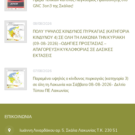
GNC 3on3 της Σκάλας!
08/08/2026
ΠΟΛΥ ΥΨΗΛΟΣ ΚΙΝΔΥΝΟΣ ΠΥΡΚΑΓΙΑΣ (ΚΑΤΗΓΟΡΙΑ
ΚΙΝΔΥΝΟΥ 4) ΣΕ ΟΛΗ ΤΗ ΛΑΚΩΝΙΑ ΤΗΝ ΚΥΡΙΑΚΗ
(09-08-2026) –ΟΔΗΓΙΕΣ ΠΡΟΣΤΑΣΙΑΣ –
ΑΠΑΓΟΡΕΥΣΗ ΚΥΚΛΟΦΟΡΙΑΣ ΣΕ ΔΑΣΙΚΕΣ
ΕΚΤΑΣΕΙΣ
07/08/2026
Παραμένει υψηλός ο κίνδυνος πυρκαγιάς (κατηγορία 3)
σε όλη τη Λακωνία και Σάββατο 08-08-2026- Δελτίο
Τύπου ΠΕ Λακωνίας
ΕΠΙΚΟΙΝΩΝΊΑ
Ιωάννη Λιναρδάκου αρ. 5, Σκάλα Λακωνίας Τ.Κ. 230 51