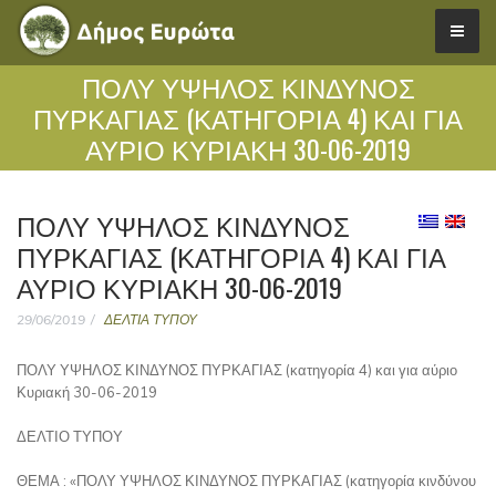
ΠΟΛΥ ΥΨΗΛΟΣ ΚΙΝΔΥΝΟΣ
ΠΥΡΚΑΓΙΑΣ (ΚΑΤΗΓΟΡΊΑ 4) ΚΑΙ ΓΙΑ
ΑΎΡΙΟ ΚΥΡΙΑΚΉ 30-06-2019
ΠΟΛΥ ΥΨΗΛΟΣ ΚΙΝΔΥΝΟΣ
ΠΥΡΚΑΓΙΑΣ (ΚΑΤΗΓΟΡΊΑ 4) ΚΑΙ ΓΙΑ
ΑΎΡΙΟ ΚΥΡΙΑΚΉ 30-06-2019
29/06/2019
ΔΕΛΤΙΑ ΤΥΠΟΥ
ΠΟΛΥ ΥΨΗΛΟΣ ΚΙΝΔΥΝΟΣ ΠΥΡΚΑΓΙΑΣ (κατηγορία 4) και για αύριο
Κυριακή 30-06-2019
ΔΕΛΤΙΟ ΤΥΠΟΥ
ΘΕΜΑ : «ΠΟΛΥ ΥΨΗΛΟΣ ΚΙΝΔΥΝΟΣ ΠΥΡΚΑΓΙΑΣ (κατηγορία κινδύνου