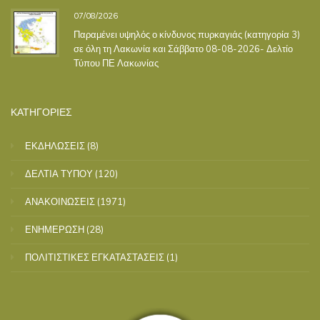
07/08/2026
Παραμένει υψηλός ο κίνδυνος πυρκαγιάς (κατηγορία 3)
σε όλη τη Λακωνία και Σάββατο 08-08-2026- Δελτίο
Τύπου ΠΕ Λακωνίας
ΚΑΤΗΓΟΡΙΕΣ
ΕΚΔΗΛΩΣΕΙΣ
(8)
ΔΕΛΤΙΑ ΤΥΠΟΥ
(120)
ΑΝΑΚΟΙΝΩΣΕΙΣ
(1971)
ΕΝΗΜΕΡΩΣΗ
(28)
ΠΟΛΙΤΙΣΤΙΚΕΣ ΕΓΚΑΤΑΣΤΑΣΕΙΣ
(1)