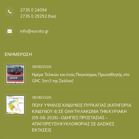
2735 0 24094
2735 0 29292 (fax)
info@eurota.gr
ΕΝΗΜΕΡΩΣΗ
09/08/2026
Ημέρα Τελικών και ένας Παγκόσμιος Πρωταθλητής στο
GNC 3on3 της Σκάλας!
08/08/2026
ΠΟΛΥ ΥΨΗΛΟΣ ΚΙΝΔΥΝΟΣ ΠΥΡΚΑΓΙΑΣ (ΚΑΤΗΓΟΡΙΑ
ΚΙΝΔΥΝΟΥ 4) ΣΕ ΟΛΗ ΤΗ ΛΑΚΩΝΙΑ ΤΗΝ ΚΥΡΙΑΚΗ
(09-08-2026) –ΟΔΗΓΙΕΣ ΠΡΟΣΤΑΣΙΑΣ –
ΑΠΑΓΟΡΕΥΣΗ ΚΥΚΛΟΦΟΡΙΑΣ ΣΕ ΔΑΣΙΚΕΣ
ΕΚΤΑΣΕΙΣ