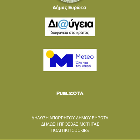
ΔΗΛΩΣΗ ΑΠΟΡΡΗΤΟΥ ΔΗΜΟΥ ΕΥΡΩΤΑ
ΔΗΛΩΣΗ ΠΡΟΣΒΑΣΙΜΟΤΗΤΑΣ
ΠΟΛΙΤΙΚΗ COOKIES