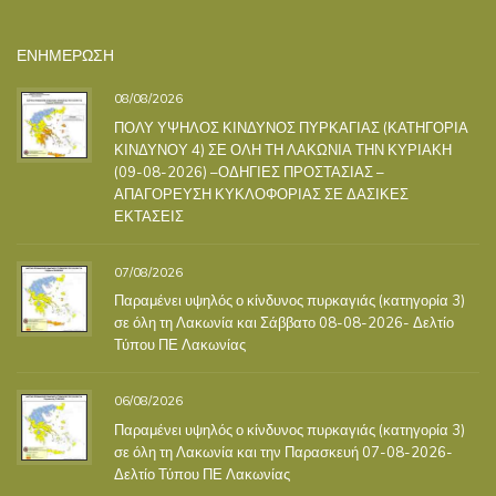
ΕΝΗΜΕΡΩΣΗ
08/08/2026
ΠΟΛΥ ΥΨΗΛΟΣ ΚΙΝΔΥΝΟΣ ΠΥΡΚΑΓΙΑΣ (ΚΑΤΗΓΟΡΙΑ
ΚΙΝΔΥΝΟΥ 4) ΣΕ ΟΛΗ ΤΗ ΛΑΚΩΝΙΑ ΤΗΝ ΚΥΡΙΑΚΗ
(09-08-2026) –ΟΔΗΓΙΕΣ ΠΡΟΣΤΑΣΙΑΣ –
ΑΠΑΓΟΡΕΥΣΗ ΚΥΚΛΟΦΟΡΙΑΣ ΣΕ ΔΑΣΙΚΕΣ
ΕΚΤΑΣΕΙΣ
07/08/2026
Παραμένει υψηλός ο κίνδυνος πυρκαγιάς (κατηγορία 3)
σε όλη τη Λακωνία και Σάββατο 08-08-2026- Δελτίο
Τύπου ΠΕ Λακωνίας
06/08/2026
Παραμένει υψηλός ο κίνδυνος πυρκαγιάς (κατηγορία 3)
σε όλη τη Λακωνία και την Παρασκευή 07-08-2026-
Δελτίο Τύπου ΠΕ Λακωνίας