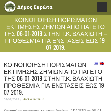
ΚΟΙΝΟΠΟΊΗΣΗ ΠΟΡΙΣΜΆΤΩΝ
ΕΚΤΊΜΗΣΗΣ ΖΗΜΙΏΝ ΑΠΌ ΠΑΓΕΤΟ
ΤΗΣ 06-01-2019 ΣΤΗΝ Τ.Κ. ΒΛΑΧΙΏΤΗ –
ΠΡΟΘΕΣΜΊΑ ΓΙΑ ΕΝΣΤΆΣΕΙΣ ΈΩΣ 19-
07-2019.
ΚΟΙΝΟΠΟΊΗΣΗ ΠΟΡΙΣΜΆΤΩΝ
ΕΚΤΊΜΗΣΗΣ ΖΗΜΙΏΝ ΑΠΌ ΠΑΓΕΤΟ
ΤΗΣ 06-01-2019 ΣΤΗΝ Τ.Κ. ΒΛΑΧΙΏΤΗ –
ΠΡΟΘΕΣΜΊΑ ΓΙΑ ΕΝΣΤΆΣΕΙΣ ΈΩΣ 19-
07-2019.
09/07/2019
ΑΝΑΚΟΙΝΩΣΕΙΣ
Κοινοποίηση πορισμάτων εκτίμησης ζημιών από ΠΑΓΕΤΟ της 06-01-