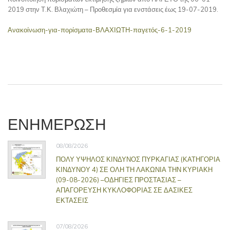
2019 στην Τ.Κ. Βλαχιώτη – Προθεσμία για ενστάσεις έως 19-07-2019.
Ανακοίνωση-για-πορίσματα-ΒΛΑΧΙΩΤΗ-παγετός-6-1-2019
ΕΝΗΜΕΡΩΣΗ
08/08/2026
ΠΟΛΥ ΥΨΗΛΟΣ ΚΙΝΔΥΝΟΣ ΠΥΡΚΑΓΙΑΣ (ΚΑΤΗΓΟΡΙΑ
ΚΙΝΔΥΝΟΥ 4) ΣΕ ΟΛΗ ΤΗ ΛΑΚΩΝΙΑ ΤΗΝ ΚΥΡΙΑΚΗ
(09-08-2026) –ΟΔΗΓΙΕΣ ΠΡΟΣΤΑΣΙΑΣ –
ΑΠΑΓΟΡΕΥΣΗ ΚΥΚΛΟΦΟΡΙΑΣ ΣΕ ΔΑΣΙΚΕΣ
ΕΚΤΑΣΕΙΣ
07/08/2026