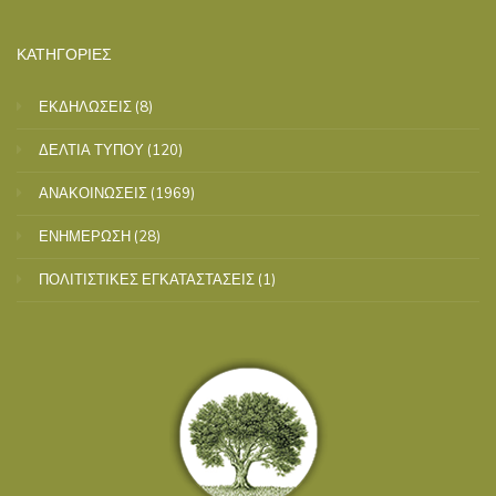
ΚΑΤΗΓΟΡΙΕΣ
ΕΚΔΗΛΩΣΕΙΣ
(8)
ΔΕΛΤΙΑ ΤΥΠΟΥ
(120)
ΑΝΑΚΟΙΝΩΣΕΙΣ
(1969)
ΕΝΗΜΕΡΩΣΗ
(28)
ΠΟΛΙΤΙΣΤΙΚΕΣ ΕΓΚΑΤΑΣΤΑΣΕΙΣ
(1)