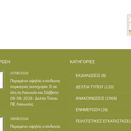
ΡΩΣΗ
ΚΑΤΗΓΟΡΙΕΣ
07/08/2026
ΕΚΔΗΛΩΣΕΙΣ
(8)
Παραμένει υψηλός ο κίνδυνος
πυρκαγιάς (κατηγορία 3) σε
ΔΕΛΤΙΑ ΤΥΠΟΥ
(120)
όλη τη Λακωνία και Σάββατο
08-08-2026- Δελτίο Τύπου
ΑΝΑΚΟΙΝΩΣΕΙΣ
(1968)
ΠΕ Λακωνίας
ΕΝΗΜΕΡΩΣΗ
(28)
06/08/2026
ΠΟΛΙΤΙΣΤΙΚΕΣ ΕΓΚΑΤΑΣΤΑΣΕΙ
Παραμένει υψηλός ο κίνδυνος