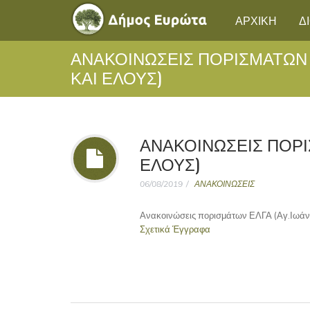
ΑΡΧΙΚΗ
Δ
ΑΝΑΚΟΙΝΏΣΕΙΣ ΠΟΡΙΣΜΆΤΩΝ 
ΚΑΙ ΈΛΟΥΣ)
ΑΝΑΚΟΙΝΏΣΕΙΣ ΠΟΡΙ
ΈΛΟΥΣ)
06/08/2019
ΑΝΑΚΟΙΝΩΣΕΙΣ
Ανακοινώσεις πορισμάτων ΕΛΓΑ (Αγ.Ιωάν
Σχετικά Έγγραφα