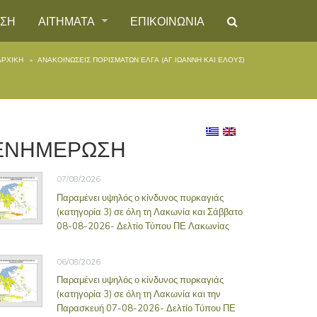
ΗΣΗ
ΑΙΤΗΜΑΤΑ
ΕΠΙΚΟΙΝΩΝΙΑ
ΑΡΧΙΚΉ
ΑΝΑΚΟΙΝΏΣΕΙΣ ΠΟΡΙΣΜΆΤΩΝ ΕΛΓΑ (ΑΓ.ΙΩΆΝΝΗ ΚΑΙ ΈΛΟΥΣ)
ΕΝΗΜΕΡΩΣΗ
07/08/2026
Παραμένει υψηλός ο κίνδυνος πυρκαγιάς
(κατηγορία 3) σε όλη τη Λακωνία και Σάββατο
08-08-2026- Δελτίο Τύπου ΠΕ Λακωνίας
06/08/2026
Παραμένει υψηλός ο κίνδυνος πυρκαγιάς
(κατηγορία 3) σε όλη τη Λακωνία και την
Παρασκευή 07-08-2026- Δελτίο Τύπου ΠΕ