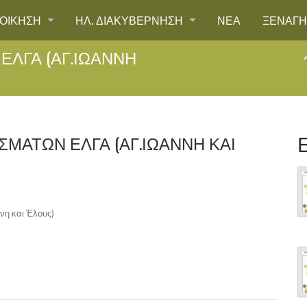
ΙΟΙΚΗΣΗ
ΗΛ. ΔΙΑΚΥΒΕΡΝΗΣΗ
ΝΕΑ
ΞΕΝΑΓ
ΕΛΓΑ (ΑΓ.ΙΩΆΝΝΗ
ΣΜΆΤΩΝ ΕΛΓΑ (ΑΓ.ΙΩΆΝΝΗ ΚΑΙ
νη και Έλους)