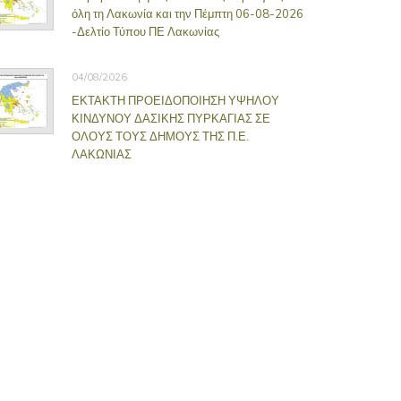
όλη τη Λακωνία και την Πέμπτη 06-08-2026
-Δελτίο Τύπου ΠΕ Λακωνίας
04/08/2026
ΕΚΤΑΚΤΗ ΠΡΟΕΙΔΟΠΟΙΗΣΗ ΥΨΗΛΟΥ
ΚΙΝΔΥΝΟΥ ΔΑΣΙΚΗΣ ΠΥΡΚΑΓΙΑΣ ΣΕ
ΟΛΟΥΣ ΤΟΥΣ ΔΗΜΟΥΣ ΤΗΣ Π.Ε.
ΛΑΚΩΝΙΑΣ