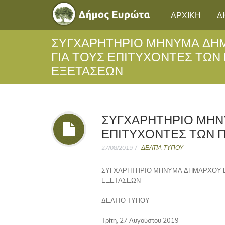
ΑΡΧΙΚΗ
Δ
ΣΥΓΧΑΡΗΤΗΡΙΟ ΜΗΝΥΜΑ ΔΗ
ΓΙΑ ΤΟΥΣ ΕΠΙΤΥΧΟΝΤΕΣ ΤΩΝ
ΕΞΕΤΑΣΕΩΝ
ΣΥΓΧΑΡΗΤΗΡΙΟ ΜΗΝ
ΕΠΙΤΥΧΟΝΤΕΣ ΤΩΝ 
27/08/2019
ΔΕΛΤΙΑ ΤΥΠΟΥ
ΣΥΓΧΑΡΗΤΗΡΙΟ ΜΗΝΥΜΑ ΔΗΜΑΡΧΟΥ Ε
ΕΞΕΤΑΣΕΩΝ
ΔΕΛΤΙΟ ΤΥΠΟΥ
Τρίτη, 27 Αυγούστου 2019