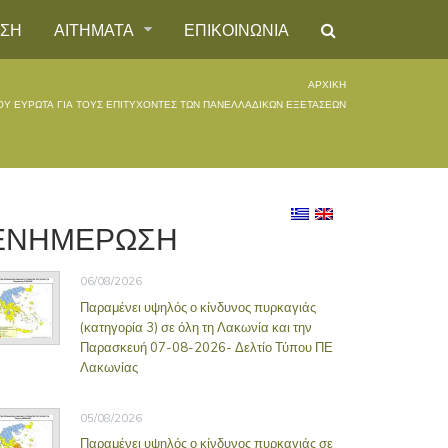
ΗΣΗ
ΑΙΤΗΜΑΤΑ
ΕΠΙΚΟΙΝΩΝΙΑ
ΑΡΧΙΚΉ
Υ ΕΥΡΩΤΑ ΓΙΑ ΤΟΥΣ ΕΠΙΤΥΧΟΝΤΕΣ ΤΩΝ ΠΑΝΕΛΛΑΔΙΚΩΝ ΕΞΕΤΑΣΕΩΝ
ΕΝΗΜΕΡΩΣΗ
06/08/2026
Παραμένει υψηλός ο κίνδυνος πυρκαγιάς
(κατηγορία 3) σε όλη τη Λακωνία και την
Παρασκευή 07-08-2026- Δελτίο Τύπου ΠΕ
Λακωνίας
05/08/2026
Παραμένει υψηλός ο κίνδυνος πυρκαγιάς σε