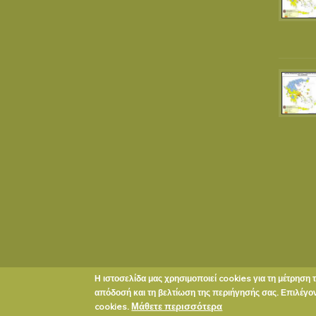
Η ιστοσελίδα μας χρησιμοποιεί cookies για τη μέτρηση 
Copyright © 2020 ΔΗΜΟΣ ΕΥΡΩΤΑ
απόδοσή και τη βελτίωση της περιήγησής σας. Επιλέγ
Μάθετε περισσότερα
cookies.