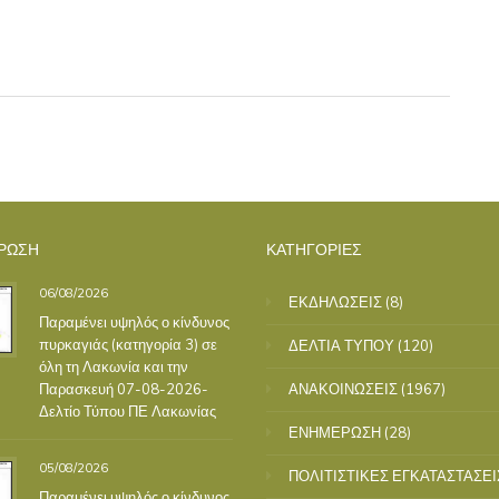
ΡΩΣΗ
ΚΑΤΗΓΟΡΙΕΣ
06/08/2026
ΕΚΔΗΛΩΣΕΙΣ
(8)
Παραμένει υψηλός ο κίνδυνος
πυρκαγιάς (κατηγορία 3) σε
ΔΕΛΤΙΑ ΤΥΠΟΥ
(120)
όλη τη Λακωνία και την
Παρασκευή 07-08-2026-
ΑΝΑΚΟΙΝΩΣΕΙΣ
(1967)
Δελτίο Τύπου ΠΕ Λακωνίας
ΕΝΗΜΕΡΩΣΗ
(28)
05/08/2026
ΠΟΛΙΤΙΣΤΙΚΕΣ ΕΓΚΑΤΑΣΤΑΣΕΙ
Παραμένει υψηλός ο κίνδυνος