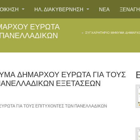
ΙΟΙΚΗΣΗ
ΗΛ. ΔΙΑΚΥΒΕΡΝΗΣΗ
ΝΕΑ
ΞΕΝΑΓ
ΜΑΡΧΟΥ ΕΥΡΩΤΑ
 ΠΑΝΕΛΛΑΔΙΚΩΝ
ΣΥΓΧΑΡΗΤΗΡΙΟ ΜΗΝΥΜΑ ΔΗΜΑΡΧΟ
ΥΜΑ ΔΗΜΑΡΧΟΥ ΕΥΡΩΤΑ ΓΙΑ ΤΟΥΣ
ΠΑΝΕΛΛΑΔΙΚΩΝ ΕΞΕΤΑΣΕΩΝ
ΥΡΩΤΑ ΓΙΑ ΤΟΥΣ ΕΠΙΤΥΧΟΝΤΕΣ ΤΩΝ ΠΑΝΕΛΛΑΔΙΚΩΝ