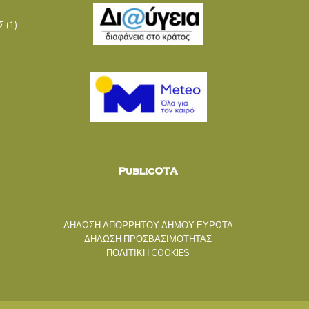
Σ
(1)
ΔΗΛΩΣΗ ΑΠΟΡΡΗΤΟΥ ΔΗΜΟΥ ΕΥΡΩΤΑ
ΔΗΛΩΣΗ ΠΡΟΣΒΑΣΙΜΟΤΗΤΑΣ
ΠΟΛΙΤΙΚΗ COOKIES