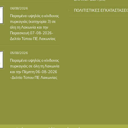
06/08/2026
ΠΟΛΙΤΙΣΤΙΚΕΣ ΕΓΚΑΤΑΣΤΑΣΕΙ
Παραμένει υψηλός ο κίνδυνος
πυρκαγιάς (κατηγορία 3) σε
όλη τη Λακωνία και την
Παρασκευή 07-08-2026-
Δελτίο Τύπου ΠΕ Λακωνίας
05/08/2026
Παραμένει υψηλός ο κίνδυνος
πυρκαγιάς σε όλη τη Λακωνία
και την Πέμπτη 06-08-2026
-Δελτίο Τύπου ΠΕ Λακωνίας