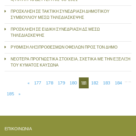
ΠΡΟΣΚΛΗΣΗ ΣΕ ΤΑΚΤΙΚΗ ΣΥΝΕΔΡΙΑΣΗ ΔΗΜΟΤΙΚΟΥ
ΣΥΜΒΟΥΛΙΟΥ ΜΕΣΩ ΤΗΛΕΔΙΑΣΚΕΨΗΣ
ΠΡΟΣΚΛΗΣΗ ΣΕ ΕΙΔΙΚΗ ΣΥΝΕΔΡΙΑΣΗ ΔΣ ΜΕΣΩ
ΤΗΛΕΔΙΑΣΚΕΨΗΣ
ΡΥΘΜΙΣΗ ΛΗΞΙΠΡΟΘΕΣΜΩΝ ΟΦΕΙΛΩΝ ΠΡΟΣ ΤΟΝ ΔΗΜΟ
ΝΕΟΤΕΡΑ ΠΡΟΓΝΩΣΤΙΚΑ ΣΤΟΙΧΕΙΑ, ΣΧΕΤΙΚΑ ΜΕ ΤΗΝ ΕΞΕΛΙΞΗ
ΤΟΥ ΚΥΜΑΤΟΣ ΚΑΥΣΩΝΑ
ΣΕΛΊΔΕΣ
…
…
181
«
177
178
179
180
182
183
184
185
»
ΕΠΙΚΟΙΝΩΝΊΑ