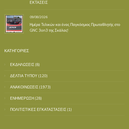
ΕΚΤΑΣΕΙΣ
09/08/2026
Ημέρα Τελικών και ένας Παγκόσμιος Πρωταθλητής στο
GNC 3on3 της Σκάλας!
ΚΑΤΗΓΟΡΙΕΣ
ΕΚΔΗΛΩΣΕΙΣ
(8)
ΔΕΛΤΙΑ ΤΥΠΟΥ
(120)
ΑΝΑΚΟΙΝΩΣΕΙΣ
(1973)
ΕΝΗΜΕΡΩΣΗ
(28)
ΠΟΛΙΤΙΣΤΙΚΕΣ ΕΓΚΑΤΑΣΤΑΣΕΙΣ
(1)