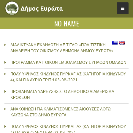
NO NAME
ΔΙΑΔΙΚΤΥΑΚΗ ΕΚΔΗΛΩΣΗ ΜΕ ΤΙΤΛΟ: «ΠΟΛΙΤΙΣΤΙΚΗ
ΑΝΑΔΕΙΞΗ ΤΟΥ ΟΙΚΙΣΜΟΥ ΛΕΗΜΟΝΑ ΔΗΜΟΥ ΕΥΡΩΤΑ»
ΠΡΟΓΡΑΜΜΑ ΚΑΤ’ ΟΙΚΟΝ ΕΜΒΟΛΙΑΣΜΟΥ ΕΥΠΑΘΩΝ ΟΜΑΔΩΝ
ΠΟΛΥ ΥΨΗΛΟΣ ΚΙΝΔΥΝΟΣ ΠΥΡΚΑΓΙΑΣ (ΚΑΤΗΓΟΡΙΑ ΚΙΝΔΥΝΟΥ
4), ΚΑΙ ΓΙΑ ΑΥΡΙΟ ΤΡΙΤΗ 03-08-2021
ΠΡΟΒΛΗΜΑΤΑ ΥΔΡΕΥΣΗΣ ΣΤΟ ΔΗΜΟΤΙΚΟ ΔΙΑΜΕΡΙΣΜΑ
ΚΡΟΚΕΩΝ
ΑΝΑΚΟΙΝΩΣΗ ΓΙΑ ΚΛΙΜΑΤΙΖΟΜΕΝΕΣ ΑΙΘΟΥΣΕΣ ΛΟΓΩ
ΚΑΥΣΩΝΑ ΣΤΟ ΔΗΜΟ ΕΥΡΩΤΑ
ΠΟΛΥ ΥΨΗΛΟΣ ΚΙΝΔΥΝΟΣ ΠΥΡΚΑΓΙΑΣ (ΚΑΤΗΓΟΡΙΑ ΚΙΝΔΥΝΟΥ
4) ΓΙΑ ΑΥΡΙΟ ΔΕΥΤΕΡΑ 02-08-2021