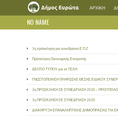
ΑΡΧΙΚΗ
Δ
NO NAME
1η πρόσκληση για συνεδρίαση Ε.Π.Ζ
Πρόσκληση Οικονομικής Επιτροπής
ΔΕΛΤΙΟ ΤΥΠΟΥ για τα ΤΕΛΗ
ΓΝΩΣΤΟΠΟΙΗΣΗ ΠΛΗΡΩΣΗΣ ΘΕΣΗΣ ΕΙΔΙΚΟΥ ΣΥΝΕ
2η ΠΡΟΣΚΛΗΣΗ ΣΕ ΣΥΝΕΔΡΙΑΣΗ 2020 – ΠΡΟΥΠΟΛ
1η ΠΡΟΣΚΛΗΣΗ ΣΕ ΣΥΝΕΔΡΙΑΣΗ 2020
ΔΙΑΚΗΡΥΞΗ ΕΠΑΝΑΛΗΠΤΙΚΗΣ ΔΗΜΟΠΡΑΣΙΑΣ ΓΙΑ Ε