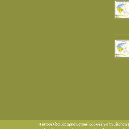
Η ιστοσελίδα μας χρησιμοποιεί cookies για τη μέτρηση 