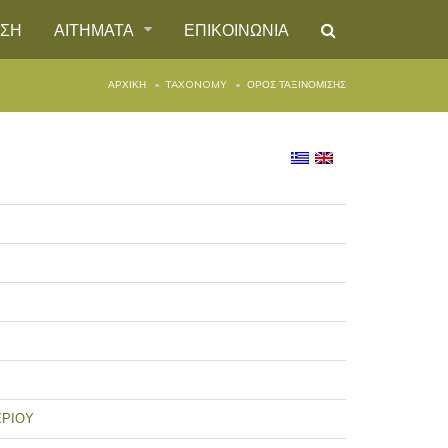
ΗΣΗ
ΑΙΤΗΜΑΤΑ
ΕΠΙΚΟΙΝΩΝΙΑ
ΑΡΧΙΚΉ
TAXONOMY
ΌΡΟΣ ΤΑΞΙΝΌΜΙΣΗΣ
ΕΡΙΟΥ