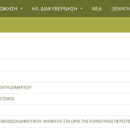
ΙΟΙΚΗΣΗ
ΗΛ. ΔΙΑΚΥΒΕΡΝΗΣΗ
ΝΕΑ
ΞΕΝΑΓ
ΡΓΑΤΗ ΔΗΜΑΡΧΟΥ
ΟΓΙΣΜΟΣ
ΚΜΙΣΘΩΣΗ ΔΗΜΟΤΙΚΟΥ ΑΚΙΝΗΤΟΥ ΣΤΑ ΟΡΙΑ ΤΗΣ ΚΟΙΝΟΤΗΤΑΣ ΠΕΡΙΣΤ