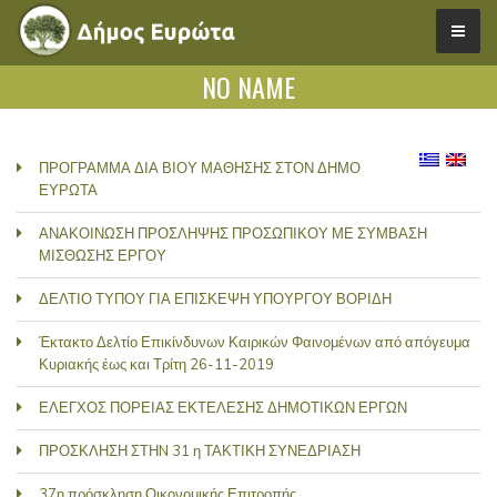
NO NAME
ΠΡΟΓΡΑΜΜΑ ΔΙΑ ΒΙΟΥ ΜΑΘΗΣΗΣ ΣΤΟΝ ΔΗΜΟ
ΕΥΡΩΤΑ
ΑΝΑΚΟΙΝΩΣΗ ΠΡΟΣΛΗΨΗΣ ΠΡΟΣΩΠΙΚΟΥ ΜΕ ΣΥΜΒΑΣΗ
ΜΙΣΘΩΣΗΣ ΕΡΓΟΥ
ΔΕΛΤΙΟ ΤΥΠΟΥ ΓΙΑ ΕΠΙΣΚΕΨΗ ΥΠΟΥΡΓΟΥ ΒΟΡΙΔΗ
Έκτακτο Δελτίο Επικίνδυνων Καιρικών Φαινομένων από απόγευμα
Κυριακής έως και Τρίτη 26-11-2019
ΕΛΕΓΧΟΣ ΠΟΡΕΙΑΣ ΕΚΤΕΛΕΣΗΣ ΔΗΜΟΤΙΚΩΝ ΕΡΓΩΝ
ΠΡΟΣΚΛΗΣΗ ΣΤΗN 31 η ΤΑΚΤΙΚΗ ΣΥΝΕΔΡΙΑΣΗ
37η πρόσκληση Οικονομικής Επιτροπής