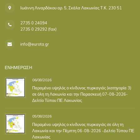
Ιωάννη Λιναρδάκου αρ. 5, Σκάλα Λακωνίας Τ.Κ. 230 51
2735 0 24094
2735 0 29292 (fax)
info@eurota.gr
ΕΝΗΜΕΡΩΣΗ
06/08/2026
Παραμένει υψηλός ο κίνδυνος πυρκαγιάς (κατηγορία 3)
σε όλη τη Λακωνία και την Παρασκευή 07-08-2026-
Δελτίο Τύπου ΠΕ Λακωνίας
05/08/2026
Παραμένει υψηλός ο κίνδυνος πυρκαγιάς σε όλη τη
Λακωνία και την Πέμπτη 06-08-2026 -Δελτίο Τύπου ΠΕ
Λακωνίας