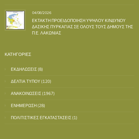
04/08/2026
ΕΚΤΑΚΤΗ ΠΡΟΕΙΔΟΠΟΙΗΣΗ ΥΨΗΛΟΥ ΚΙΝΔΥΝΟΥ
ΔΑΣΙΚΗΣ ΠΥΡΚΑΓΙΑΣ ΣΕ ΟΛΟΥΣ ΤΟΥΣ ΔΗΜΟΥΣ ΤΗΣ
Π.Ε. ΛΑΚΩΝΙΑΣ
ΚΑΤΗΓΟΡΙΕΣ
ΕΚΔΗΛΩΣΕΙΣ
(8)
ΔΕΛΤΙΑ ΤΥΠΟΥ
(120)
ΑΝΑΚΟΙΝΩΣΕΙΣ
(1967)
ΕΝΗΜΕΡΩΣΗ
(28)
ΠΟΛΙΤΙΣΤΙΚΕΣ ΕΓΚΑΤΑΣΤΑΣΕΙΣ
(1)