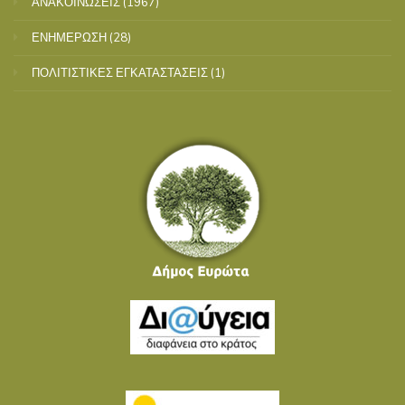
ΑΝΑΚΟΙΝΩΣΕΙΣ
(1967)
ΕΝΗΜΕΡΩΣΗ
(28)
ΠΟΛΙΤΙΣΤΙΚΕΣ ΕΓΚΑΤΑΣΤΑΣΕΙΣ
(1)