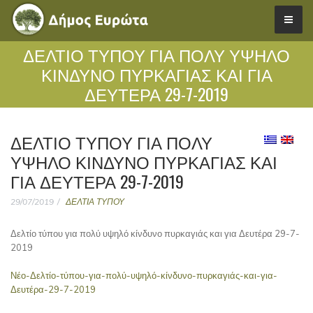
ΔΕΛΤΊΟ ΤΎΠΟΥ ΓΙΑ ΠΟΛΎ ΥΨΗΛΌ
ΚΊΝΔΥΝΟ ΠΥΡΚΑΓΙΆΣ ΚΑΙ ΓΙΑ
ΔΕΥΤΈΡΑ 29-7-2019
ΔΕΛΤΊΟ ΤΎΠΟΥ ΓΙΑ ΠΟΛΎ
ΥΨΗΛΌ ΚΊΝΔΥΝΟ ΠΥΡΚΑΓΙΆΣ ΚΑΙ
ΓΙΑ ΔΕΥΤΈΡΑ 29-7-2019
29/07/2019
ΔΕΛΤΙΑ ΤΥΠΟΥ
Δελτίο τύπου για πολύ υψηλό κίνδυνο πυρκαγιάς και για Δευτέρα 29-7-
2019
Νέο-Δελτίο-τύπου-για-πολύ-υψηλό-κίνδυνο-πυρκαγιάς-και-για-
Δευτέρα-29-7-2019