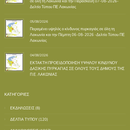
σε όλη τη Λακωνία και την Παρασκευή 07-08-2026-
Δελτίο Τύπου ΠΕ Λακωνίας
05/08/2026
Παραμένει υψηλός ο κίνδυνος πυρκαγιάς σε όλη τη
Λακωνία και την Πέμπτη 06-08-2026 -Δελτίο Τύπου ΠΕ
Λακωνίας
04/08/2026
ΕΚΤΑΚΤΗ ΠΡΟΕΙΔΟΠΟΙΗΣΗ ΥΨΗΛΟΥ ΚΙΝΔΥΝΟΥ
ΔΑΣΙΚΗΣ ΠΥΡΚΑΓΙΑΣ ΣΕ ΟΛΟΥΣ ΤΟΥΣ ΔΗΜΟΥΣ ΤΗΣ
Π.Ε. ΛΑΚΩΝΙΑΣ
ΚΑΤΗΓΟΡΙΕΣ
ΕΚΔΗΛΩΣΕΙΣ
(8)
ΔΕΛΤΙΑ ΤΥΠΟΥ
(120)