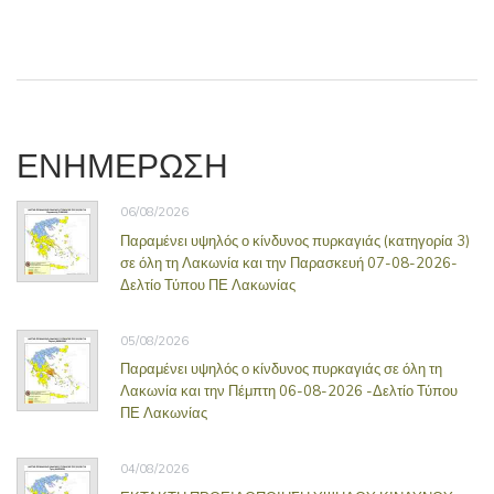
ΕΝΗΜΕΡΩΣΗ
06/08/2026
Παραμένει υψηλός ο κίνδυνος πυρκαγιάς (κατηγορία 3)
σε όλη τη Λακωνία και την Παρασκευή 07-08-2026-
Δελτίο Τύπου ΠΕ Λακωνίας
05/08/2026
Παραμένει υψηλός ο κίνδυνος πυρκαγιάς σε όλη τη
Λακωνία και την Πέμπτη 06-08-2026 -Δελτίο Τύπου
ΠΕ Λακωνίας
04/08/2026