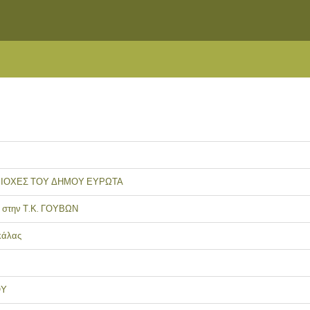
ΙΟΧΕΣ ΤΟΥ ΔΗΜΟΥ ΕΥΡΩΤΑ
στην Τ.Κ. ΓΟΥΒΩΝ
κάλας
ΟΥ