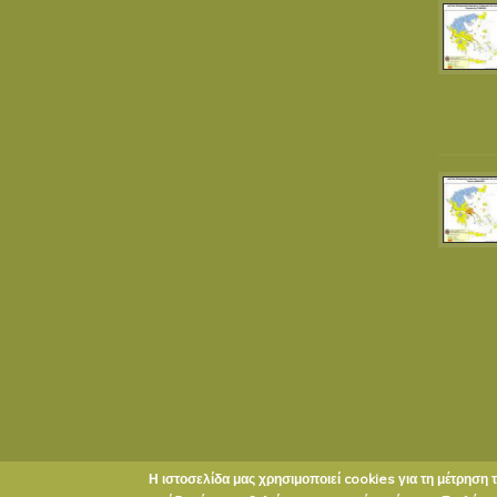
Η ιστοσελίδα μας χρησιμοποιεί cookies για τη μέτρηση 