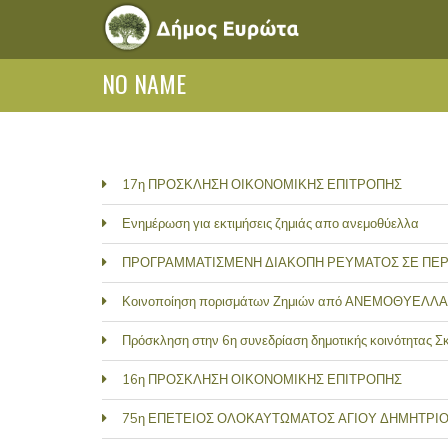
NO NAME
17η ΠΡΟΣΚΛΗΣΗ ΟΙΚΟΝΟΜΙΚΗΣ ΕΠΙΤΡΟΠΗΣ
Ενημέρωση για εκτιμήσεις ζημιάς απο ανεμοθύελλα
ΠΡΟΓΡΑΜΜΑΤΙΣΜΕΝΗ ΔΙΑΚΟΠΗ ΡΕΥΜΑΤΟΣ ΣΕ ΠΕΡ
Κοινοποίηση πορισμάτων Ζημιών από ΑΝΕΜΟΘΥΕΛΛΑ 
Πρόσκληση στην 6η συνεδρίαση δημοτικής κοινότητας Σ
16η ΠΡΟΣΚΛΗΣΗ ΟΙΚΟΝΟΜΙΚΗΣ ΕΠΙΤΡΟΠΗΣ
75η ΕΠΕΤΕΙΟΣ ΟΛΟΚΑΥΤΩΜΑΤΟΣ ΑΓΙΟΥ ΔΗΜΗΤΡΙ