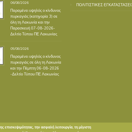
06/08/2026
ΠΟΛΙΤΙΣΤΙΚΕΣ ΕΓΚΑΤΑΣΤΑΣΕΙ
Παραμένει υψηλός ο κίνδυνος
πυρκαγιάς (κατηγορία 3) σε
όλη τη Λακωνία και την
Παρασκευή 07-08-2026-
Δελτίο Τύπου ΠΕ Λακωνίας
05/08/2026
Παραμένει υψηλός ο κίνδυνος
πυρκαγιάς σε όλη τη Λακωνία
και την Πέμπτη 06-08-2026
-Δελτίο Τύπου ΠΕ Λακωνίας
της επισκεψιμότητας, την ασφαλή λειτουργία, τη μέγιστη