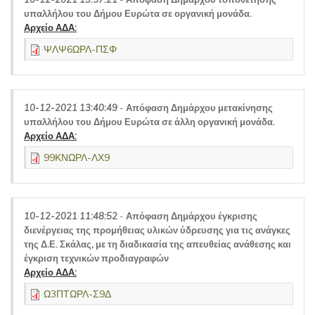
υπαλλήλου του Δήμου Ευρώτα σε οργανική μονάδα.
Αρχείο ΑΔΑ:
ΨΛΨ6ΩΡΛ-ΠΣΦ
10-12-2021 13:40:49
-
Απόφαση Δημάρχου μετακίνησης
υπαλλήλου του Δήμου Ευρώτα σε άλλη οργανική μονάδα.
Αρχείο ΑΔΑ:
99ΚΝΩΡΛ-ΛΧ9
10-12-2021 11:48:52
-
Απόφαση Δημάρχου έγκρισης
διενέργειας της προμήθειας υλικών ύδρευσης για τις ανάγκες
της Δ.Ε. Σκάλας, με τη διαδικασία της απευθείας ανάθεσης και
έγκριση τεχνικών προδιαγραφών
Αρχείο ΑΔΑ:
Ω3ΠΤΩΡΛ-Σ9Δ