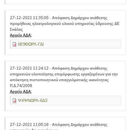
27-12-2021 11:35:05
-
Απόφαση Δημάρχου ανάθεσης
προμήθειας ηλεκτρολογικού υλικού υπηρεσίας ύδρευσης ΔΕ
Σκάλας
Αρχείο ΑΔΑ:
6Ε9ΘΩΡΛ-ΓΔΙ
27-12-2021 11:24:12
-
Απόφαση Δημάρχου ανάθεσης
υπηρεσιών υλοποίησης επιμόρφωσης εργαζομένων για την
απόκτηση πιστοποιητικού επαγγελματικής ικανότητας
Π.Δ.74/2008
Αρχείο ΑΔΑ:
ΨΧΨΝΩΡΛ-6Δ3
27-12-2021 11:05:16
-
Απόφαση Δημάρχου ανάθεσης