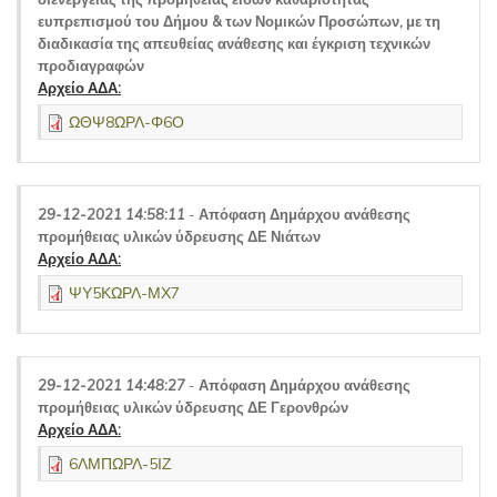
ευπρεπισμού του Δήμου & των Νομικών Προσώπων, με τη
διαδικασία της απευθείας ανάθεσης και έγκριση τεχνικών
προδιαγραφών
Αρχείο ΑΔΑ:
ΩΘΨ8ΩΡΛ-Φ6Ο
29-12-2021 14:58:11
-
Απόφαση Δημάρχου ανάθεσης
προμήθειας υλικών ύδρευσης ΔΕ Νιάτων
Αρχείο ΑΔΑ:
ΨΥ5ΚΩΡΛ-ΜΧ7
29-12-2021 14:48:27
-
Απόφαση Δημάρχου ανάθεσης
προμήθειας υλικών ύδρευσης ΔΕ Γερονθρών
Αρχείο ΑΔΑ:
6ΛΜΠΩΡΛ-5ΙΖ