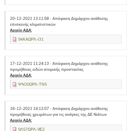
20-12-2021 13:11:58
-
Απόφαση Δημάρχου ανάθεσης
επισκευής κλιματιστικών
Αρχείο ΑΔΑ:
94ΚΑΩΡΛ-Ι31
17-12-2021 11:24:13
-
Απόφαση Δημάρχου ανάθεσης
προμήθειας ειδών ατομικής προστασίας
Αρχείο ΑΔΑ:
ΨΝ30ΩΡΛ-ΤΝ5
16-12-2021 14:12:07
-
Απόφαση Δημάρχου ανάθεσης
προμήθειας χρωμάτων για τις ανάγκες της ΔΕ Νιάτων
Αρχείο ΑΔΑ:
9Λ57ΩΡΛ-9Ε2