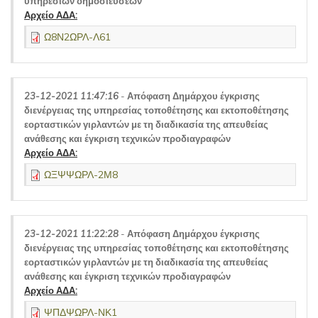
υπηρεσιών δημοσιεύσεων
Αρχείο ΑΔΑ:
Ω8Ν2ΩΡΛ-Λ61
23-12-2021 11:47:16
-
Απόφαση Δημάρχου έγκρισης
διενέργειας της υπηρεσίας τοποθέτησης και εκτοποθέτησης
εορταστικών γιρλαντών με τη διαδικασία της απευθείας
ανάθεσης και έγκριση τεχνικών προδιαγραφών
Αρχείο ΑΔΑ:
ΩΞΨΨΩΡΛ-2Μ8
23-12-2021 11:22:28
-
Απόφαση Δημάρχου έγκρισης
διενέργειας της υπηρεσίας τοποθέτησης και εκτοποθέτησης
εορταστικών γιρλαντών με τη διαδικασία της απευθείας
ανάθεσης και έγκριση τεχνικών προδιαγραφών
Αρχείο ΑΔΑ:
ΨΠΔΨΩΡΛ-ΝΚ1