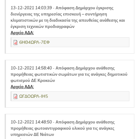
13-12-2021 14:03:39
-
Απόφαση Δημάρχου έγκρισης
διενέργειας της υπηρεσίας επισκευή – συντήρηση
κλιματιστικών με τη διαδικασία της απευθείας ανάθεσης και
έγκριση τεχνικών προδιαγραφών
Αρχείο ΑΔΑ:
6ΗΘ4ΩΡΛ-7ΕΦ
10-12-2021 14:58:40
-
Απόφαση Δημάρχου ανάθεσης
προμήθειας φωτιστικών σωμάτων για τις ανάγκες δημοτικού
φωτισμού ΔΕ Κροκεών
Αρχείο ΑΔΑ:
ΩΓΔΟΩΡΛ-ΙΗ5
10-12-2021 14:48:50
-
Απόφαση Δημάρχου ανάθεσης
προμήθειας φωτοαντιγραφικού υλικού για τις ανάγκες
υπηρεσιών ΔΕ Νιάτων