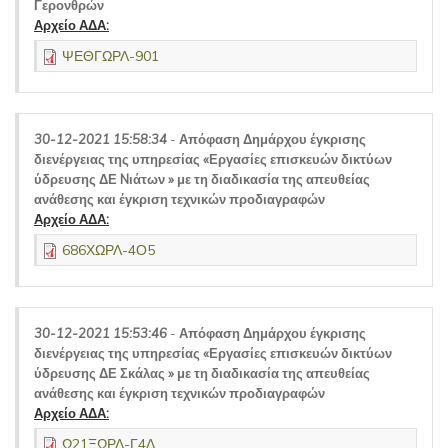
Γερονθρών
Αρχείο ΑΔΑ:
ΨΕΘΓΩΡΛ-901
30-12-2021 15:58:34
-
Απόφαση Δημάρχου έγκρισης
διενέργειας της υπηρεσίας «Εργασίες επισκευών δικτύων
ύδρευσης ΔΕ Nιάτων » με τη διαδικασία της απευθείας
ανάθεσης και έγκριση τεχνικών προδιαγραφών
Αρχείο ΑΔΑ:
686ΧΩΡΛ-4Ο5
30-12-2021 15:53:46
-
Απόφαση Δημάρχου έγκρισης
διενέργειας της υπηρεσίας «Εργασίες επισκευών δικτύων
ύδρευσης ΔΕ Σκάλας » με τη διαδικασία της απευθείας
ανάθεσης και έγκριση τεχνικών προδιαγραφών
Αρχείο ΑΔΑ:
Ω21ΞΩΡΛ-Γ4Δ