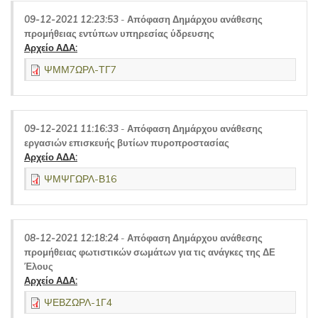
09-12-2021 12:23:53
-
Απόφαση Δημάρχου ανάθεσης
προμήθειας εντύπων υπηρεσίας ύδρευσης
Αρχείο ΑΔΑ:
ΨΜΜ7ΩΡΛ-ΤΓ7
09-12-2021 11:16:33
-
Απόφαση Δημάρχου ανάθεσης
εργασιών επισκευής βυτίων πυροπροστασίας
Αρχείο ΑΔΑ:
ΨΜΨΓΩΡΛ-Β16
08-12-2021 12:18:24
-
Απόφαση Δημάρχου ανάθεσης
προμήθειας φωτιστικών σωμάτων για τις ανάγκες της ΔΕ
Έλους
Αρχείο ΑΔΑ:
ΨΕΒΖΩΡΛ-1Γ4