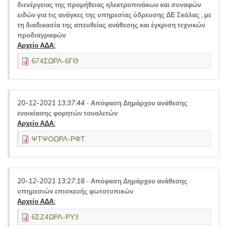
διενέργειας της προμήθειας ηλεκτροπινάκων και συναφών
ειδών για τις ανάγκες της υπηρεσίας ύδρευσης ΔΕ Σκάλας , με
τη διαδικασία της απευθείας ανάθεσης και έγκριση τεχνικών
προδιαγραφών
Αρχείο ΑΔΑ:
674ΣΩΡΛ-6ΓΘ
20-12-2021 13:37:44
-
Απόφαση Δημάρχου ανάθεσης
ενοικίασης φορητών τουαλετών
Αρχείο ΑΔΑ:
ΨΤΨΟΩΡΛ-ΡΦΤ
20-12-2021 13:27:18
-
Απόφαση Δημάρχου ανάθεσης
υπηρεσιών επισκευής φωτοτυπικών
Αρχείο ΑΔΑ:
6ΣΖ4ΩΡΛ-ΡΥ3