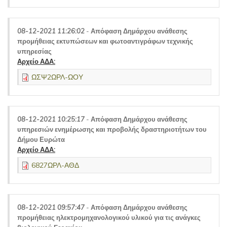
08-12-2021 11:26:02
-
Απόφαση Δημάρχου ανάθεσης
προμήθειας εκτυπώσεων και φωτοαντιγράφων τεχνικής
υπηρεσίας
Αρχείο ΑΔΑ:
ΩΣΨ2ΩΡΛ-ΩΟΥ
08-12-2021 10:25:17
-
Απόφαση Δημάρχου ανάθεσης
υπηρεσιών ενημέρωσης και προβολής δραστηριοτήτων του
Δήμου Ευρώτα
Αρχείο ΑΔΑ:
6827ΩΡΛ-ΑΘΔ
08-12-2021 09:57:47
-
Απόφαση Δημάρχου ανάθεσης
προμήθειας ηλεκτρομηχανολογικού υλικού για τις ανάγκες