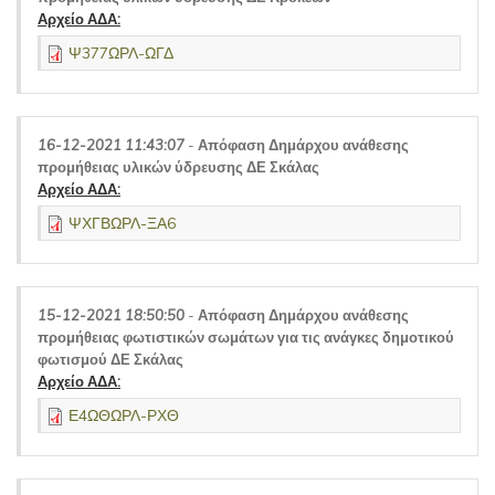
Αρχείο ΑΔΑ:
Ψ377ΩΡΛ-ΩΓΔ
16-12-2021 11:43:07
-
Απόφαση Δημάρχου ανάθεσης
προμήθειας υλικών ύδρευσης ΔΕ Σκάλας
Αρχείο ΑΔΑ:
ΨΧΓΒΩΡΛ-ΞΑ6
15-12-2021 18:50:50
-
Απόφαση Δημάρχου ανάθεσης
προμήθειας φωτιστικών σωμάτων για τις ανάγκες δημοτικού
φωτισμού ΔΕ Σκάλας
Αρχείο ΑΔΑ:
Ε4ΩΘΩΡΛ-ΡΧΘ