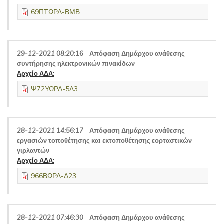
69ΠΤΩΡΛ-ΒΜΒ
29-12-2021 08:20:16
-
Απόφαση Δημάρχου ανάθεσης
συντήρησης ηλεκτρονικών πινακίδων
Αρχείο ΑΔΑ:
Ψ72ΥΩΡΛ-5Λ3
28-12-2021 14:56:17
-
Απόφαση Δημάρχου ανάθεσης
εργασιών τοποθέτησης και εκτοποθέτησης εορταστικών
γιρλαντών
Αρχείο ΑΔΑ:
966ΒΩΡΛ-Δ23
28-12-2021 07:46:30
-
Απόφαση Δημάρχου ανάθεσης