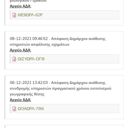
βιολογικού Γερακίου
Αρχείο ΑΔΑ:
6ΙΕ8ΩΡΛ-62Ρ
08-12-2021 09:46:52
-
Απόφαση Δημάρχου ανάθεσης
υπηρεσιών ασφάλισης οχημάτων
Αρχείο ΑΔΑ:
ΩΙΖΥΩΡΛ-ΟΓΘ
06-12-2021 13:42:03
-
Απόφαση Δημάρχου ανάθεσης
συνδρομής υπηρεσιών πραγματικού χρόνου εντοπισμού
γεωγραφικής θέσης
Αρχείο ΑΔΑ:
ΩΙ3ΑΩΡΛ-7Θ6