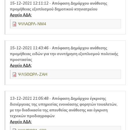
15-12-2021 12:11:12
-
Απόφαση Δημάρχου ανάθεσης
προμήθειας εξοπλισμού δημοτικού κτηνιατρείου
Αρχείο ΑΔΑ:
ΨΙΛΑΩΡΛ-ΝΜ4
15-12-2021 11:43:46
-
Απόφαση Δημάρχου ανάθεσης
προμήθειας ειδών για την συντήρηση εξοπλισμού πολιτικής
προστασίας
Αρχείο ΑΔΑ:
ΨΛ5ΘΩΡΛ-ΖΑΗ
13-12-2021 21:05:48
-
Απόφαση Δημάρχου έγκρισης
διενέργειας της υπηρεσίας ενοικίασης φορητών τουαλετών,
με την διαδικασία της απευθείας ανάθεσης και έγκριση
τεχνικών προδιαγραφών
Αρχείο ΑΔΑ: