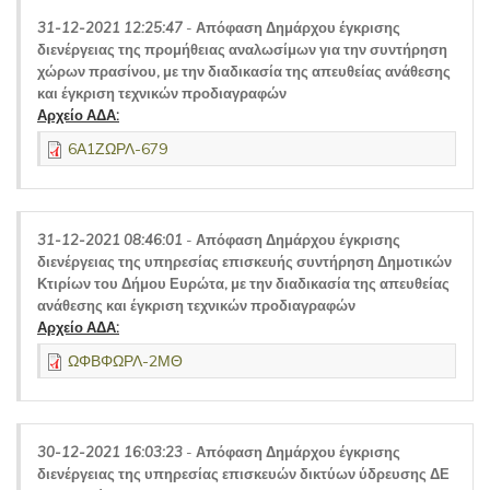
31-12-2021 12:25:47
-
Απόφαση Δημάρχου έγκρισης
διενέργειας της προμήθειας αναλωσίμων για την συντήρηση
χώρων πρασίνου, με την διαδικασία της απευθείας ανάθεσης
και έγκριση τεχνικών προδιαγραφών
Αρχείο ΑΔΑ:
6Α1ΖΩΡΛ-679
31-12-2021 08:46:01
-
Απόφαση Δημάρχου έγκρισης
διενέργειας της υπηρεσίας επισκευής συντήρηση Δημοτικών
Κτιρίων του Δήμου Ευρώτα, με την διαδικασία της απευθείας
ανάθεσης και έγκριση τεχνικών προδιαγραφών
Αρχείο ΑΔΑ:
ΩΦΒΦΩΡΛ-2ΜΘ
30-12-2021 16:03:23
-
Απόφαση Δημάρχου έγκρισης
διενέργειας της υπηρεσίας επισκευών δικτύων ύδρευσης ΔΕ