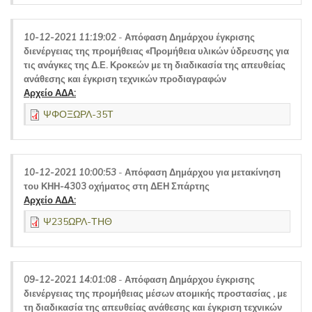
10-12-2021 11:19:02
-
Απόφαση Δημάρχου έγκρισης
διενέργειας της προμήθειας «Προμήθεια υλικών ύδρευσης για
τις ανάγκες της Δ.Ε. Κροκεών με τη διαδικασία της απευθείας
ανάθεσης και έγκριση τεχνικών προδιαγραφών
Αρχείο ΑΔΑ:
ΨΦΟΞΩΡΛ-35Τ
10-12-2021 10:00:53
-
Απόφαση Δημάρχου για μετακίνηση
του ΚΗΗ-4303 οχήματος στη ΔΕΗ Σπάρτης
Αρχείο ΑΔΑ:
Ψ235ΩΡΛ-ΤΗΘ
09-12-2021 14:01:08
-
Απόφαση Δημάρχου έγκρισης
διενέργειας της προμήθειας μέσων ατομικής προστασίας , με
τη διαδικασία της απευθείας ανάθεσης και έγκριση τεχνικών