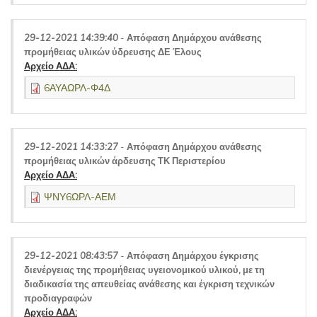
29-12-2021 14:39:40
-
Απόφαση Δημάρχου ανάθεσης
προμήθειας υλικών ύδρευσης ΔΕ Έλους
Αρχείο ΑΔΑ:
6ΑΥΑΩΡΛ-Φ4Δ
29-12-2021 14:33:27
-
Απόφαση Δημάρχου ανάθεσης
προμήθειας υλικών άρδευσης ΤΚ Περιστερίου
Αρχείο ΑΔΑ:
ΨΝΥ6ΩΡΛ-ΑΕΜ
29-12-2021 08:43:57
-
Απόφαση Δημάρχου έγκρισης
διενέργειας της προμήθειας υγειονομικού υλικού, με τη
διαδικασία της απευθείας ανάθεσης και έγκριση τεχνικών
προδιαγραφών
Αρχείο ΑΔΑ: