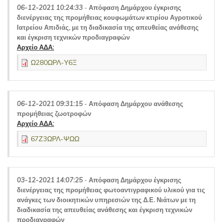
06-12-2021 10:24:33
-
Απόφαση Δημάρχου έγκρισης
διενέργειας της προμήθειας κουφωμάτων κτιρίου Αγροτικού
Ιατρείου Απιδιάς, με τη διαδικασία της απευθείας ανάθεσης
και έγκριση τεχνικών προδιαγραφών
Αρχείο ΑΔΑ:
Ω280ΩΡΛ-Υ6Ξ
06-12-2021 09:31:15
-
Απόφαση Δημάρχου ανάθεσης
προμήθειας ζωοτροφών
Αρχείο ΑΔΑ:
67Ζ3ΩΡΛ-ΨΩΩ
03-12-2021 14:07:25
-
Απόφαση Δημάρχου έγκρισης
διενέργειας της προμήθειας φωτοαντιγραφικού υλικού για τις
ανάγκες των διοικητικών υπηρεσιών της Δ.Ε. Νιάτων με τη
διαδικασία της απευθείας ανάθεσης και έγκριση τεχνικών
προδιαγραφών