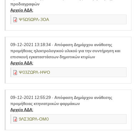
προδιαγραφών
Αρχείο ΑΔΑ:
Ψ5Ω5ΩΡΛ-3ΟΑ
09-12-2021 13:18:34
-
Απόφαση Δημάρχου ανάθεσης
προμήθειας ηλεκτρολογικού υλικού για την συντήρηση και
επισκευή εγκαταστάσεων δημοτικών κτιρίων
Αρχείο ΑΔΑ:
Ψ03ΖΩΡΛ-ΗΨΟ
09-12-2021 12:55:29
-
Απόφαση Δημάρχου ανάθεσης
προμήθειας κτηνιατρικών φαρμάκων
Αρχείο ΑΔΑ:
9ΛΣ3ΩΡΛ-ΟΜ0