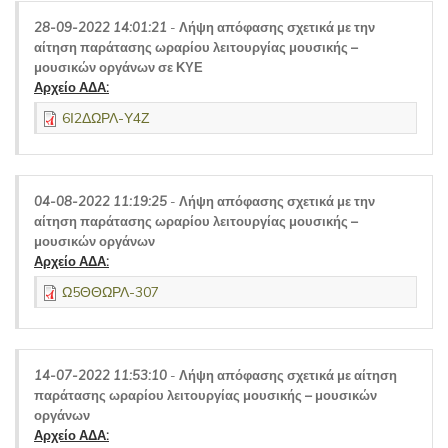
28-09-2022 14:01:21
-
Λήψη απόφασης σχετικά με την
αίτηση παράτασης ωραρίου λειτουργίας μουσικής –
μουσικών οργάνων σε ΚΥΕ
Αρχείο ΑΔΑ:
6Ι2ΔΩΡΛ-Υ4Ζ
04-08-2022 11:19:25
-
Λήψη απόφασης σχετικά με την
αίτηση παράτασης ωραρίου λειτουργίας μουσικής –
μουσικών οργάνων
Αρχείο ΑΔΑ:
Ω5ΘΘΩΡΛ-307
14-07-2022 11:53:10
-
Λήψη απόφασης σχετικά με αίτηση
παράτασης ωραρίου λειτουργίας μουσικής – μουσικών
οργάνων
Αρχείο ΑΔΑ: