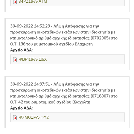
94ΡΖΩΡΛ-ΑΤΜ
30-09-2022 14:52:23
-
Λήψη Απόφασης για την
προσκύρωση οικοπεδικών εκτάσεων στην ιδιοκτησία με
κτηματολογικό αριθμό αρχικής ιδιοκτησίας (0702005) στο
Ο.Τ. 136 του ρυμοτομικού σχεδίου Βλαχιώτη
Αρχείο ΑΔΑ:
ΨΒΡΙΩΡΛ-Ω5Χ
30-09-2022 14:37:51
-
Λήψη Απόφασης για την
προσκύρωση οικοπεδικών εκτάσεων στην ιδιοκτησία με
κτηματολογικό αριθμό αρχικής ιδιοκτησίας (0718007) στο
Ο.Τ. 42 του ρυμοτομικού σχεδίου Βλαχιώτη
Αρχείο ΑΔΑ:
Ψ7Μ0ΩΡΛ-ΦΥ2