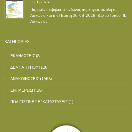
05/08/2026
Παραμένει υψηλός ο κίνδυνος πυρκαγιάς σε όλη τη
Λακωνία και την Πέμπτη 06-08-2026 -Δελτίο Τύπου ΠΕ
Λακωνίας
ΚΑΤΗΓΟΡΙΕΣ
ΕΚΔΗΛΩΣΕΙΣ
(8)
ΔΕΛΤΙΑ ΤΥΠΟΥ
(120)
ΑΝΑΚΟΙΝΩΣΕΙΣ
(1968)
ΕΝΗΜΕΡΩΣΗ
(28)
ΠΟΛΙΤΙΣΤΙΚΕΣ ΕΓΚΑΤΑΣΤΑΣΕΙΣ
(1)