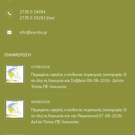
2735 0 24094
2735 0 29292 (fax)
info@eurota.gr
ΕΝΗΜΕΡΩΣΗ
07/08/2026
Παραμένει υψηλός ο κίνδυνος πυρκαγιάς (κατηγορία 3)
σε όλη τη Λακωνία και Σάββατο 08-08-2026- Δελτίο
Τύπου ΠΕ Λακωνίας
06/08/2026
Παραμένει υψηλός ο κίνδυνος πυρκαγιάς (κατηγορία 3)
σε όλη τη Λακωνία και την Παρασκευή 07-08-2026-
Δελτίο Τύπου ΠΕ Λακωνίας