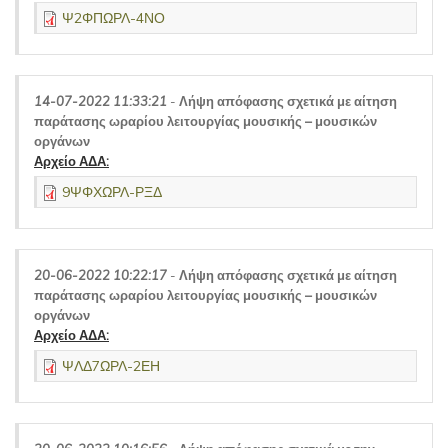
Ψ2ΦΠΩΡΛ-4ΝΟ
14-07-2022 11:33:21
-
Λήψη απόφασης σχετικά με αίτηση
παράτασης ωραρίου λειτουργίας μουσικής – μουσικών
οργάνων
Αρχείο ΑΔΑ:
9ΨΦΧΩΡΛ-ΡΞΔ
20-06-2022 10:22:17
-
Λήψη απόφασης σχετικά με αίτηση
παράτασης ωραρίου λειτουργίας μουσικής – μουσικών
οργάνων
Αρχείο ΑΔΑ:
ΨΛΔ7ΩΡΛ-2ΕΗ