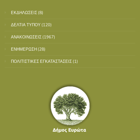
ΕΚΔΗΛΩΣΕΙΣ
(8)
ΔΕΛΤΙΑ ΤΥΠΟΥ
(120)
ΑΝΑΚΟΙΝΩΣΕΙΣ
(1967)
ΕΝΗΜΕΡΩΣΗ
(28)
ΠΟΛΙΤΙΣΤΙΚΕΣ ΕΓΚΑΤΑΣΤΑΣΕΙΣ
(1)