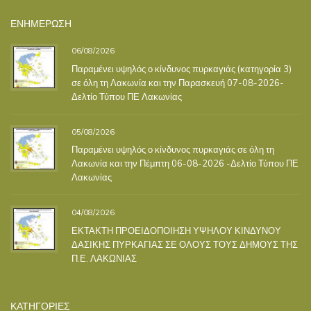
ΕΝΗΜΕΡΩΣΗ
06/08/2026
Παραμένει υψηλός ο κίνδυνος πυρκαγιάς (κατηγορία 3)
σε όλη τη Λακωνία και την Παρασκευή 07-08-2026-
Δελτίο Τύπου ΠΕ Λακωνίας
05/08/2026
Παραμένει υψηλός ο κίνδυνος πυρκαγιάς σε όλη τη
Λακωνία και την Πέμπτη 06-08-2026 -Δελτίο Τύπου ΠΕ
Λακωνίας
04/08/2026
ΕΚΤΑΚΤΗ ΠΡΟΕΙΔΟΠΟΙΗΣΗ ΥΨΗΛΟΥ ΚΙΝΔΥΝΟΥ
ΔΑΣΙΚΗΣ ΠΥΡΚΑΓΙΑΣ ΣΕ ΟΛΟΥΣ ΤΟΥΣ ΔΗΜΟΥΣ ΤΗΣ
Π.Ε. ΛΑΚΩΝΙΑΣ
ΚΑΤΗΓΟΡΙΕΣ