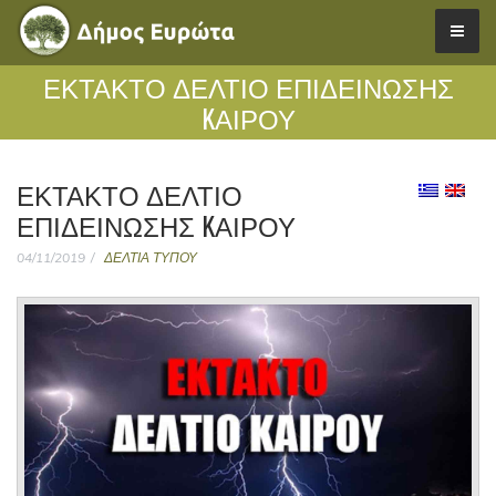
ΈΚΤΑΚΤΟ ΔΕΛΤΊΟ ΕΠΙΔΕΊΝΩΣΗΣ
KΑΙΡΟΎ
ΈΚΤΑΚΤΟ ΔΕΛΤΊΟ
ΕΠΙΔΕΊΝΩΣΗΣ KΑΙΡΟΎ
04/11/2019
ΔΕΛΤΙΑ ΤΥΠΟΥ