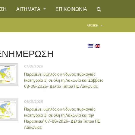
ΗΣΗ
ΑΙΤΗΜΑΤΑ
ΕΠΙΚΟΙΝΩΝΙΑ
ΑΡΧΙΚΉ
ΕΝΗΜΕΡΩΣΗ
07/08/2026
Παραμένει υψηλός ο κίνδυνος πυρκαγιάς
(κατηγορία 3) σε όλη τη Λακωνία και Σάββατο
08-08-2026- Δελτίο Τύπου ΠΕ Λακωνίας
06/08/2026
Παραμένει υψηλός ο κίνδυνος πυρκαγιάς
(κατηγορία 3) σε όλη τη Λακωνία και την
Παρασκευή 07-08-2026- Δελτίο Τύπου ΠΕ
Λακωνίας