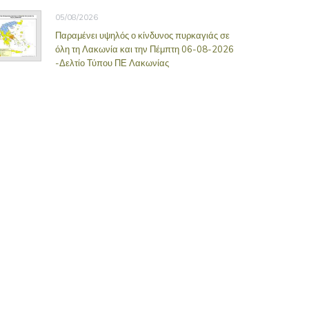
05/08/2026
Παραμένει υψηλός ο κίνδυνος πυρκαγιάς σε
όλη τη Λακωνία και την Πέμπτη 06-08-2026
-Δελτίο Τύπου ΠΕ Λακωνίας