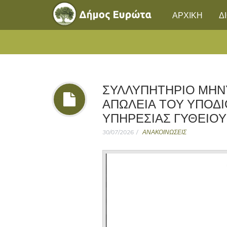
ΑΡΧΙΚΗ
Δ
ΣΥΛΛΥΠΗΤΉΡΙΟ ΜΉΝ
ΑΠΏΛΕΙΑ ΤΟΥ ΥΠΟΔΙ
ΥΠΗΡΕΣΊΑΣ ΓΥΘΕΊΟΥ
30/07/2026
ΑΝΑΚΟΙΝΩΣΕΙΣ