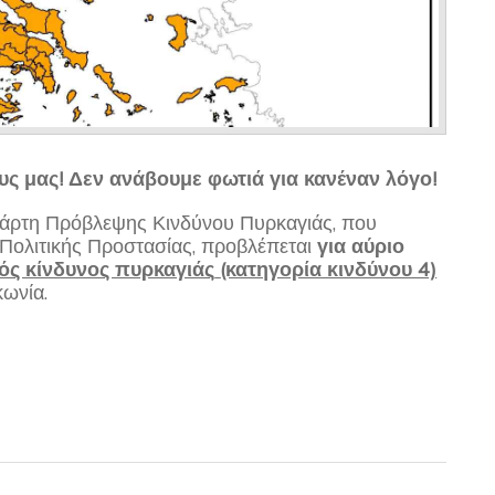
 μας! Δεν ανάβουμε φωτιά για κανέναν λόγο!
η Πρόβλεψης Κινδύνου Πυρκαγιάς, που
α Πολιτικής Προστασίας, προβλέπεται
για
αύριο
ός κίνδυνος πυρκαγιάς
(κατηγορία κινδύνου 4)
κωνία.