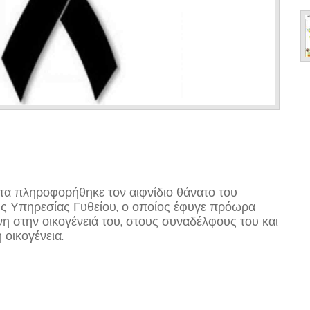
τα πληροφορήθηκε τον αιφνίδιο θάνατο του
ς Υπηρεσίας Γυθείου, ο οποίος έφυγε πρόωρα
η στην οικογένειά του, στους συναδέλφους του και
οικογένεια.