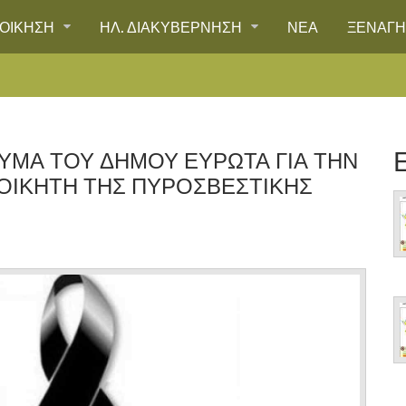
ΙΟΙΚΗΣΗ
ΗΛ. ΔΙΑΚΥΒΕΡΝΗΣΗ
ΝΕΑ
ΞΕΝΑΓ
ΥΜΑ ΤΟΥ ΔΉΜΟΥ ΕΥΡΏΤΑ ΓΙΑ ΤΗΝ
ΟΙΚΗΤΉ ΤΗΣ ΠΥΡΟΣΒΕΣΤΙΚΉΣ