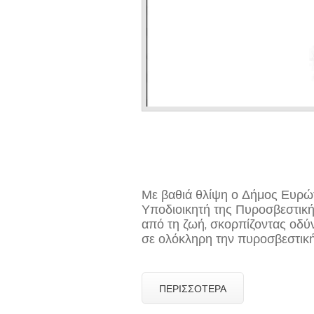
Με βαθιά θλίψη ο Δήμος Ευρώ
Υποδιοικητή της Πυροσβεστική
από τη ζωή, σκορπίζοντας οδύν
σε ολόκληρη την πυροσβεστική 
ΠΕΡΙΣΣΌΤΕΡΑ