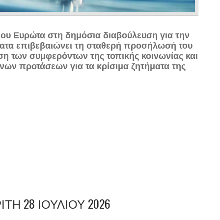
ου Ευρώτα στη δημόσια διαβούλευση για την
δατα επιβεβαιώνει τη σταθερή προσήλωσή του
 των συμφερόντων της τοπικής κοινωνίας και
ων προτάσεων για τα κρίσιμα ζητήματα της
προτάσεις στην Εθνική Στρατηγική για τα Ύδατα
ΙΤΗ 28 ΙΟΥΛΙΟΥ 2026