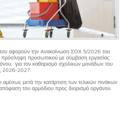
, που αφορούν την Ανακοίνωση ΣΟΧ 5/2026 του
ν πρόσληψη προσωπικού με σύμβαση εργασίας
χρόνου, για τον καθαρισμό σχολικών μονάδων του
ς 2026-2027.
 αμέσως μετά την κατάρτιση των τελικών πινάκων
απόφαση του αρμόδιου προς διορισμό οργάνου.