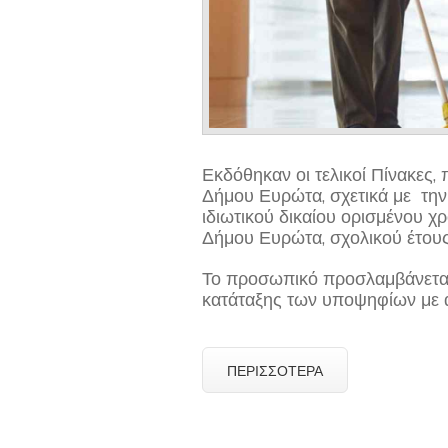
Εκδόθηκαν οι τελικοί Πίνακες
Δήμου Ευρώτα, σχετικά με τη
ιδιωτικού δικαίου ορισμένου 
Δήμου Ευρώτα, σχολικού έτου
Το προσωπικό προσλαμβάνεται
κατάταξης των υποψηφίων με 
ΠΕΡΙΣΣΌΤΕΡΑ