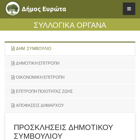
ΣΥΛΛΟΓΙΚΑ ΟΡΓΑΝΑ
ΔΗΜ. ΣΥΜΒΟΥΛΙΟ
ΔΗΜΟΤΙΚΗ ΕΠΙΤΡΟΠΗ
ΟΙΚΟΝΟΜΙΚΗ ΕΠΙΤΡΟΠΗ
ΕΠΙΤΡΟΠΗ ΠΟΙΟΤΗΤΑΣ ΖΩΗΣ
ΑΠΟΦΑΣΕΙΣ ΔΗΜΑΡΧΟΥ
ΠΡΟΣΚΛΗΣΕΙΣ ΔΗΜΟΤΙΚΟΥ
ΣΥΜΒΟΥΛΙΟΥ