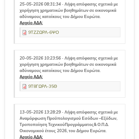
25-05-2026 08:31:34
-
Λήψη απόφασης σχετικά με
χορήγηση χρηματικών βοηθημάτων σε οικονομικά
αδύναμους κατοίκους του Δήμου Ευρώτα.
Αρχείο ΑΔΑ:
9ΤΖΖΩΡΛ-6ΨΟ
20-05-2026 10:23:56
-
Λήψη απόφασης σχετικά με
χορήγηση χρηματικών βοηθημάτων σε οικονομικά
αδύναμους κατοίκους του Δήμου Ευρώτα.
Αρχείο ΑΔΑ:
9Τ8ΓΩΡΛ-35Θ
13-05-2026 13:28:29
-
Λήψη απόφασης σχετικά με
Αναμόρφωση Προϋπολογισμού Εσόδων –Εξόδων,
Τροποποίηση ΤεχνικούΠρογράμματος& Ο.Π.Δ.
Οικονομικού έτους 2026, του Δήμου Ευρώτα.
Αρχείο ΑΔΑ: