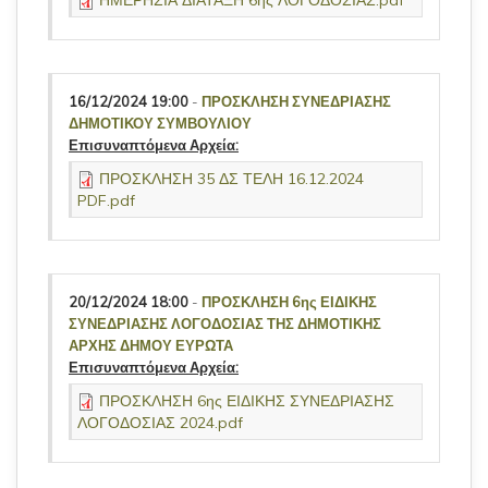
ΗΜΕΡΗΣΙΑ ΔΙΑΤΑΞΗ 6ης ΛΟΓΟΔΟΣΙΑΣ.pdf
16/12/2024 19:00
-
ΠΡΟΣΚΛΗΣΗ ΣΥΝΕΔΡΙΑΣΗΣ
ΔΗΜΟΤΙΚΟΥ ΣΥΜΒΟΥΛΙΟΥ
Επισυναπτόμενα Αρχεία:
ΠΡΟΣΚΛΗΣΗ 35 ΔΣ ΤΕΛΗ 16.12.2024
PDF.pdf
20/12/2024 18:00
-
ΠΡΟΣΚΛΗΣΗ 6ης ΕΙΔΙΚΗΣ
ΣΥΝΕΔΡΙΑΣΗΣ ΛΟΓΟΔΟΣΙΑΣ ΤΗΣ ΔΗΜΟΤΙΚΗΣ
ΑΡΧΗΣ ΔΗΜΟΥ ΕΥΡΩΤΑ
Επισυναπτόμενα Αρχεία:
ΠΡΟΣΚΛΗΣΗ 6ης ΕΙΔΙΚΗΣ ΣΥΝΕΔΡΙΑΣΗΣ
ΛΟΓΟΔΟΣΙΑΣ 2024.pdf