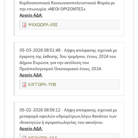
Κερδοσκοπικού Κοινωνικοπολιτιστικού Φορέα με
την επωνυμία: «ΝΕΟΙ ΟΡΙΖΟΝΤΕΣ».
Αρχείο ΑΔΑ:
Ψ6ΧΩΩΡΛ-69Σ
05-03-2026 08:51:48
-
Λήψη απόφασης σχετικά με
έγκριση της έκθεσης 3ου τριμήνου, έτους 2024 του
Δήμου Ευρώτα, για την εκτέλεση του
Προϋπολογισμού Οικονομικού έτους 2024.
Αρχείο ΑΔΑ:
63ΓΓΩΡΛ-Υ0Β
05-02-2026 08:56:12
-
Λήψη απόφασης σχετικά με
μεταφορά οφειλών υδρομέτρων,λόγω θανάτου των
ιδιοκτητών ή αγοραπωλησίας του ακινήτου.
Αρχείο ΑΔΑ: