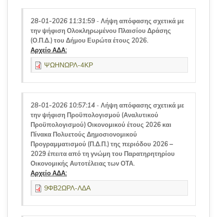
28-01-2026 11:31:59
-
Λήψη απόφασης σχετικά με
την ψήφιση Ολοκληρωμένου Πλαισίου Δράσης
(Ο.Π.Δ.) του Δήμου Ευρώτα έτους 2026.
Αρχείο ΑΔΑ:
ΨΩΗΝΩΡΛ-4ΚΡ
28-01-2026 10:57:14
-
Λήψη απόφασης σχετικά με
την ψήφιση Προϋπολογισμού (Αναλυτικού
Προϋπολογισμού) Οικονομικού έτους 2026 και
Πίνακα Πολυετούς Δημοσιονομικού
Προγραμματισμού (Π.Δ.Π.) της περιόδου 2026 –
2029 έπειτα από τη γνώμη του Παρατηρητηρίου
Οικονομικής Αυτοτέλειας των ΟΤΑ.
Αρχείο ΑΔΑ:
9ΦΒ2ΩΡΛ-ΛΔΑ