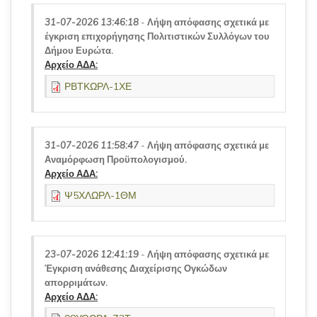
31-07-2026 13:46:18
-
Λήψη απόφασης σχετικά με
έγκριση επιχορήγησης Πολιτιστικών Συλλόγων του
Δήμου Ευρώτα.
Αρχείο ΑΔΑ:
ΡΒΤΚΩΡΛ-1ΧΕ
31-07-2026 11:58:47
-
Λήψη απόφασης σχετικά με
Αναμόρφωση Προϋπολογισμού.
Αρχείο ΑΔΑ:
Ψ5ΧΛΩΡΛ-1ΘΜ
23-07-2026 12:41:19
-
Λήψη απόφασης σχετικά με
Έγκριση ανάθεσης Διαχείρισης Ογκώδων
απορριμάτων.
Αρχείο ΑΔΑ: