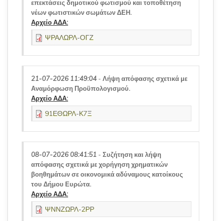
επεκτάσεις δημοτικού φωτισμού και τοποθέτηση
νέων φωτιστικών σωμάτων ΔΕΗ.
Αρχείο ΑΔΑ:
ΨΡΑΛΩΡΛ-ΟΓΖ
21-07-2026 11:49:04
-
Λήψη απόφασης σχετικά με
Αναμόρφωση Προϋπολογισμού.
Αρχείο ΑΔΑ:
91ΕΘΩΡΛ-Κ7Ξ
08-07-2026 08:41:51
-
Συζήτηση και λήψη
απόφασης σχετικά με χορήγηση χρηματικών
βοηθημάτων σε οικονομικά αδύναμους κατοίκους
του Δήμου Ευρώτα.
Αρχείο ΑΔΑ:
ΨΝΝΖΩΡΛ-2ΡΡ