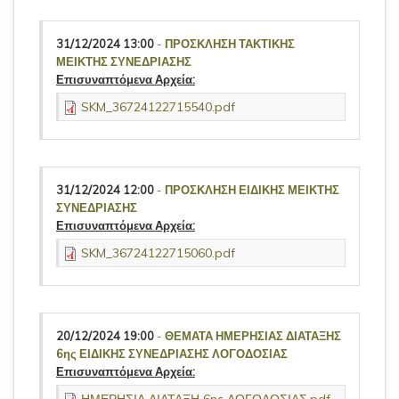
31/12/2024 13:00
-
ΠΡΟΣΚΛΗΣΗ ΤΑΚΤΙΚΗΣ
ΜΕΙΚΤΗΣ ΣΥΝΕΔΡΙΑΣΗΣ
Επισυναπτόμενα Αρχεία:
SKM_36724122715540.pdf
31/12/2024 12:00
-
ΠΡΟΣΚΛΗΣΗ ΕΙΔΙΚΗΣ ΜΕΙΚΤΗΣ
ΣΥΝΕΔΡΙΑΣΗΣ
Επισυναπτόμενα Αρχεία:
SKM_36724122715060.pdf
20/12/2024 19:00
-
ΘΕΜΑΤΑ ΗΜΕΡΗΣΙΑΣ ΔΙΑΤΑΞΗΣ
6ης ΕΙΔΙΚΗΣ ΣΥΝΕΔΡΙΑΣΗΣ ΛΟΓΟΔΟΣΙΑΣ
Επισυναπτόμενα Αρχεία: