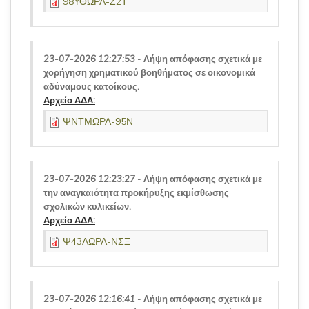
98ΥΘΩΡΛ-Ζ2Τ
23-07-2026 12:27:53
-
Λήψη απόφασης σχετικά με
χορήγηση χρηματικού βοηθήματος σε οικονομικά
αδύναμους κατοίκους.
Αρχείο ΑΔΑ:
ΨΝΤΜΩΡΛ-95Ν
23-07-2026 12:23:27
-
Λήψη απόφασης σχετικά με
την αναγκαιότητα προκήρυξης εκμίσθωσης
σχολικών κυλικείων.
Αρχείο ΑΔΑ:
Ψ43ΛΩΡΛ-ΝΣΞ
23-07-2026 12:16:41
-
Λήψη απόφασης σχετικά με