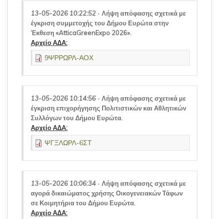
13-05-2026 10:22:52
-
Λήψη απόφασης σχετικά με
έγκριση συμμετοχής του Δήμου Ευρώτα στην
Έκθεση «AtticaGreenExpo 2026».
Αρχείο ΑΔΑ:
9ΨΡΡΩΡΛ-ΑΟΧ
13-05-2026 10:14:56
-
Λήψη απόφασης σχετικά με
έγκριση επιχορήγησης Πολιτιστικών και Αθλητικών
Συλλόγων του Δήμου Ευρώτα.
Αρχείο ΑΔΑ:
ΨΓΞΛΩΡΛ-6ΣΤ
13-05-2026 10:06:34
-
Λήψη απόφασης σχετικά με
αγορά δικαιώματος χρήσης Οικογενειακών Τάφων
σε Κοιμητήρια του Δήμου Ευρώτα.
Αρχείο ΑΔΑ: