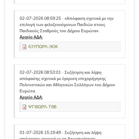
02-07-2026 08:59:25
-
«Απόφαση σχετικά με την
επιλογή των φιλοξενούμενων Παιδιών στους
Παιδικούς Σταθμούς του Δήμου Ευρώτα».
Αρχείο ΑΔΑ:
63ΥΠΩΡΛ-9ΟΚ
02-07-2026 08:53:01
-
Συζήτηση και λήψη
απόφασης σχετικά με έγκριση επιχορήγησης
Πολιτιστικών και Αθλητικών Συλλόγων του Δήμου
Ευρώτα.
Αρχείο ΑΔΑ:
ΨΓ8ΙΩΡΛ-Τ8Β
01-07-2026 15:19:49
-
Συζήτηση και λήψη
απόφασης σχετικά με τη Δημοπράτηση