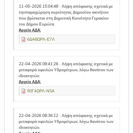
11-05-2026 15:04:48
-
Λήψη απόφασης σχετικά με
τηνπαραχώρηση κυριότητας Δημοσίου ακινήτου
που βρίσκεται στη Δημοτική Κοινότητα Γερακίου
του Δήμου Ευρώτα.
Αρχείο ΑΔΑ:
6ΔΑ8ΩΡΛ-Ε7Λ
22-04-2026 08:41:26
-
Λήψη απόφασης σχετικά με
μεταφορά οφειλών Υδρομέτρων, λόγω θανάτου των
ιδιοκτητών.
Αρχείο ΑΔΑ:
90Γ4ΩΡΛ-Ν5Α
22-04-2026 08:36:12
-
Λήψη απόφασης σχετικά με
μεταφορά οφειλών Υδρομέτρων, λόγω θανάτου των
ιδιοκτητών.