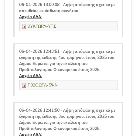
06-04-2026 13:00:08
-
Λήψη απόφασης σχετικά με
απευθείας εκμίσθωση ακινήτου.
Αρχείο ΑΔΑ:
9ΥΚΓΩΡΛ-ΥΤΣ
06-04-2026 12:43:51
-
Λήψη απόφασης σχετικά με
έγκριση της έκθεσης 4ου τριμήνου, έτους 2025 του
Δήμου Ευρώτα, για την εκτέλεση του
Προϋπολογισμού Οικονομικού έτους 2025.
Αρχείο ΑΔΑ:
Ρ92ΟΩΡΛ-5ΨΝ
06-04-2026 12:41:50
-
Λήψη απόφασης σχετικά με
έγκριση της έκθεσης 3ου τριμήνου, έτους 2025 του
Δήμου Ευρώτα, για την εκτέλεση του
Προϋπολογισμού Οικονομικού έτους 2025.
Αρχείο ΑΔΑ: