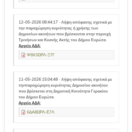
12-05-2026 08:44:17
-
Λήψη απόφασης σχετικά με
την παραχώρηση κυριότητας ή χρήσης των
Δημοσίων ακινήτων που βρίσκονται στην περιοχή
Τρινήσων και Κυανής Ακτής του Δήμου Ευρώτα.
Αρχείο ΑΔΑ:
Ψ8Χ3ΩΡΛ-Ξ7Γ
11-05-2026 15:04:48
-
Λήψη απόφασης σχετικά με
τηνπαραχώρηση κυριότητας Δημοσίου ακινήτου
που βρίσκεται στη Δημοτική Κοινότητα Γερακίου
του Δήμου Ευρώτα.
Αρχείο ΑΔΑ:
6ΔΑ8ΩΡΛ-Ε7Λ