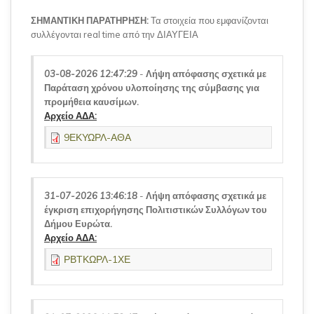
ΣΗΜΑΝΤΙΚΗ ΠΑΡΑΤΗΡΗΣΗ:
Τα στοιχεία που εμφανίζονται
συλλέγονται real time από την ΔΙΑΥΓΕΙΑ
03-08-2026 12:47:29
-
Λήψη απόφασης σχετικά με
Παράταση χρόνου υλοποίησης της σύμβασης για
προμήθεια καυσίμων.
Αρχείο ΑΔΑ:
9ΕΚΥΩΡΛ-ΑΘΑ
31-07-2026 13:46:18
-
Λήψη απόφασης σχετικά με
έγκριση επιχορήγησης Πολιτιστικών Συλλόγων του
Δήμου Ευρώτα.
Αρχείο ΑΔΑ:
ΡΒΤΚΩΡΛ-1ΧΕ