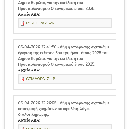
Δήμου Ευρώτα, για την εκτέλεση του
Προϋπολογισμού Οικονομικού έτους 2025.
Αρχείο ΑΔΑ:
Ρ92ΟΩΡΛ-5ΨΝ
06-04-2026 12:41:50
-
Λήψη απόφασης σχετικά με
έγκριση της έκθεσης 3ου τριμήνου, έτους 2025 του
Δήμου Ευρώτα, για την εκτέλεση του
Προϋπολογισμού Οικονομικού έτους 2025.
Αρχείο ΑΔΑ:
6ΖΜΔΩΡΛ-ΖΨΒ
06-04-2026 12:26:05
-
Λήψη απόφασης σχετικά με
επιστροφή χρημάτων σε οφειλέτη, λόγω
διπλοπληρωμής.
Αρχείο ΑΔΑ: