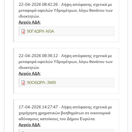
22-04-2026 08:41:26
-
Λήψη απόφασης σχετικά με
μεταφορά οφειλών Υδρομέτρων, λόγω θανάτου των
ιδιοκτητών.
Αρχείο ΑΔΑ:
90Γ4ΩΡΛ-Ν5Α
22-04-2026 08:36:12
-
Λήψη απόφασης σχετικά με
μεταφορά οφειλών Υδρομέτρων, λόγω θανάτου των
ιδιοκτητών.
Αρχείο ΑΔΑ:
90Ο6ΩΡΛ-3ΜΘ
17-04-2026 14:27:47
-
Λήψη απόφασης σχετικά με
χορήγηση χρηματικών βοηθημάτων σε οικονομικά
αδύναμους κατοίκους του Δήμου Ευρώτα.
Αρχείο ΑΔΑ: