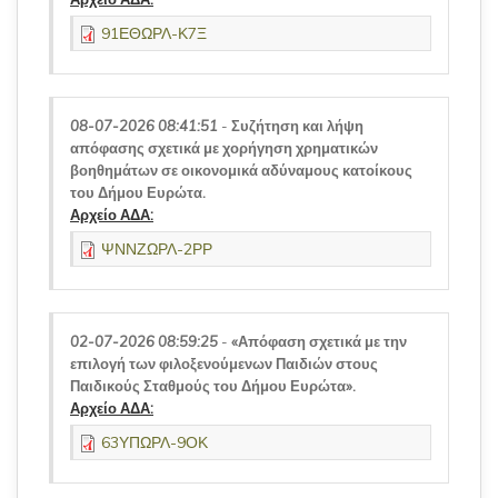
91ΕΘΩΡΛ-Κ7Ξ
08-07-2026 08:41:51
-
Συζήτηση και λήψη
απόφασης σχετικά με χορήγηση χρηματικών
βοηθημάτων σε οικονομικά αδύναμους κατοίκους
του Δήμου Ευρώτα.
Αρχείο ΑΔΑ:
ΨΝΝΖΩΡΛ-2ΡΡ
02-07-2026 08:59:25
-
«Απόφαση σχετικά με την
επιλογή των φιλοξενούμενων Παιδιών στους
Παιδικούς Σταθμούς του Δήμου Ευρώτα».
Αρχείο ΑΔΑ:
63ΥΠΩΡΛ-9ΟΚ