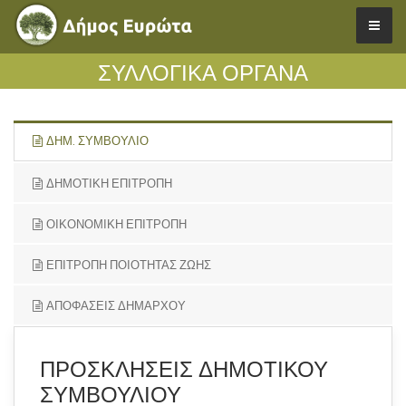
ΣΥΛΛΟΓΙΚΑ ΟΡΓΑΝΑ
ΔΗΜ. ΣΥΜΒΟΥΛΙΟ
ΔΗΜΟΤΙΚΗ ΕΠΙΤΡΟΠΗ
ΟΙΚΟΝΟΜΙΚΗ ΕΠΙΤΡΟΠΗ
ΕΠΙΤΡΟΠΗ ΠΟΙΟΤΗΤΑΣ ΖΩΗΣ
ΑΠΟΦΑΣΕΙΣ ΔΗΜΑΡΧΟΥ
ΠΡΟΣΚΛΗΣΕΙΣ ΔΗΜΟΤΙΚΟΥ
ΣΥΜΒΟΥΛΙΟΥ