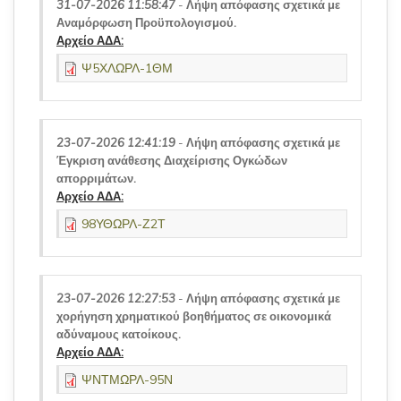
31-07-2026 11:58:47
-
Λήψη απόφασης σχετικά με
Αναμόρφωση Προϋπολογισμού.
Αρχείο ΑΔΑ:
Ψ5ΧΛΩΡΛ-1ΘΜ
23-07-2026 12:41:19
-
Λήψη απόφασης σχετικά με
Έγκριση ανάθεσης Διαχείρισης Ογκώδων
απορριμάτων.
Αρχείο ΑΔΑ:
98ΥΘΩΡΛ-Ζ2Τ
23-07-2026 12:27:53
-
Λήψη απόφασης σχετικά με
χορήγηση χρηματικού βοηθήματος σε οικονομικά
αδύναμους κατοίκους.
Αρχείο ΑΔΑ:
ΨΝΤΜΩΡΛ-95Ν