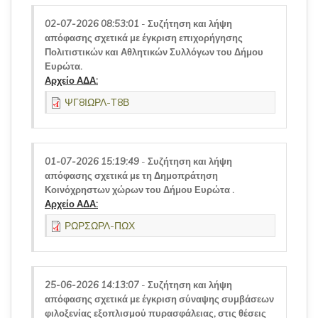
02-07-2026 08:53:01
-
Συζήτηση και λήψη
απόφασης σχετικά με έγκριση επιχορήγησης
Πολιτιστικών και Αθλητικών Συλλόγων του Δήμου
Ευρώτα.
Αρχείο ΑΔΑ:
ΨΓ8ΙΩΡΛ-Τ8Β
01-07-2026 15:19:49
-
Συζήτηση και λήψη
απόφασης σχετικά με τη Δημοπράτηση
Κοινόχρηστων χώρων του Δήμου Ευρώτα .
Αρχείο ΑΔΑ:
ΡΩΡΣΩΡΛ-ΠΩΧ
25-06-2026 14:13:07
-
Συζήτηση και λήψη
απόφασης σχετικά με έγκριση σύναψης συμβάσεων
φιλοξενίας εξοπλισμού πυρασφάλειας, στις θέσεις