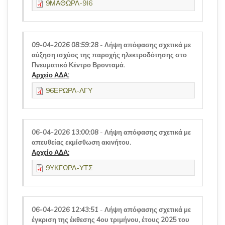
9ΜΑΘΩΡΛ-9Ι6
09-04-2026 08:59:28
-
Λήψη απόφασης σχετικά με
αύξηση ισχύος της παροχής ηλεκτροδότησης στο
Πνευματικό Κέντρο Βρονταμά.
Αρχείο ΑΔΑ:
96ΕΡΩΡΛ-ΛΓΥ
06-04-2026 13:00:08
-
Λήψη απόφασης σχετικά με
απευθείας εκμίσθωση ακινήτου.
Αρχείο ΑΔΑ:
9ΥΚΓΩΡΛ-ΥΤΣ
06-04-2026 12:43:51
-
Λήψη απόφασης σχετικά με
έγκριση της έκθεσης 4ου τριμήνου, έτους 2025 του