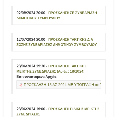
02/08/2024 20:00
-
ΠΡΟΣΚΛΗΣΗ ΣΕ ΣΥΝΕΔΡΙΑΣΗ
ΔΗΜΟΤΙΚΟΥ ΣΥΜΒΟΥΛΙΟΥ
12/07/2024 20:00
-
ΠΡΟΣΚΛΗΣΗ ΤΑΚΤΙΚΗΣ ΔΙΑ
ΖΩΣΗΣ ΣΥΝΕΔΡΙΑΣΗΣ ΔΗΜΟΤΙΚΟΥ ΣΥΜΒΟΥΛΙΟΥ
28/06/2024 19:30
-
ΠΡΟΣΚΛΗΣΗ ΤΑΚΤΙΚΗΣ
ΜΕΙΚΤΗΣ ΣΥΝΕΔΡΙΑΣΗΣ (Αριθμ.: 18/2024)
Επισυναπτόμενα Αρχεία:
ΠΡΟΣΚΛΗΣΗ 18 ΔΣ 2024 ΜΕ ΥΠΟΓΡΑΦΗ.pdf
28/06/2024 19:00
-
ΠΡΟΣΚΛΗΣΗ ΕΙΔΙΚΗΣ ΜΕΙΚΤΗΣ
ΣΥΝΕΔΡΙΑΣΗΣ