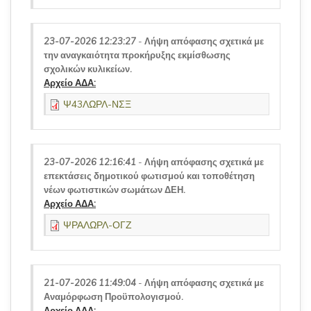
23-07-2026 12:23:27
-
Λήψη απόφασης σχετικά με
την αναγκαιότητα προκήρυξης εκμίσθωσης
σχολικών κυλικείων.
Αρχείο ΑΔΑ:
Ψ43ΛΩΡΛ-ΝΣΞ
23-07-2026 12:16:41
-
Λήψη απόφασης σχετικά με
επεκτάσεις δημοτικού φωτισμού και τοποθέτηση
νέων φωτιστικών σωμάτων ΔΕΗ.
Αρχείο ΑΔΑ:
ΨΡΑΛΩΡΛ-ΟΓΖ
21-07-2026 11:49:04
-
Λήψη απόφασης σχετικά με
Αναμόρφωση Προϋπολογισμού.
Αρχείο ΑΔΑ: