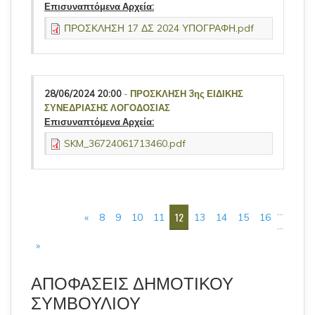
Επισυναπτόμενα Αρχεία:
ΠΡΟΣΚΛΗΣΗ 17 ΔΣ 2024 ΥΠΟΓΡΑΦΗ.pdf
28/06/2024 20:00
-
ΠΡΟΣΚΛΗΣΗ 3ης ΕΙΔΙΚΗΣ
ΣΥΝΕΔΡΙΑΣΗΣ ΛΟΓΟΔΟΣΙΑΣ
Επισυναπτόμενα Αρχεία:
SKM_36724061713460.pdf
ΣΕΛΊΔΕΣ
…
12
«
8
9
10
11
13
14
15
16
…
»
ΑΠΟΦΑΣΕΙΣ ΔΗΜΟΤΙΚΟΥ
ΣΥΜΒΟΥΛΙΟΥ